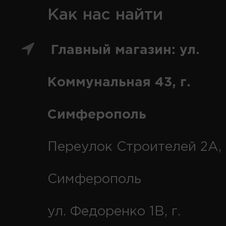
Как нас найти
Главный магазин: ул.
Коммунальная 43, г.
Симферополь
Переулок Строителей 2А, 
Симферополь
ул. Федоренко 1В, г.