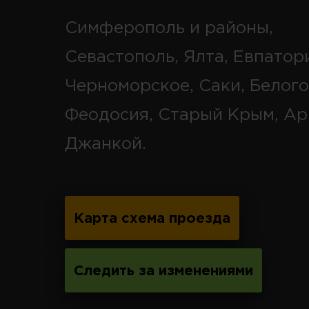
Симферополь и районы,
Севастополь, Ялта, Евпатор
Черноморское, Саки, Белого
Феодосия, Старый Крым, Ар
Джанкой.
Карта схема проезда
Следить за изменениями