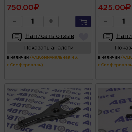
750.00
425.00
-
+
-
Написать отзыв
Напи
Показать аналоги
Показ
в наличии
(ул.Коммунальная 43,
в наличии
(ул.
г.Симферополь)
г.Симферополь