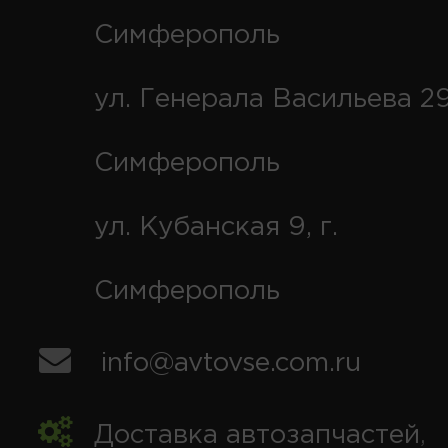
Симферополь
ул. Генерала Васильева 29
Симферополь
ул. Кубанская 9, г.
Симферополь
info@avtovse.com.ru
Доставка автозапчастей
,