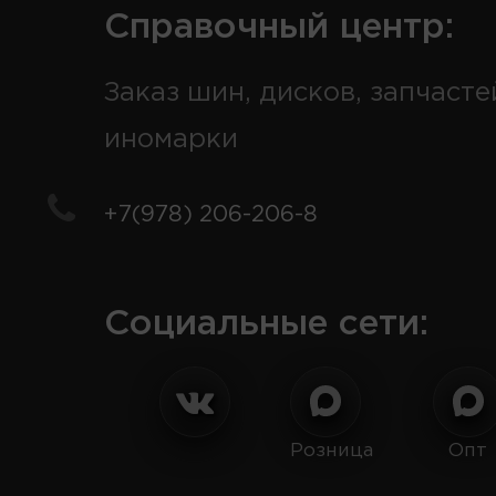
Справочный центр:
Заказ шин, дисков, запчасте
иномарки
+7(978) 206-206-8
Социальные сети:
Розница
Опт