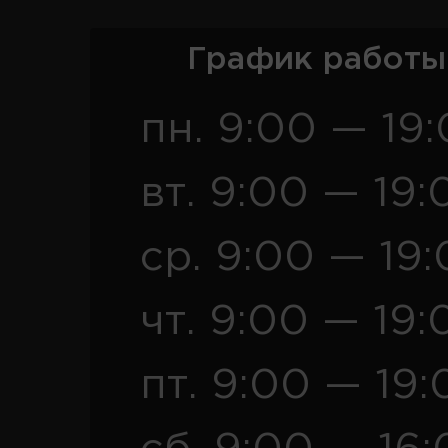
График работы
пн. 9:00 — 19
вт. 9:00 — 19:
ср. 9:00 — 19
чт. 9:00 — 19:
пт. 9:00 — 19: