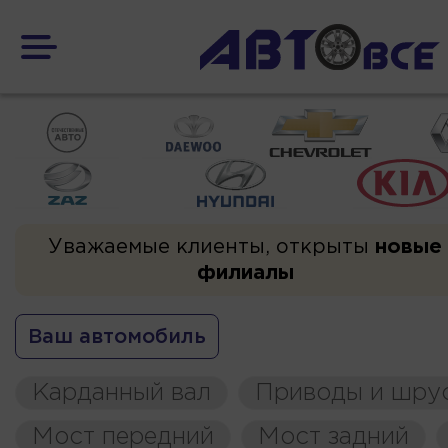
Уважаемые клиенты, открыты
новые
филиалы
Ваш автомобиль
Карданный вал
Приводы и шру
Мост передний
Мост задний