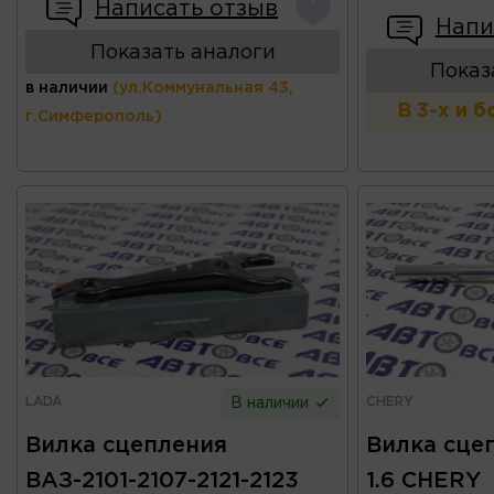
Написать отзыв
Напи
Показать аналоги
Показ
в наличии
(ул.Коммунальная 43,
В 3-х и 
г.Симферополь)
LADA
CHERY
В наличии
Вилка сцепления
Вилка сцеп
ВАЗ-2101-2107-2121-2123
1.6 CHERY