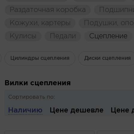
Раздаточная коробка
Подшипн
Кожухи, картеры
Подушки, оп
Кулисы
Педали
Сцепление
Цилиндры сцепления
Диски сцепления
Вилки сцепления
Сортировать по:
Наличию
Цене дешевле
Цене 