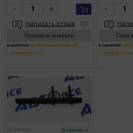
-
+
-
Написать отзыв
Напи
Показать аналоги
Показ
в наличии
(ул.Коммунальная 43,
в наличии
(ул.
г.Симферополь)
г.Симферополь
UZ-DAEWOO
В наличии