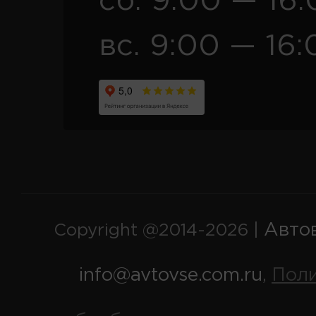
сб. 9:00 — 16
вс. 9:00 — 16:
Авто
Copyright @2014-2026 |
info@avtovse.com.ru
Пол
,