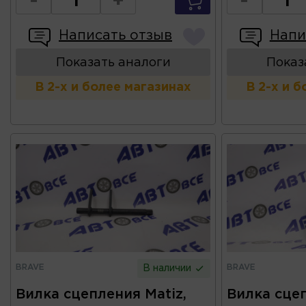
-
+
-
Написать отзыв
Напи
Показать аналоги
Показ
В 2-х и более магазинах
В 2-х и 
BRAVE
BRAVE
В наличии
Вилка сцепления Matiz,
Вилка сце