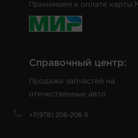
Принимаем к оплате карты 
Справочный центр:
Продажа запчастей на
отечественные авто
+7(978) 206-206-5