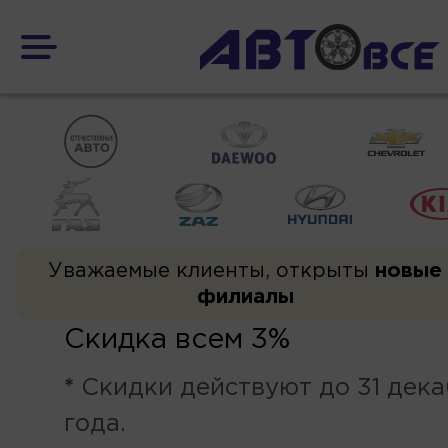
Уважаемые клиенты, открыты
новые
филиалы
Скидка всем 3%
*
Скидки действуют до 31 дек
года.