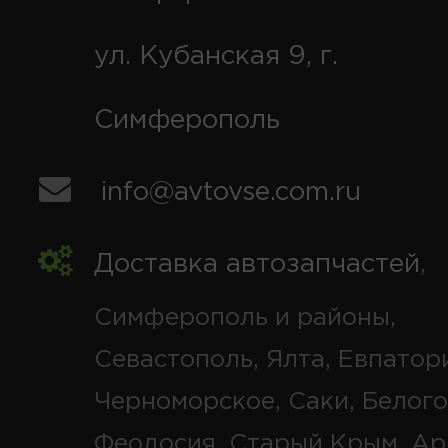
ул. Кубанская 9, г.
Симферополь
info@avtovse.com.ru
Доставка автозапчастей
,
Симферополь и районы,
Севастополь, Ялта, Евпатор
Черноморское, Саки, Белого
Феодосия, Старый Крым, Ар