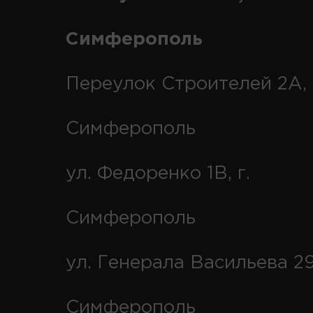
Симферополь
Переулок Строителей 2А, 
Симферополь
ул. Федоренко 1В, г.
Симферополь
ул. Генерала Васильева 29
Симферополь