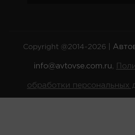
Авто
Copyright @2014-2026 |
info@avtovse.com.ru
Пол
,
обработки персональных 