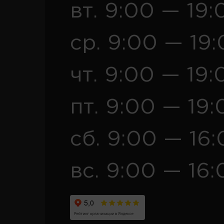
вт. 9:00 — 19:
ср. 9:00 — 19
чт. 9:00 — 19:
пт. 9:00 — 19:
сб. 9:00 — 16
вс. 9:00 — 16: