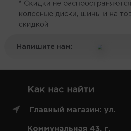
*
Скидки не распространяются
колесные диски, шины и на то
скидкой
Напишите нам:
Как нас найти
Главный магазин: ул.
Коммунальная 43, г.