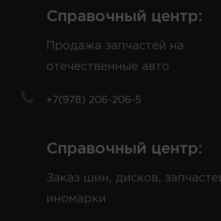
Справочный центр:
Продажа запчастей на
отечественные авто
+7(978) 206-206-5
Справочный центр:
Заказ шин, дисков, запчасте
иномарки