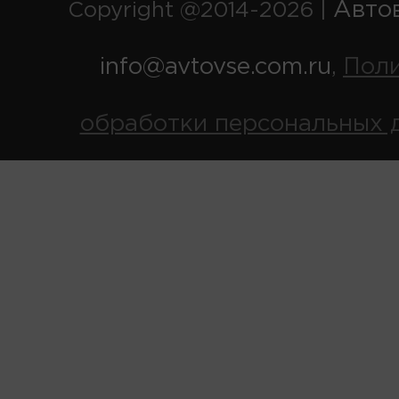
Авто
Copyright @2014-2026 |
info@avtovse.com.ru
Пол
,
обработки персональных 