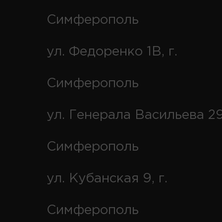
Симферополь
ул. Федоренко 1В, г.
Симферополь
ул. Генерала Васильева 29
Симферополь
ул. Кубанская 9, г.
Симферополь