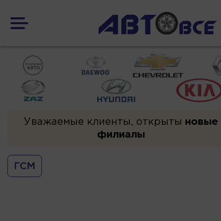
Уважаемые клиенты, открыты
новые
филиалы
ГСМ