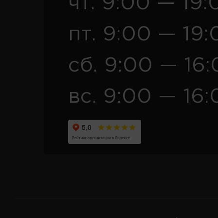
чт. 9:00 — 19:
пт. 9:00 — 19:
сб. 9:00 — 16
вс. 9:00 — 16: