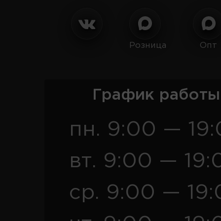
Розница
Опт
График работы
пн. 9:00 — 19
вт. 9:00 — 19:
ср. 9:00 — 19