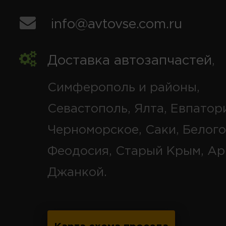
info@avtovse.com.ru
Доставка автозапчастей
,
Симферополь и районы,
Севастополь, Ялта, Евпатор
Черноморское, Саки, Белого
Феодосия, Старый Крым, Ар
Джанкой.