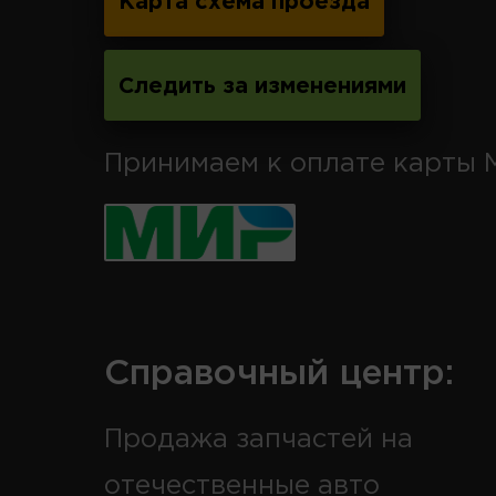
Карта схема проезда
Следить за изменениями
Принимаем к оплате карты 
Справочный центр:
Продажа запчастей на
отечественные авто