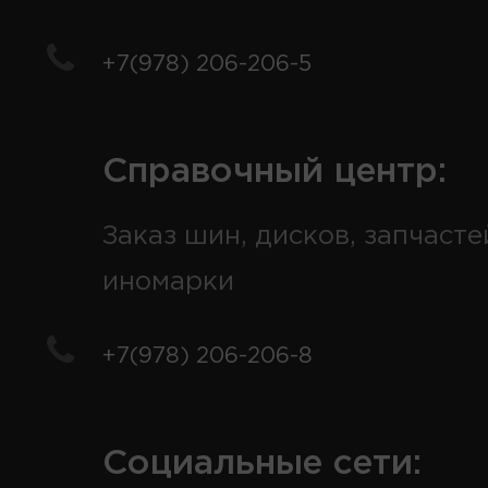
+7(978) 206-206-5
Справочный центр:
Заказ шин, дисков, запчасте
иномарки
+7(978) 206-206-8
Социальные сети: