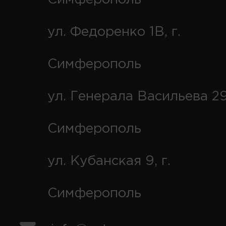
ул. Федоренко 1В, г.
Симферополь
ул. Генерала Васильева 29
Симферополь
ул. Кубанская 9, г.
Симферополь