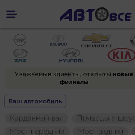
Уважаемые клиенты, открыты
новые
филиалы
Ваш автомобиль
Карданный вал
Приводы и шру
Мост передний
Мост задний