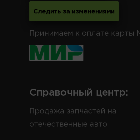
Следить за изменениями
Принимаем к оплате карты 
Справочный центр:
Продажа запчастей на
отечественные авто