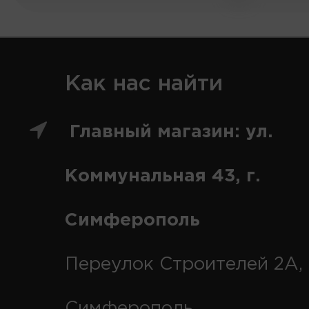
Как нас найти
Главный магазин: ул.
Коммунальная 43, г.
Симферополь
Переулок Строителей 2А, 
Симферополь