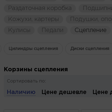
Раздаточная коробка
Подшипн
Кожухи, картеры
Подушки, оп
Кулисы
Педали
Сцепление
Цилиндры сцепления
Диски сцепления
Корзины сцепления
Сортировать по:
Наличию
Цене дешевле
Цене 