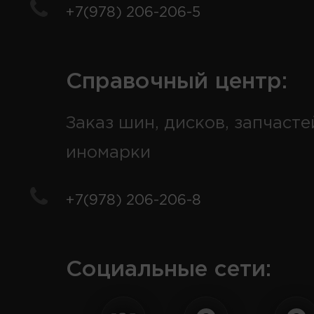
+7(978) 206-206-5
Справочный центр:
Заказ шин, дисков, запчасте
иномарки
+7(978) 206-206-8
Социальные сети: