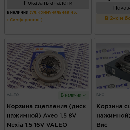
Показать аналоги
Показ
в наличии
(ул.Коммунальная 43,
В 2-х и 
г.Симферополь)
VALEO
ВИС
В наличии
Корзина сцепления (диск
Корзина с
нажимной) Aveo 1.5 8V
нажимной) 
Nexia 1.5 16V VALEO
Вис