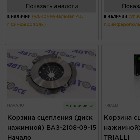
Показать аналоги
Показ
в наличии
(ул.Коммунальная 43,
в наличии
(ул.
г.Симферополь)
г.Симферополь
НАЧАЛО
TRIALLI
В наличии
Корзина сцепления (диск
Корзина с
нажимной) ВАЗ-2108-09-15
нажимной)
Начало
TRIALLI