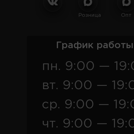
Розница
Опт
График работы
пн. 9:00 — 19
вт. 9:00 — 19:
ср. 9:00 — 19
чт. 9:00 — 19: