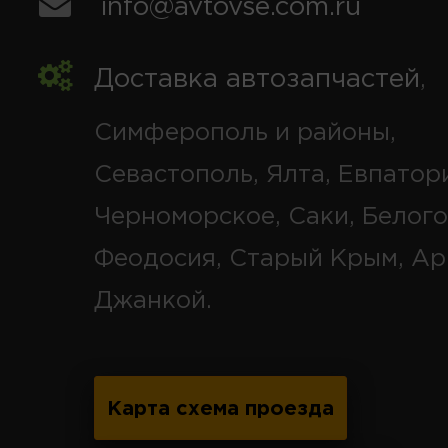
info@avtovse.com.ru
Доставка автозапчастей
,
Симферополь и районы,
Севастополь, Ялта, Евпатор
Черноморское, Саки, Белого
Феодосия, Старый Крым, Ар
Джанкой.
Карта схема проезда