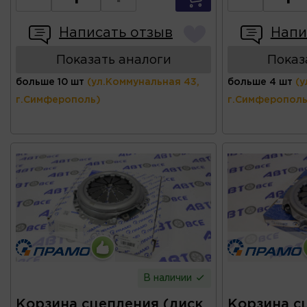
Написать отзыв
Напи
Показать аналоги
Показ
больше 10 шт
(ул.Коммунальная 43,
больше 4 шт
(у
г.Симферополь)
г.Симферополь
В наличии
Корзина сцепления (диск
Корзина с