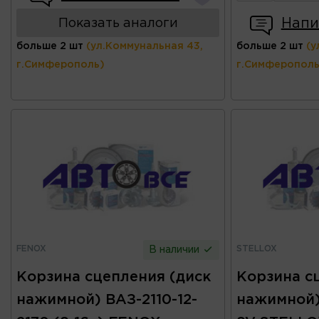
Напи
Показать аналоги
больше 2 шт
(ул.Коммунальная 43,
больше 2 шт
(у
г.Симферополь)
г.Симферополь
FENOX
STELLOX
В наличии
Корзина сцепления (диск
Корзина с
нажимной) ВАЗ-2110-12-
нажимной) 