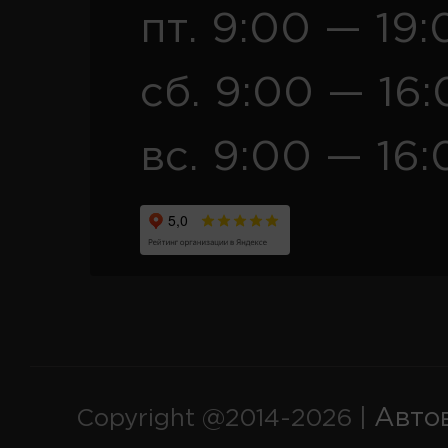
пт. 9:00 — 19:
сб. 9:00 — 16
вс. 9:00 — 16:
Авто
Copyright @2014-2026 |