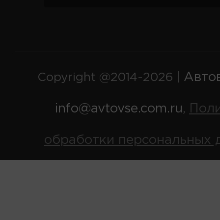
Авто
Copyright @2014-2026 |
info@avtovse.com.ru
Пол
,
обработки персональных 