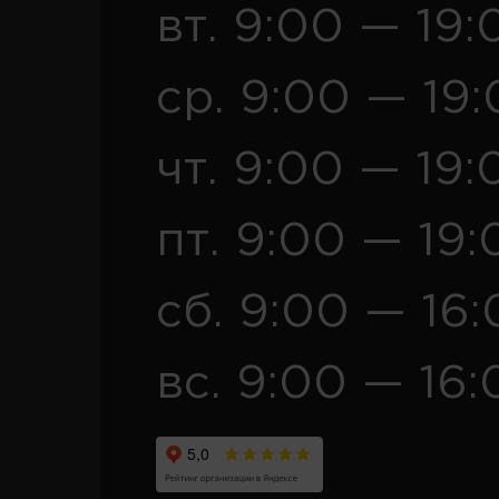
вт. 9:00 — 19:
ср. 9:00 — 19
чт. 9:00 — 19:
пт. 9:00 — 19:
сб. 9:00 — 16
вс. 9:00 — 16: