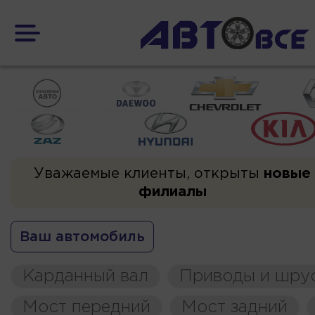
Уважаемые клиенты, открыты
новые
филиалы
Ваш автомобиль
Карданный вал
Приводы и шру
Мост передний
Мост задний