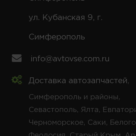
ул. Кубанская 9, г.
Симферополь
info@avtovse.com.ru
Доставка автозапчастей
,
Симферополь и районы,
Севастополь, Ялта, Евпатор
Черноморское, Саки, Белого
Феодосия, Старый Крым, Ар