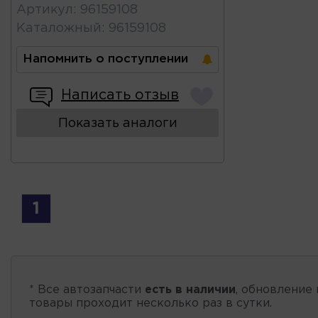
Артикул
:
96159108
Каталожный
:
96159108
Напомнить о поступлении
Написать отзыв
Показать аналоги
1
* Все автозапчасти
есть в наличии
, обновление 
товары проходит несколько раз в сутки.