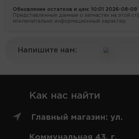
Обновление остатков и цен:
10:01 2026-08-09
Представленные данные о запчастях на этой ст
исключительно информационный характер.
Напишите нам:
Как нас найти
Главный магазин: ул.
Коммунальная 43, г.