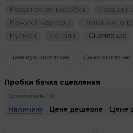
Раздаточная коробка
Подшипн
Кожухи, картеры
Подушки, оп
Кулисы
Педали
Сцепление
Цилиндры сцепления
Диски сцепления
Пробки бачка сцепления
Сортировать по:
Наличию
Цене дешевле
Цене 