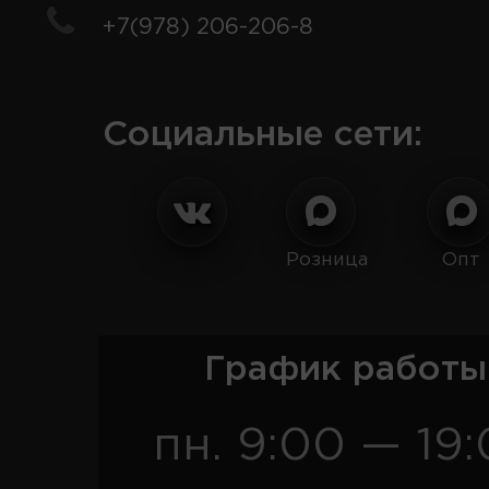
+7(978) 206-206-8
Социальные сети:
Розница
Опт
График работы
пн. 9:00 — 19