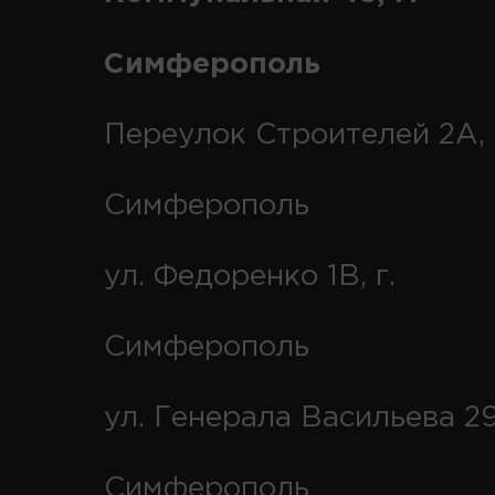
Симферополь
Переулок Строителей 2А, 
Симферополь
ул. Федоренко 1В, г.
Симферополь
ул. Генерала Васильева 29
Симферополь