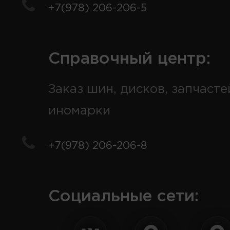
+7(978) 206-206-5
Справочный центр:
Заказ шин, дисков, запчасте
иномарки
+7(978) 206-206-8
Социальные сети: