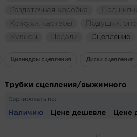
Раздаточная коробка
Подшипн
Кожухи, картеры
Подушки, оп
Кулисы
Педали
Сцепление
Цилиндры сцепления
Диски сцепления
Трубки сцепления/выжимного
Сортировать по:
Наличию
Цене дешевле
Цене 