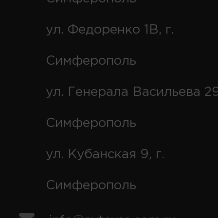
ул. Федоренко 1В, г.
Симферополь
ул. Генерала Васильева 29
Симферополь
ул. Кубанская 9, г.
Симферополь