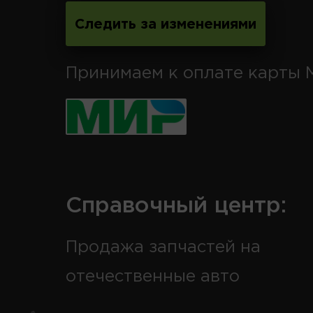
Следить за изменениями
Принимаем к оплате карты 
Справочный центр:
Продажа запчастей на
отечественные авто