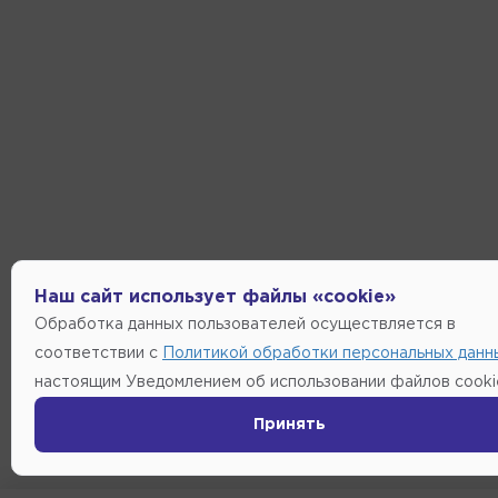
Наш сайт использует файлы «cookie»
Обработка данных пользователей осуществляется в
соответствии с
Политикой обработки персональных данн
настоящим Уведомлением об использовании файлов cooki
Принять