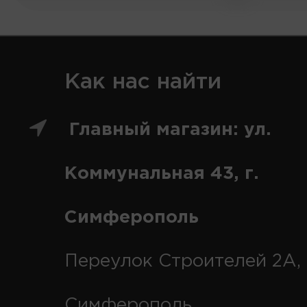
Как нас найти
Главный магазин: ул.
Коммунальная 43, г.
Симферополь
Переулок Строителей 2А, 
Симферополь