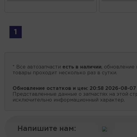
1
* Все автозапчасти
есть в наличии
, обновление 
товары проходит несколько раз в сутки.
Обновление остатков и цен:
20:58 2026-08-07
Представленные данные о запчастях на этой ст
исключительно информационный характер.
Напишите нам: