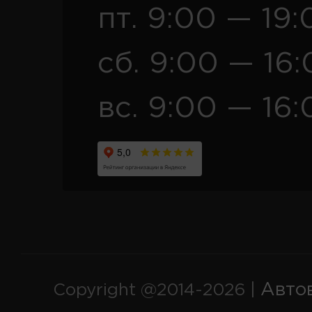
пт. 9:00 — 19:
сб. 9:00 — 16
вс. 9:00 — 16:
Авто
Copyright @2014-2026 |