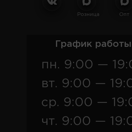
Розница
Опт
График работы
пн. 9:00 — 19
вт. 9:00 — 19:
ср. 9:00 — 19
чт. 9:00 — 19: