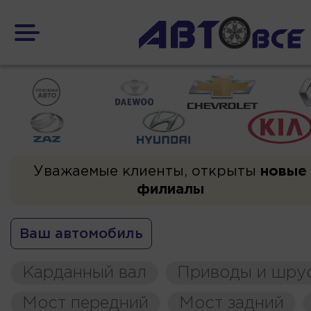
Уважаемые клиенты, открыты
новые
филиалы
Ваш автомобиль
Карданный вал
Приводы и шру
Мост передний
Мост задний