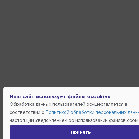
Наш сайт использует файлы «cookie»
Обработка данных пользователей осуществляется в
соответствии с
Политикой обработки персональных данн
настоящим Уведомлением об использовании файлов cooki
Принять