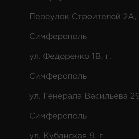
Переулок Строителей 2А, 
Симферополь
ул. Федоренко 1В, г.
Симферополь
ул. Генерала Васильева 29
Симферополь
ул. Кубанская 9, г.