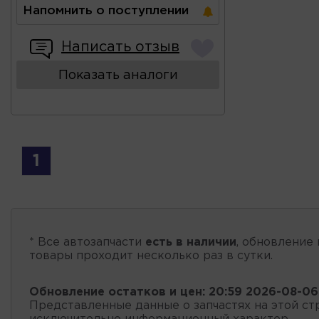
Напомнить о поступлении
Написать отзыв
Показать аналоги
1
* Все автозапчасти
есть в наличии
, обновление 
товары проходит несколько раз в сутки.
Обновление остатков и цен:
20:59 2026-08-06
Представленные данные о запчастях на этой ст