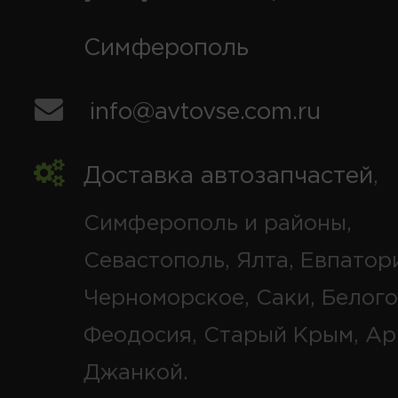
Симферополь
info@avtovse.com.ru
Доставка автозапчастей
,
Симферополь и районы,
Севастополь, Ялта, Евпатор
Черноморское, Саки, Белого
Феодосия, Старый Крым, Ар
Джанкой.