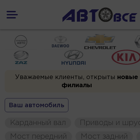
Уважаемые клиенты, открыты
новые
филиалы
Ваш автомобиль
Карданный вал
Приводы и шру
Мост передний
Мост задний