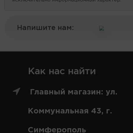
исключительно информационный характер.
Напишите нам:
Как нас найти
Главный магазин: ул.
Коммунальная 43, г.
Симферополь