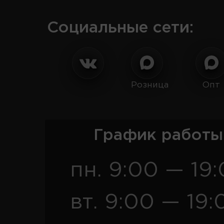
Социальные сети:
Розница
Опт
График работы
пн. 9:00 — 19
вт. 9:00 — 19: