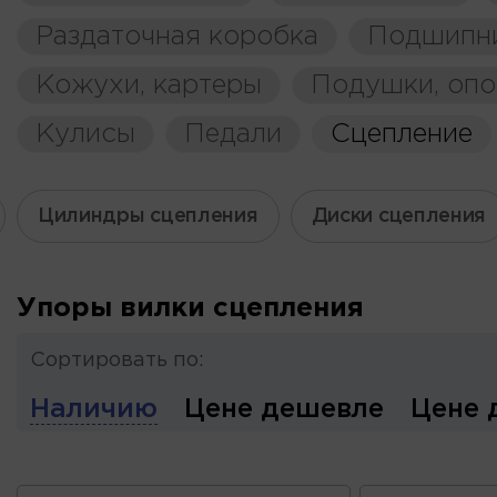
Раздаточная коробка
Подшипн
Кожухи, картеры
Подушки, оп
Кулисы
Педали
Сцепление
Цилиндры сцепления
Диски сцепления
Упоры вилки сцепления
Сортировать по:
Наличию
Цене дешевле
Цене 