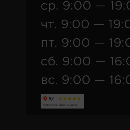
ср. 9:00 — 19
чт. 9:00 — 19:
пт. 9:00 — 19:
сб. 9:00 — 16
вс. 9:00 — 16: