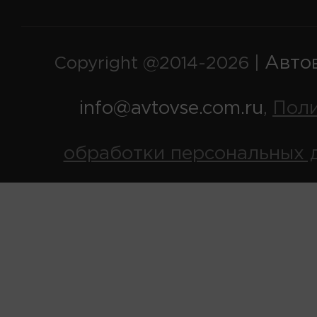
Авто
Copyright @2014-2026 |
info@avtovse.com.ru
Пол
,
обработки персональных 