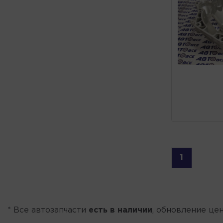
1
* Все автозапчасти
есть в наличии
, обновление цен