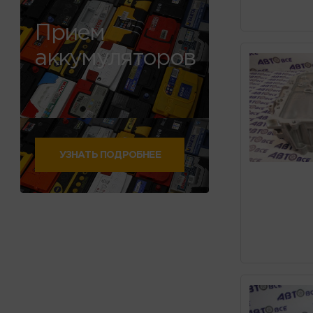
Прием
аккумуляторов
УЗНАТЬ ПОДРОБНЕЕ