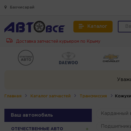
Бахчисарай
Каталог
Доставка запчастей курьером по Крыму
Уваж
Главная
Каталог запчастей
Трансмиссия
Кожухи
Карданный 
Ваш автомобиль
Подшипник
ОТЕЧЕСТВЕННЫЕ АВТО