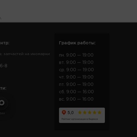
.
нтр:
График работы:
в, запчастей на иномарки
пн. 9:00 — 19:00
вт. 9:00 — 19:00
6-8
ср. 9:00 — 19:00
чт. 9:00 — 19:00
пт. 9:00 — 19:00
ти:
сб. 9:00 — 16:00
вс. 9:00 — 16:00
Опт