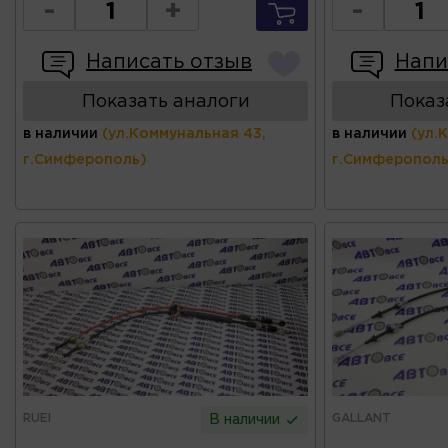
-
+
-
Написать отзыв
Напи
Показать аналоги
Показ
в наличии
(ул.Коммунальная 43,
в наличии
(ул.
г.Симферополь)
г.Симферополь
RUEI
GALLANT
В наличии