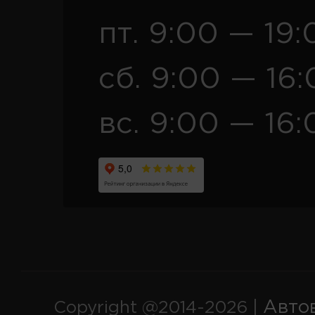
пт. 9:00 — 19:
сб. 9:00 — 16
вс. 9:00 — 16:
Авто
Copyright @2014-2026 |