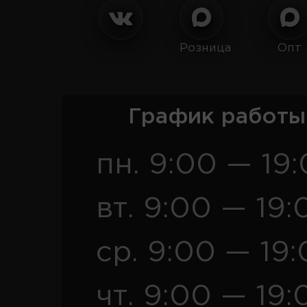
Розница
Опт
График работы
пн. 9:00 — 19
вт. 9:00 — 19:
ср. 9:00 — 19
чт. 9:00 — 19: