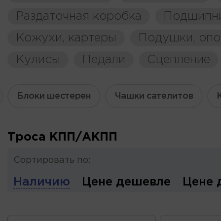
Раздаточная коробка
Подшипн
Кожухи, картеры
Подушки, оп
Кулисы
Педали
Сцепление
Блоки шестерен
Чашки сателитов
Троса КПП/АКПП
Сортировать по:
Наличию
Цене дешевле
Цене 