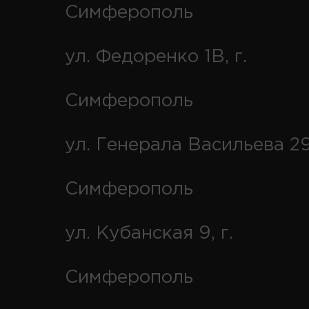
Симферополь
ул. Федоренко 1В, г.
Симферополь
ул. Генерала Васильева 29
Симферополь
ул. Кубанская 9, г.
Симферополь