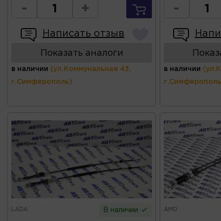
-
+
-
Написать отзыв
Напи
Показать аналоги
Показ
в наличии
(ул.Коммунальная 43,
в наличии
(ул.
г.Симферополь)
г.Симферополь
LADA
AMD
В наличии