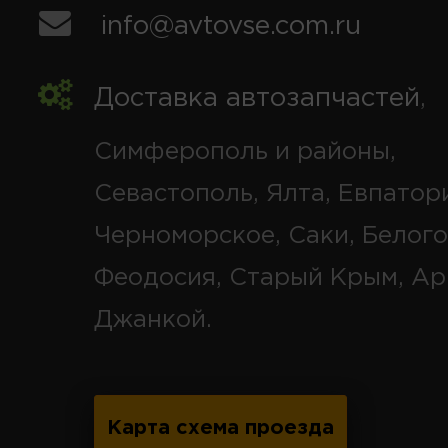
info@avtovse.com.ru
Доставка автозапчастей
,
Симферополь и районы,
Севастополь, Ялта, Евпатор
Черноморское, Саки, Белого
Феодосия, Старый Крым, Ар
Джанкой.
Карта схема проезда