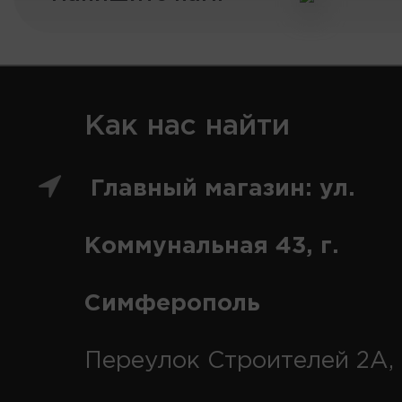
Как нас найти
Главный магазин: ул.
Коммунальная 43, г.
Симферополь
Переулок Строителей 2А, 