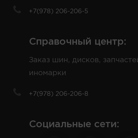
+7(978) 206-206-5
Справочный центр:
Заказ шин, дисков, запчасте
иномарки
+7(978) 206-206-8
Социальные сети: