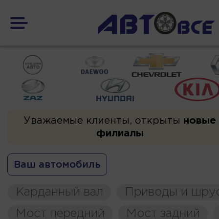
Уважаемые клиенты, открыты
новые
филиалы
Ваш автомобиль
Карданный вал
Приводы и шру
Мост передний
Мост задний