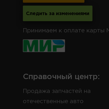
Следить за изменениями
Принимаем к оплате карты 
Справочный центр:
Продажа запчастей на
отечественные авто