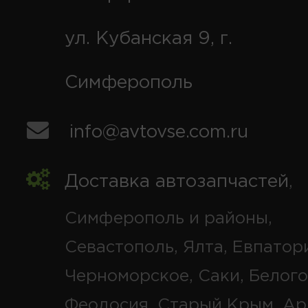
ул. Кубанская 9, г.
Симферополь
info@avtovse.com.ru
Доставка автозапчастей
,
Симферополь и районы,
Севастополь, Ялта, Евпатор
Черноморское, Саки, Белого
Феодосия, Старый Крым, Ар