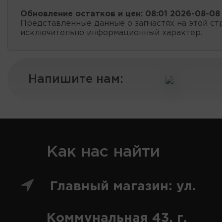
Обновление остатков и цен:
08:01 2026-08-08
Представленные данные о запчастях на этой ст
исключительно информационный характер.
Напишите нам:
Как нас найти
Главный магазин: ул.
Коммунальная 43, г.