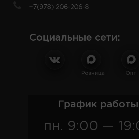
+7(978) 206-206-8
Социальные сети:
Розница
Опт
График работы
пн. 9:00 — 19