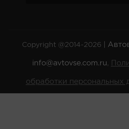
Авто
Copyright @2014-2026 |
info@avtovse.com.ru
Пол
,
обработки персональных 