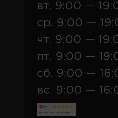
вт. 9:00 — 19:
ср. 9:00 — 19
чт. 9:00 — 19:
пт. 9:00 — 19:
сб. 9:00 — 16
вс. 9:00 — 16: