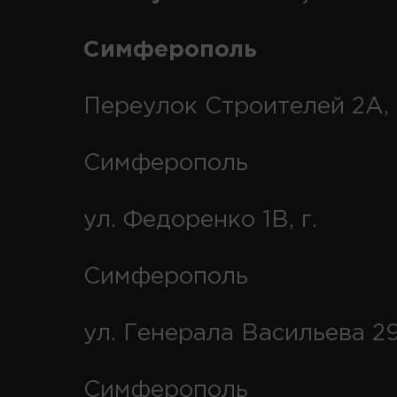
Симферополь
Переулок Строителей 2А, 
Симферополь
ул. Федоренко 1В, г.
Симферополь
ул. Генерала Васильева 29
Симферополь