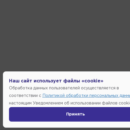
Наш сайт использует файлы «cookie»
Обработка данных пользователей осуществляется в
соответствии с
Политикой обработки персональных данн
настоящим Уведомлением об использовании файлов cooki
Принять