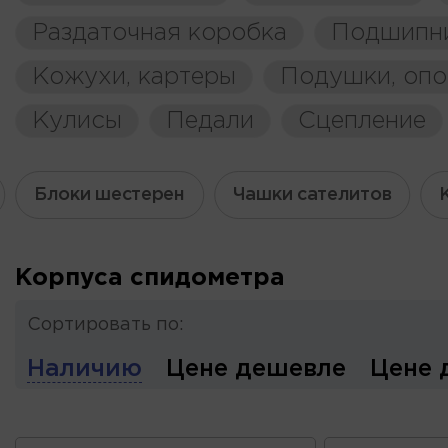
Раздаточная коробка
Подшипн
Кожухи, картеры
Подушки, оп
Кулисы
Педали
Сцепление
Блоки шестерен
Чашки сателитов
Корпуса спидометра
Сортировать по:
Наличию
Цене дешевле
Цене 