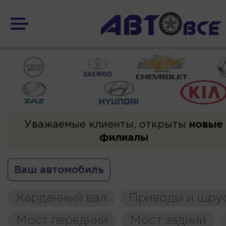
Уважаемые клиенты, открыты
новые
филиалы
Ваш автомобиль
Карданный вал
Приводы и шру
Мост передний
Мост задний