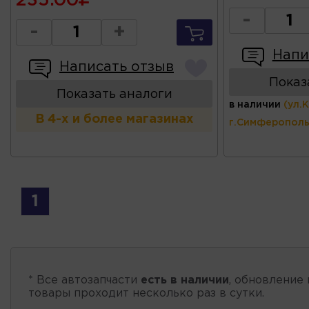
235.00
-
-
+
Напи
Написать отзыв
Показ
Показать аналоги
в наличии
(ул.
В 4-х и более магазинах
г.Симферополь
1
* Все автозапчасти
есть в наличии
, обновление 
товары проходит несколько раз в сутки.