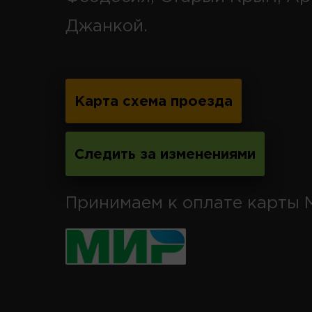
Джанкой.
Карта схема проезда
Следить за изменениями
Принимаем к оплате карты 