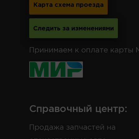
Карта схема проезда
Следить за изменениями
Принимаем к оплате карты 
Справочный центр:
Продажа запчастей на