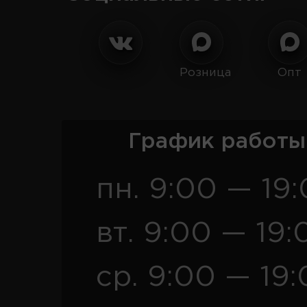
Розница
Опт
График работы
пн. 9:00 — 19
вт. 9:00 — 19:
ср. 9:00 — 19