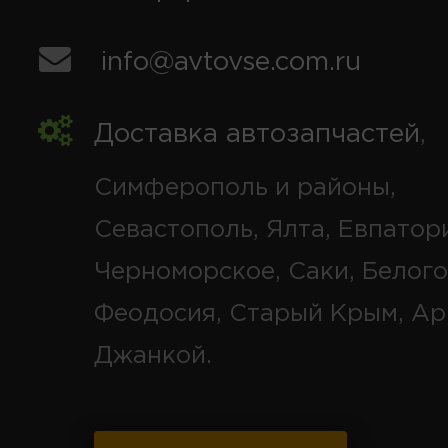
info@avtovse.com.ru
Доставка автозапчастей
,
Симферополь и районы,
Севастополь, Ялта, Евпатор
Черноморское, Саки, Белого
Феодосия, Старый Крым, Ар
Джанкой.