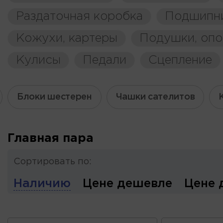
Раздаточная коробка
Подшипн
Кожухи, картеры
Подушки, оп
Кулисы
Педали
Сцепление
Блоки шестерен
Чашки сателитов
Главная пара
Сортировать по:
Наличию
Цене дешевле
Цене 