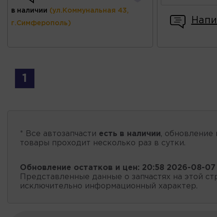
в наличии
(ул.Коммунальная 43,
Напи
г.Симферополь)
1
* Все автозапчасти
есть в наличии
, обновление 
товары проходит несколько раз в сутки.
Обновление остатков и цен:
20:58 2026-08-07
Представленные данные о запчастях на этой ст
исключительно информационный характер.