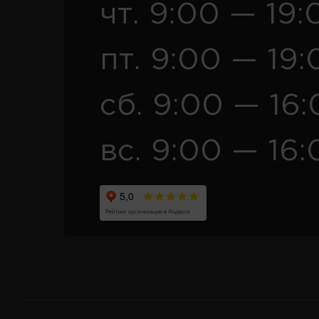
чт. 9:00 — 19:
пт. 9:00 — 19:
сб. 9:00 — 16
вс. 9:00 — 16: