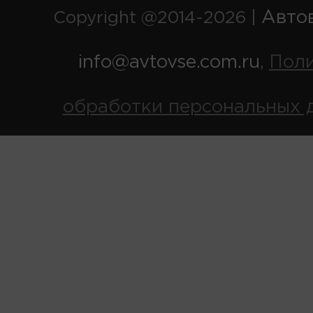
Авто
Copyright @2014-2026 |
info@avtovse.com.ru
Пол
,
обработки персональных 