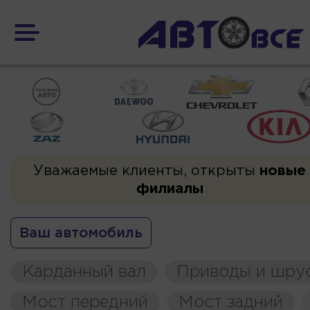
Уважаемые клиенты, открыты
новые
филиалы
Ваш автомобиль
Карданный вал
Приводы и шру
Мост передний
Мост задний