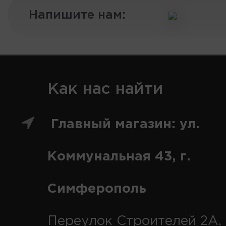
Напишите нам:
Как нас найти
Главный магазин: ул.
Коммунальная 43, г.
Симферополь
Переулок Строителей 2А, 