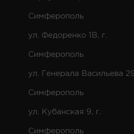
Симферополь
ул. Федоренко 1В, г.
Симферополь
ул. Генерала Васильева 29
Симферополь
ул. Кубанская 9, г.
Симферополь