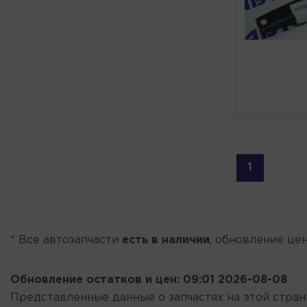
1
* Все автозапчасти
есть в наличии
, обновление цен
Обновление остатков и цен:
09:01 2026-08-08
Представленные данные о запчастях на этой стра