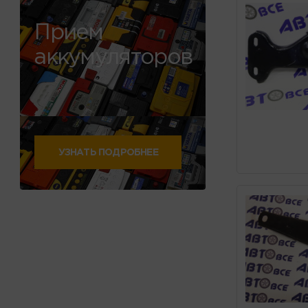
Прием
аккумуляторов
УЗНАТЬ ПОДРОБНЕЕ