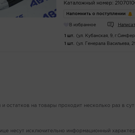
Каталожный
номер
:
2107010
Напомнить о поступлении
В избранное
Написат
1 шт.
(ул. Кубанская, 9, г.Симфе
1 шт.
(ул. Генерала Васильева, 
 и остатков на товары проходит несколько раз в сут
нице несут исключительно информационный характер