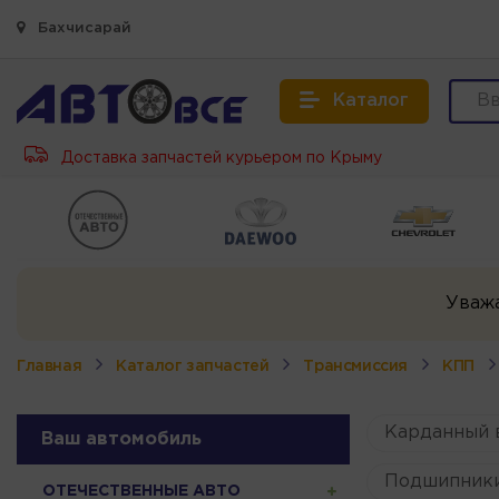
Бахчисарай
Каталог
Доставка запчастей курьером по Крыму
Уваж
Главная
Каталог запчастей
Трансмиссия
КПП
Карданный 
Ваш автомобиль
Подшипник
ОТЕЧЕСТВЕННЫЕ АВТО