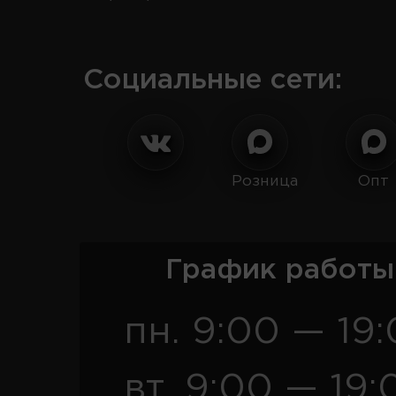
Социальные сети:
Розница
Опт
График работы
пн. 9:00 — 19
вт. 9:00 — 19: