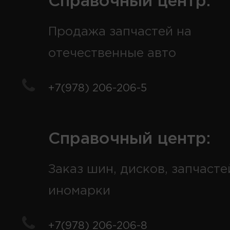
Справочный центр:
Продажа запчастей на
отечественные авто
+7(978) 206-206-5
Справочный центр:
Заказ шин, дисков, запчасте
иномарки
+7(978) 206-206-8