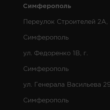
Симферополь
Переулок Строителей 2А, 
Симферополь
ул. Федоренко 1В, г.
Симферополь
ул. Генерала Васильева 29
Симферополь