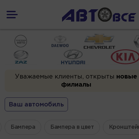
Уважаемые клиенты, открыты
новые
филиалы
Ваш автомобиль
Бампера
Бампера в цвет
Кронштей