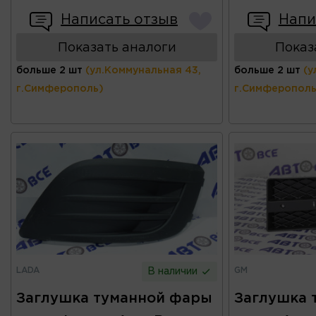
Написать отзыв
Напи
Показать аналоги
Показ
больше 2 шт
(ул.Коммунальная 43,
больше 2 шт
(у
г.Симферополь)
г.Симферополь
LADA
GM
В наличии
Заглушка туманной фары
Заглушка 