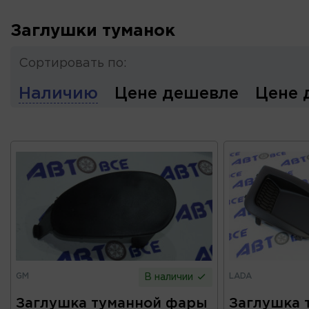
Заглушки туманок
Сортировать по:
Наличию
Цене дешевле
Цене 
GM
LADA
В наличии
Заглушка туманной фары
Заглушка 