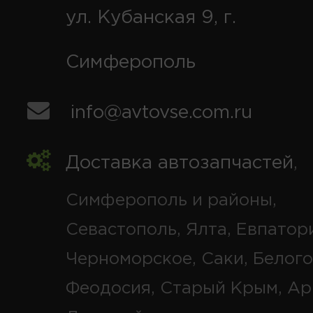
ул. Кубанская 9, г.
Симферополь
info@avtovse.com.ru
Доставка автозапчастей
,
Симферополь и районы,
Севастополь, Ялта, Евпатор
Черноморское, Саки, Белого
Феодосия, Старый Крым, Ар