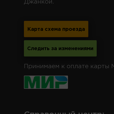
Джанкой.
Карта схема проезда
Следить за изменениями
Принимаем к оплате карты 