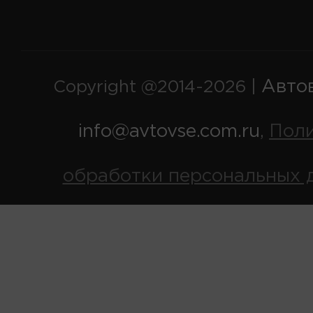
Авто
Copyright @2014-2026 |
info@avtovse.com.ru
Пол
,
обработки персональных 