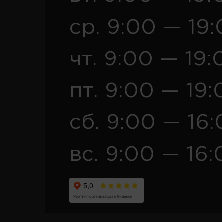
ср. 9:00 — 19
чт. 9:00 — 19:
пт. 9:00 — 19:
сб. 9:00 — 16
вс. 9:00 — 16: