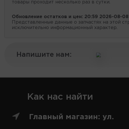
товары проходит несколько раз в сутки.
Обновление остатков и цен:
20:59 2026-08-08
Представленные данные о запчастях на этой ст
исключительно информационный характер.
Напишите нам:
Как нас найти
Главный магазин: ул.