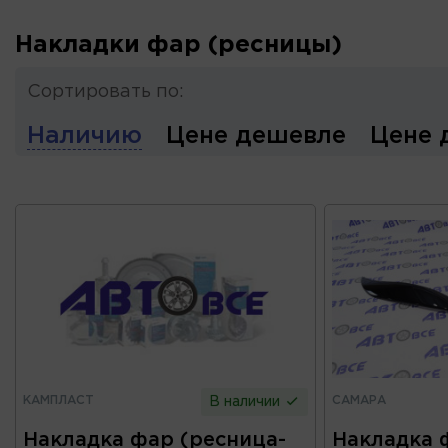
Накладки фар (ресницы)
Сортировать по:
Наличию
Цене дешевле
Цене 
КАМПЛАСТ
САМАРА
В наличии
Накладка фар (ресница-
Накладка 