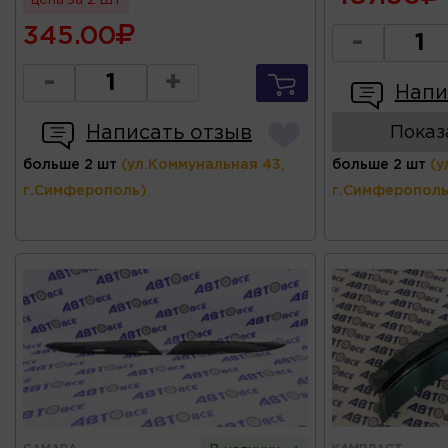
цена за 2 шт
345.00
-
-
+
Напи
Написать отзыв
Показ
больше 2 шт
(ул.Коммунальная 43,
больше 2 шт
(у
г.Симферополь)
г.Симферополь