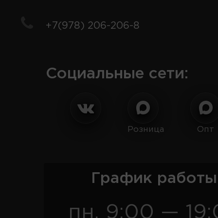
+7(978) 206-206-8
Социальные сети:
Розница
Опт
График работы
пн. 9:00 — 19