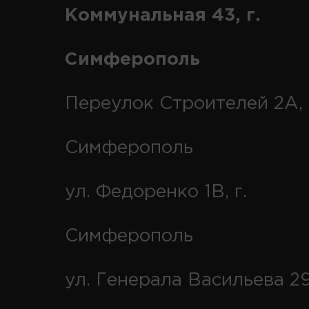
Коммунальная 43, г.
Симферополь
Переулок Строителей 2А, 
Симферополь
ул. Федоренко 1В, г.
Симферополь
ул. Генерала Васильева 29