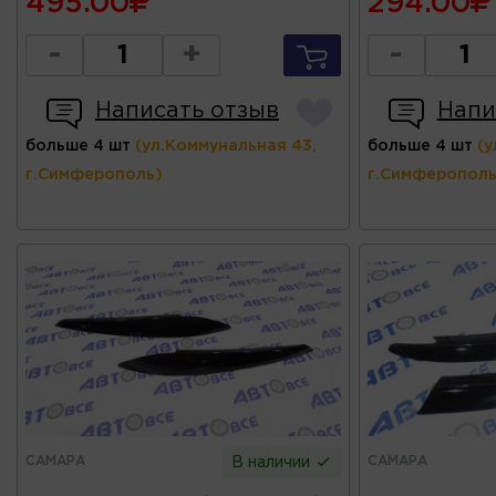
495.00
294.00
-
+
-
Написать отзыв
Напи
больше 4 шт
(ул.Коммунальная 43,
больше 4 шт
(у
г.Симферополь)
г.Симферополь
САМАРА
САМАРА
В наличии