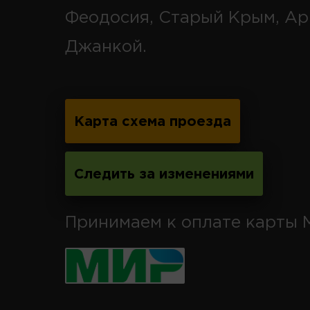
Феодосия, Старый Крым, Ар
Джанкой.
Карта схема проезда
Следить за изменениями
Принимаем к оплате карты 