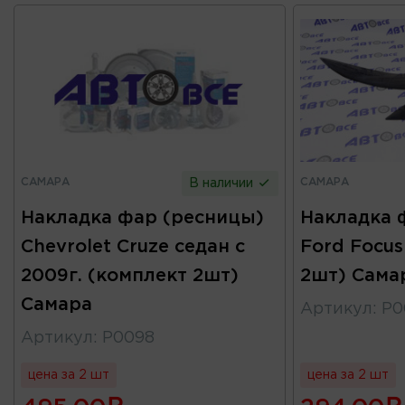
САМАРА
САМАРА
В наличии
Накладка фар (ресницы)
Накладка 
Chevrolet Cruze седан с
Ford Focus
2009г. (комплект 2шт)
2шт) Сама
Самара
Артикул
:
Р0
Артикул
:
Р0098
цена за 2 шт
цена за 2 шт