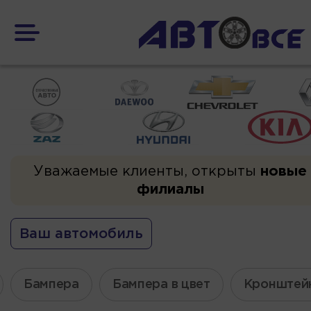
Уважаемые клиенты, открыты
новые
филиалы
Ваш автомобиль
Бампера
Бампера в цвет
Кронштей