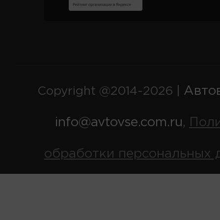
Авто
Copyright @2014-2026 |
info@avtovse.com.ru
Пол
,
обработки персональных 