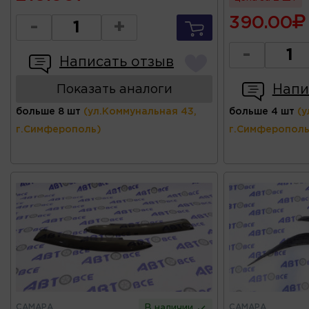
390.00
-
+
-
Написать отзыв
Напи
Показать аналоги
больше 8 шт
(ул.Коммунальная 43,
больше 4 шт
(у
г.Симферополь)
г.Симферополь
САМАРА
САМАРА
В наличии