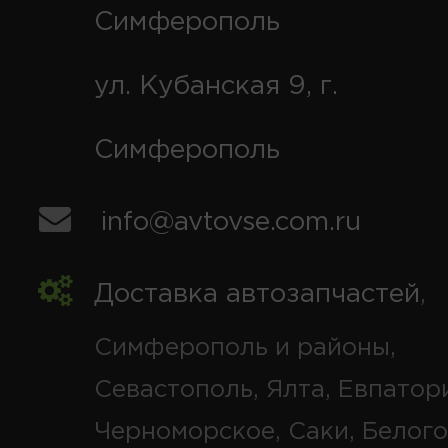
Симферополь
ул. Кубанская 9, г.
Симферополь
info@avtovse.com.ru
Доставка автозапчастей
,
Симферополь и районы,
Севастополь, Ялта, Евпатор
Черноморское, Саки, Белого