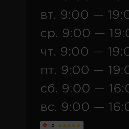
вт. 9:00 — 19:
ср. 9:00 — 19
чт. 9:00 — 19:
пт. 9:00 — 19:
сб. 9:00 — 16
вс. 9:00 — 16: