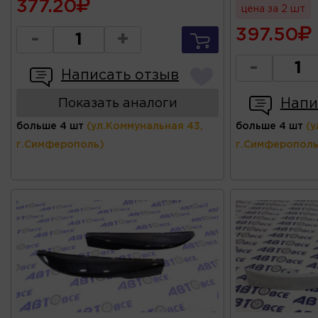
377.20
цена за 2 шт
397.50
-
+
-
Написать отзыв
Напи
Показать аналоги
больше 4 шт
(ул.Коммунальная 43,
больше 4 шт
(у
г.Симферополь)
г.Симферополь