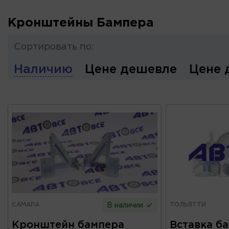
Кронштейны Бампера
Сортировать по:
Наличию
Цене дешевле
Цене 
САМАРА
ТОЛЬЯТТИ
В наличии
Кронштейн бампера
Вставка ба