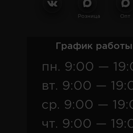
Розница
Опт
График работы
пн. 9:00 — 19
вт. 9:00 — 19:
ср. 9:00 — 19
чт. 9:00 — 19: