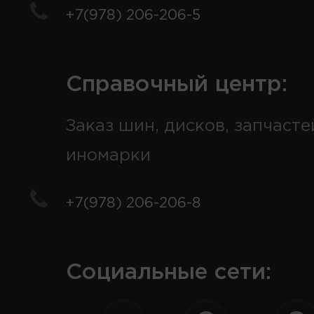
+7(978) 206-206-5
Справочный центр:
Заказ шин, дисков, запчасте
иномарки
+7(978) 206-206-8
Социальные сети: