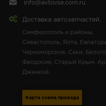
info@avtovse.com.ru
Доставка автозапчастей
,
Симферополь и районы,
Севастополь, Ялта, Евпатор
Черноморское, Саки, Белого
Феодосия, Старый Крым, Ар
Джанкой.
Карта схема проезда