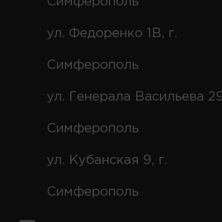
Симферополь
ул. Федоренко 1В, г.
Симферополь
ул. Генерала Васильева 29
Симферополь
ул. Кубанская 9, г.
Симферополь