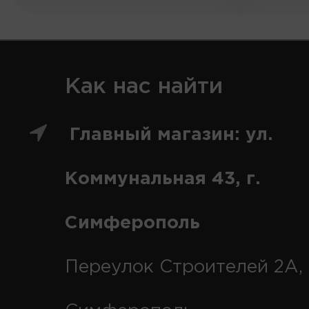
Как нас найти
Главный магазин: ул.
Коммунальная 43, г.
Симферополь
Переулок Строителей 2А, 