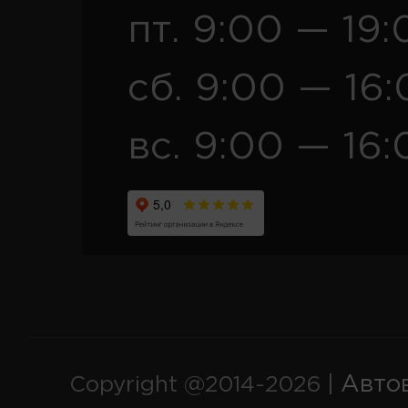
пт. 9:00 — 19:
сб. 9:00 — 16
вс. 9:00 — 16:
Авто
Copyright @2014-2026 |