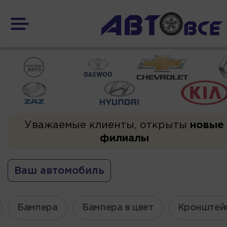
Уважаемые клиенты, открыты
новые
филиалы
Ваш автомобиль
Бампера
Бампера в цвет
Кронштей