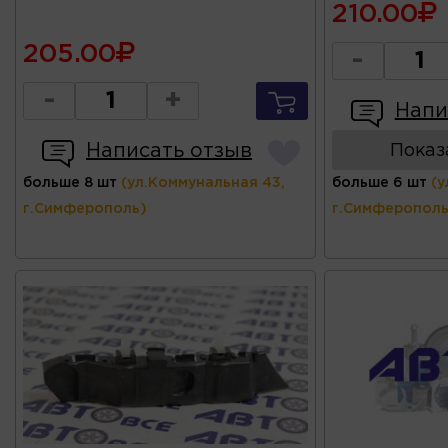
210.00
205.00
-
-
+
Напи
Написать отзыв
Показ
больше 8 шт
(ул.Коммунальная 43,
больше 6 шт
(у
г.Симферополь)
г.Симферополь