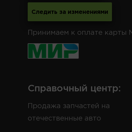
Следить за изменениями
Принимаем к оплате карты 
Справочный центр:
Продажа запчастей на
отечественные авто