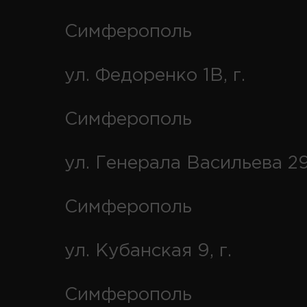
Симферополь
ул. Федоренко 1В, г.
Симферополь
ул. Генерала Васильева 29
Симферополь
ул. Кубанская 9, г.
Симферополь