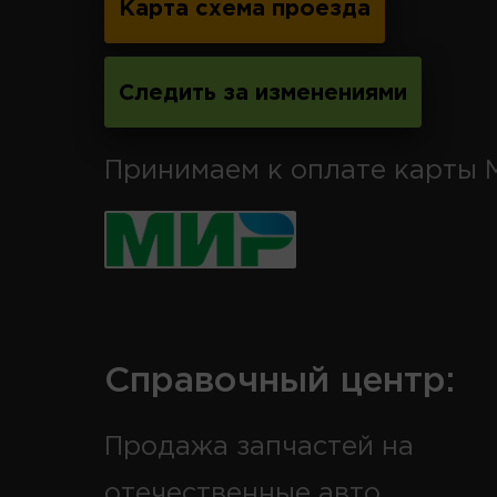
Карта схема проезда
Следить за изменениями
Принимаем к оплате карты 
Справочный центр:
Продажа запчастей на
отечественные авто