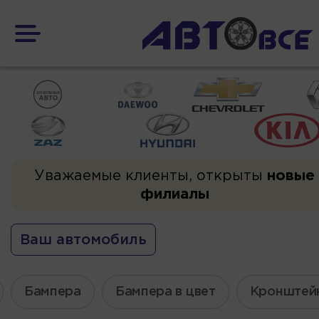
Уважаемые клиенты, открыты
новые
филиалы
Ваш автомобиль
Бампера
Бампера в цвет
Кронштей