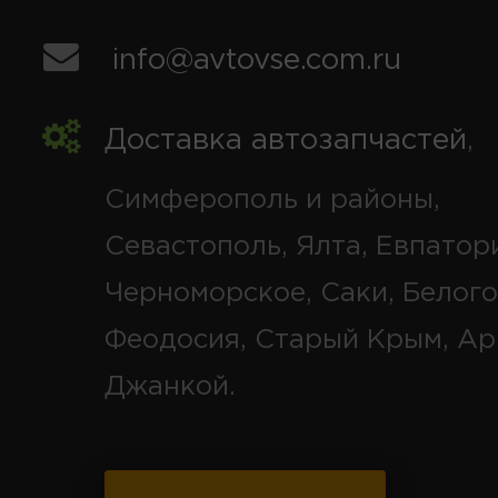
info@avtovse.com.ru
Доставка автозапчастей
,
Симферополь и районы,
Севастополь, Ялта, Евпатор
Черноморское, Саки, Белого
Феодосия, Старый Крым, Ар
Джанкой.