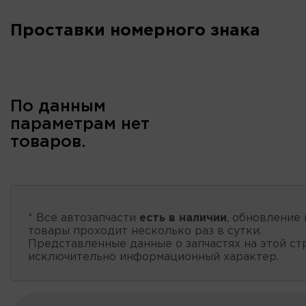
Проставки номерного знака
По данным
параметрам нет
товаров.
* Все автозапчасти
есть в наличии
, обновление 
товары проходит несколько раз в сутки.
Представленные данные о запчастях на этой ст
исключительно информационный характер.