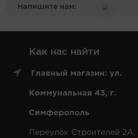
Напишите нам:
Как нас найти
Главный магазин: ул.
Коммунальная 43, г.
Симферополь
Переулок Строителей 2А, 