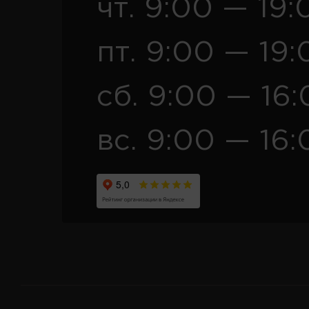
чт. 9:00 — 19:
пт. 9:00 — 19:
сб. 9:00 — 16
вс. 9:00 — 16: