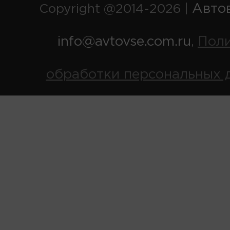
Авто
Copyright @2014-2026 |
info@avtovse.com.ru
Пол
,
обработки персональных 