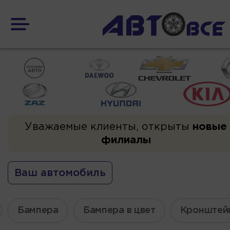
Уважаемые клиенты, открыты
новые
филиалы
Ваш автомобиль
Бампера
Бампера в цвет
Кронштей