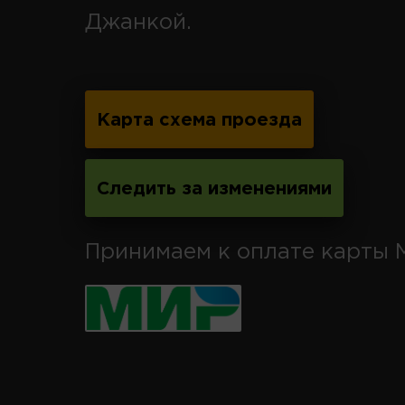
Джанкой.
Карта схема проезда
Следить за изменениями
Принимаем к оплате карты 