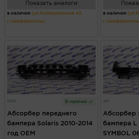
Показать аналоги
Показ
в наличии
(ул.Коммунальная 43,
в наличии
(ул.
г.Симферополь)
г.Симферополь
OEM
API
В наличии
Абсорбер переднего
Абсорбер 
бампера Solaris 2010-2014
бампера L 
год OEM
SYMBOL 06