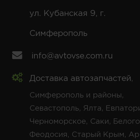
ул. Кубанская 9, г.
Симферополь
info@avtovse.com.ru
Доставка автозапчастей
,
Симферополь и районы,
Севастополь, Ялта, Евпатор
Черноморское, Саки, Белого
Феодосия, Старый Крым, Ар