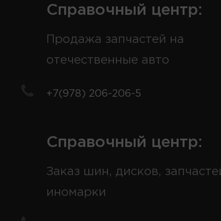
Справочный центр:
Продажа запчастей на
отечественные авто
+7(978) 206-206-5
Справочный центр:
Заказ шин, дисков, запчасте
иномарки