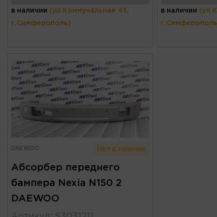
в наличии
(ул.Коммунальная 43,
в наличии
(ул.
г.Симферополь)
г.Симферополь
DAEWOO
Нет в наличии
Абсорбер переднего
бампера Nexia N150 2
DAEWOO
Артикул
:
S3031211