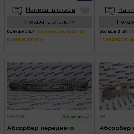
Написать отзыв
Напи
Показать аналоги
Показ
больше 2 шт
(ул.Коммунальная 43,
больше 2 шт
(у
г.Симферополь)
г.Симферополь
FORWARD
GM
В наличии
Абсорбер переднего
Абсорбер 