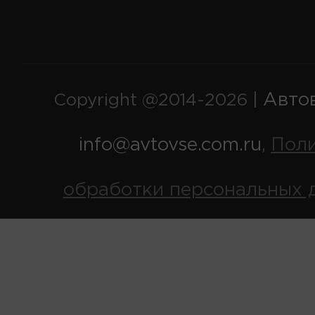
Авто
Copyright @2014-2026 |
info@avtovse.com.ru
Пол
,
обработки персональных 