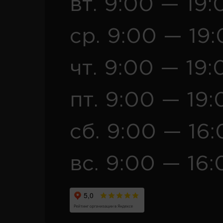
вт. 9:00 — 19:
ср. 9:00 — 19
чт. 9:00 — 19:
пт. 9:00 — 19:
сб. 9:00 — 16
вс. 9:00 — 16: