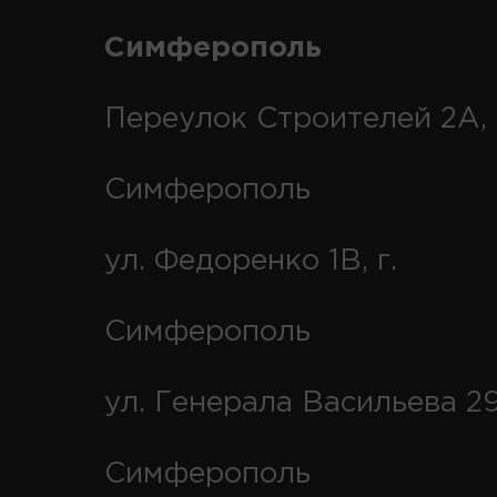
Симферополь
Переулок Строителей 2А, 
Симферополь
ул. Федоренко 1В, г.
Симферополь
ул. Генерала Васильева 29
Симферополь