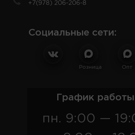
+7(978) 206-206-8
Социальные сети:
Розница
Опт
График работы
пн. 9:00 — 19