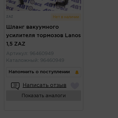
ZAZ
Нет в наличии
Шланг вакуумного
усилителя тормозов Lanos
1,5 ZAZ
Артикул
:
96460949
Каталожный
:
96460949
Напомнить о поступлении
Написать отзыв
Показать аналоги