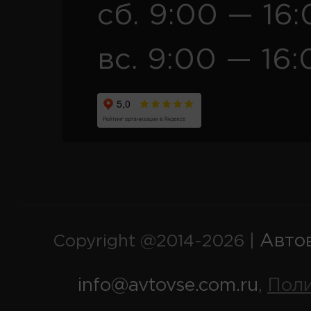
сб. 9:00 — 16
вс. 9:00 — 16:
Авто
Copyright @2014-2026 |
info@avtovse.com.ru
Пол
,