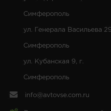
Симферополь
ул. Генерала Васильева 29
Симферополь
ул. Кубанская 9, г.
Симферополь
info@avtovse.com.ru