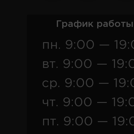
График работы
пн. 9:00 — 19
вт. 9:00 — 19:
ср. 9:00 — 19
чт. 9:00 — 19:
пт. 9:00 — 19: