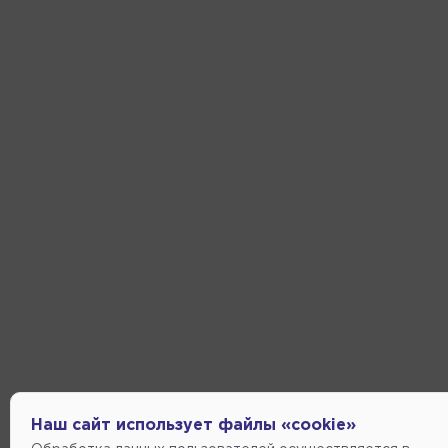
Наш сайт использует файлы «cookie»