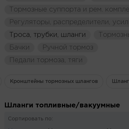
Тормозные суппорта и рем. компл
Регуляторы, распределители, усил
Троса, трубки, шланги
Тормозн
Бачки
Ручной тормоз
Педали тормоза, тяги
Кронштейны тормозных шлангов
Шланг
Шланги топливные/вакуумные
Сортировать по: