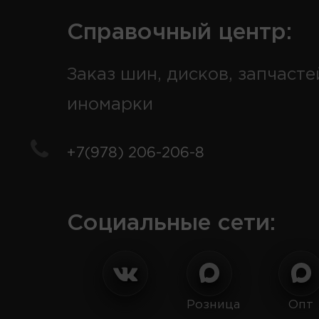
Справочный центр:
Заказ шин, дисков, запчасте
иномарки
+7(978) 206-206-8
Социальные сети:
Розница
Опт