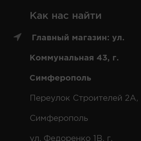
Как нас найти
Главный магазин: ул.
Коммунальная 43, г.
Симферополь
Переулок Строителей 2А, 
Симферополь
ул. Федоренко 1В, г.