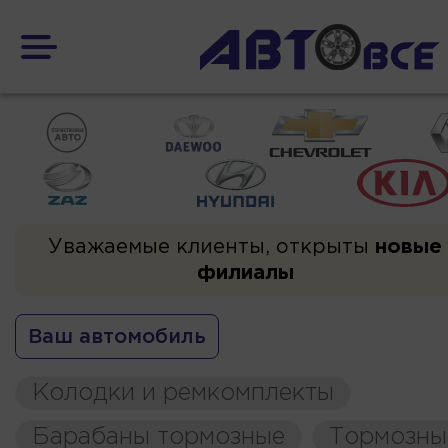
Уважаемые клиенты, открыты
новые
филиалы
Ваш автомобиль
Колодки и ремкомплекты
Барабаны тормозные
Тормозны