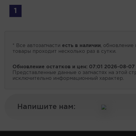
1
* Все автозапчасти
есть в наличии
, обновление 
товары проходит несколько раз в сутки.
Обновление остатков и цен:
07:01 2026-08-07
Представленные данные о запчастях на этой ст
исключительно информационный характер.
Напишите нам: