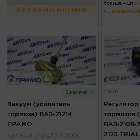
больше 4 шт
(у
В 2-х и более магазинах
г.Симферополь
TRIALLI
В наличии
Вакуум (усилитель
Регулятор
тормоза) ВАЗ-21214
тормозов 
ПРАМО
ВАЗ-2108-21
2123 TRIAL
Артикул
:
21214351001000