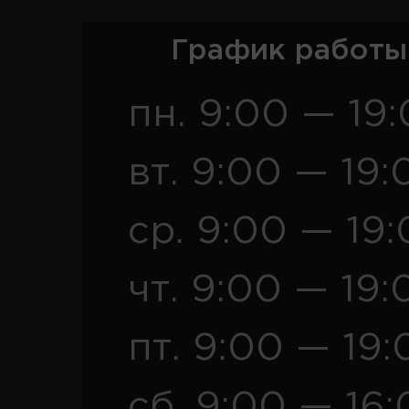
График работы
пн. 9:00 — 19
вт. 9:00 — 19:
ср. 9:00 — 19
чт. 9:00 — 19:
пт. 9:00 — 19:
сб. 9:00 — 16