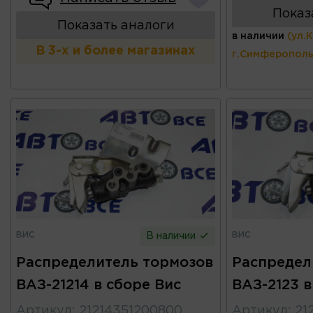
Показ
Показать аналоги
в наличии
(ул.
В 3-х и более магазинах
г.Симферополь
ВИС
ВИС
В наличии
Распределитель тормозов
Распредел
ВАЗ-21214 в сборе Вис
ВАЗ-2123 в
Артикул
:
21214351200800
Артикул
:
21