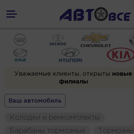
Уважаемые клиенты, открыты
новые
филиалы
Ваш автомобиль
Колодки и ремкомплекты
Барабаны тормозные
Тормозны