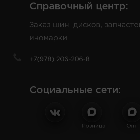
Справочный центр:
Заказ шин, дисков, запчасте
иномарки
+7(978) 206-206-8
Социальные сети:
Розница
Опт