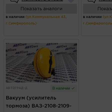
Показать аналоги
Показ
в наличии
(ул.Коммунальная 43,
в наличии
(ул.
г.Симферополь)
г.Симферополь
АВТОГРАД-Д
В наличии
Вакуум (усилитель
тормоза) ВАЗ-2108-2109-