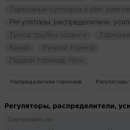
Тормозные суппорта и рем. компл
Регуляторы, распределители, усил
Троса, трубки, шланги
Тормозн
Бачки
Ручной тормоз
Педали тормоза, тяги
Распределители тормозов
Регуляторы 
Регуляторы, распределители, ус
Сортировать по: