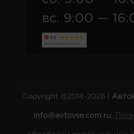
вс. 9:00 — 16:
Авто
Copyright @2014-2026 |
info@avtovse.com.ru
Пол
,