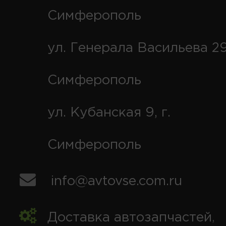
Симферополь
ул. Генерала Васильева 29
Симферополь
ул. Кубанская 9, г.
Симферополь
info@avtovse.com.ru
Доставка автозапчастей
,