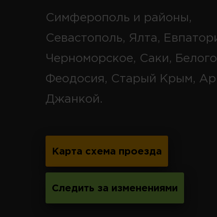
Симферополь и районы,
Севастополь, Ялта, Евпатор
Черноморское, Саки, Белого
Феодосия, Старый Крым, Ар
Джанкой.
Карта схема проезда
Следить за изменениями