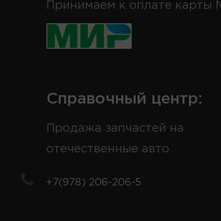
Принимаем к оплате карты 
Справочный центр:
Продажа запчастей на
отечественные авто
+7(978) 206-206-5