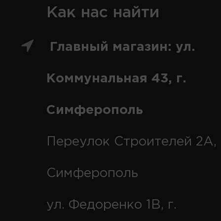
Как нас найти
Главный магазин: ул.
Коммунальная 43, г.
Симферополь
Переулок Строителей 2А, 
Симферополь
ул. Федоренко 1В, г.