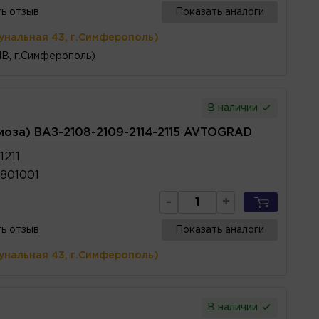
ь отзыв
Показать аналоги
унальная 43, г.Симферополь)
1В, г.Симферополь)
В наличии
моза) ВАЗ-2108-2109-2114-2115 AVTOGRAD
1211
801001
-
+
ь отзыв
Показать аналоги
унальная 43, г.Симферополь)
В наличии