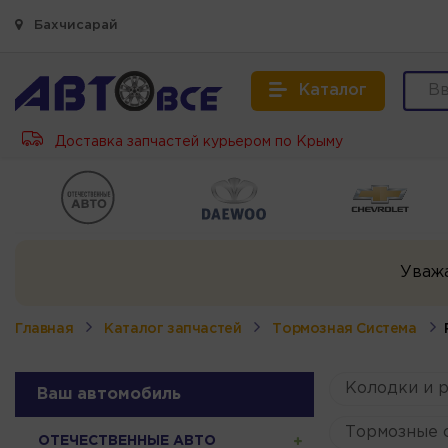
Бахчисарай
Каталог
Доставка запчастей курьером по Крыму
Уваж
Главная
Каталог запчастей
Тормозная Система
Колодки и 
Ваш автомобиль
Тормозные с
ОТЕЧЕСТВЕННЫЕ АВТО