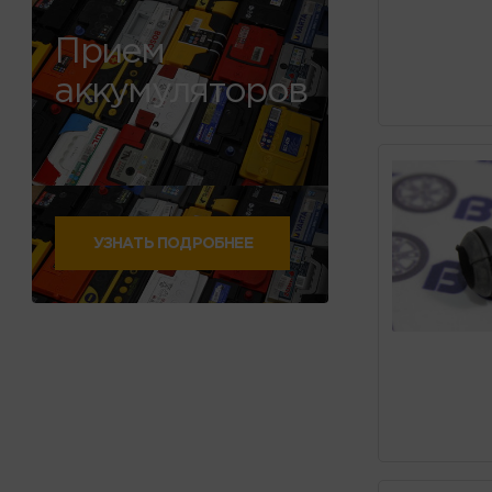
Прием
аккумуляторов
УЗНАТЬ ПОДРОБНЕЕ