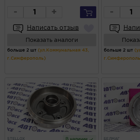
-
+
-
Написать отзыв
Напи
Показать аналоги
Показ
больше 2 шт
(ул.Коммунальная 43,
больше 2 шт
(у
г.Симферополь)
г.Симферополь
STELLOX
БЕЛМАГ
В наличии