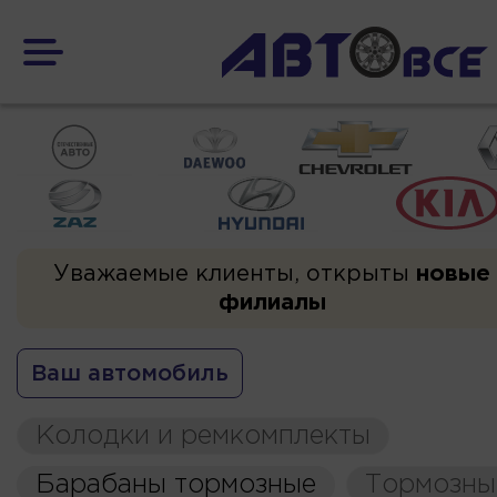
Уважаемые клиенты, открыты
новые
филиалы
Ваш автомобиль
Колодки и ремкомплекты
Барабаны тормозные
Тормозны