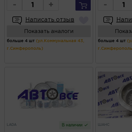
-
+
-
Написать отзыв
Напи
Показать аналоги
Показ
больше 4 шт
(ул.Коммунальная 43,
больше 4 шт
(у
г.Симферополь)
г.Симферополь
LADA
ШАНС
В наличии