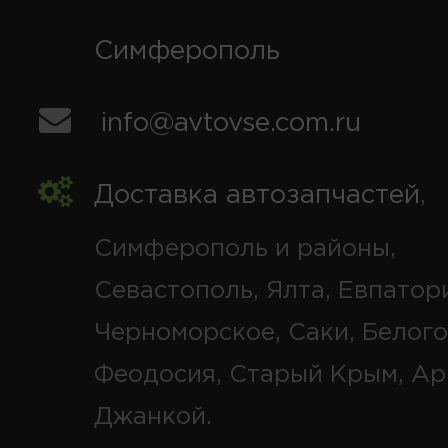
Симферополь
info@avtovse.com.ru
Доставка автозапчастей
,
Симферополь и районы,
Севастополь, Ялта, Евпатор
Черноморское, Саки, Белого
Феодосия, Старый Крым, Ар
Джанкой.