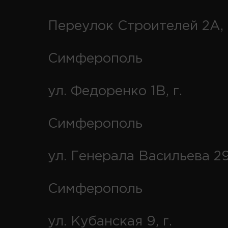
Переулок Строителей 2А, 
Симферополь
ул. Федоренко 1В, г.
Симферополь
ул. Генерала Васильева 29
Симферополь
ул. Кубанская 9, г.