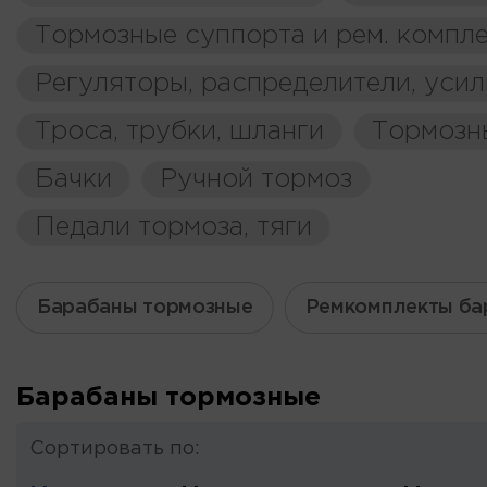
Тормозные суппорта и рем. компл
Регуляторы, распределители, усил
Троса, трубки, шланги
Тормозн
Бачки
Ручной тормоз
Педали тормоза, тяги
Барабаны тормозные
Ремкомплекты ба
Барабаны тормозные
Сортировать по: