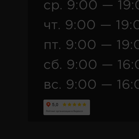
ср. 9:00 — 19
чт. 9:00 — 19:
пт. 9:00 — 19:
сб. 9:00 — 16
вс. 9:00 — 16: