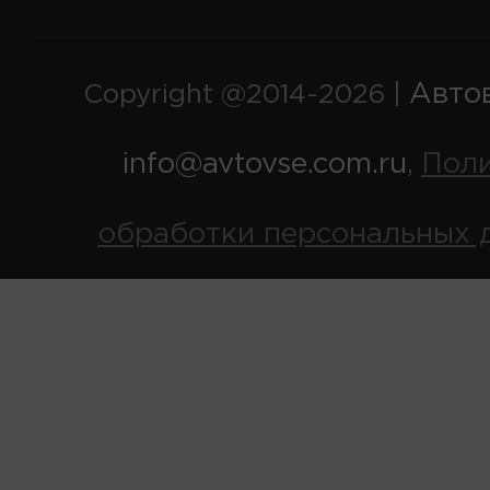
Авто
Copyright @2014-2026 |
info@avtovse.com.ru
Пол
,
обработки персональных 