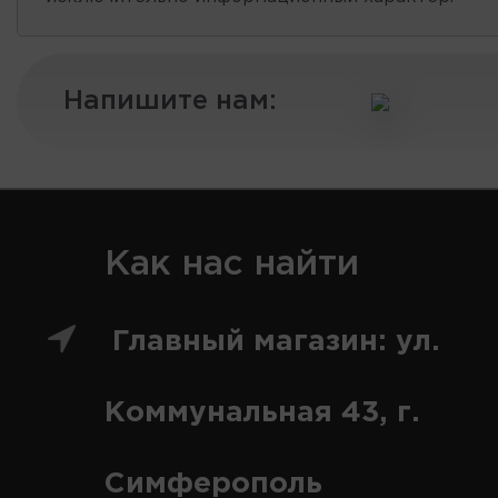
Напишите нам:
Как нас найти
Главный магазин: ул.
Коммунальная 43, г.
Симферополь