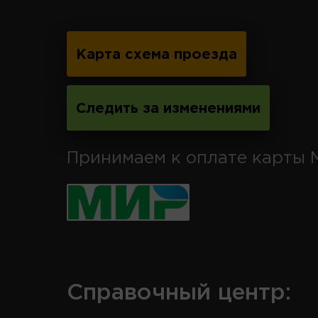
Карта схема проезда
Следить за изменениями
Принимаем к оплате карты 
Справочный центр: