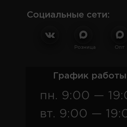
Социальные сети:
Розница
Опт
График работы
пн. 9:00 — 19
вт. 9:00 — 19: