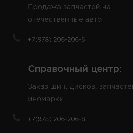
Продажа запчастей на
отечественные авто
+7(978) 206-206-5
Справочный центр:
Заказ шин, дисков, запчасте
иномарки
+7(978) 206-206-8