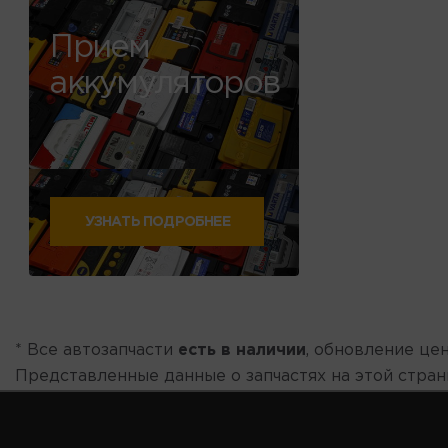
Прием
аккумуляторов
УЗНАТЬ ПОДРОБНЕЕ
* Все автозапчасти
есть в наличии
, обновление цен
Представленные данные о запчастях на этой стра