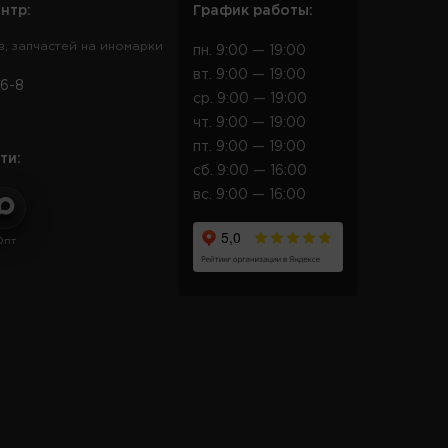
нтр:
График работы:
в, запчастей на иномарки
пн. 9:00 — 19:00
вт. 9:00 — 19:00
6-8
ср. 9:00 — 19:00
чт. 9:00 — 19:00
пт. 9:00 — 19:00
ти:
сб. 9:00 — 16:00
вс. 9:00 — 16:00
Опт