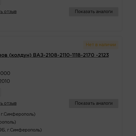
ь отзыв
Показать аналоги
Нет в наличии
в (колдун) ВАЗ-2108-2110-1118-2170 -2123
1000
2010
ь отзыв
Показать аналоги
 г.Симферополь)
рополь)
29Б, г.Симферополь)