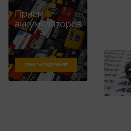
Прием
аккумуляторов
УЗНАТЬ ПОДРОБНЕЕ