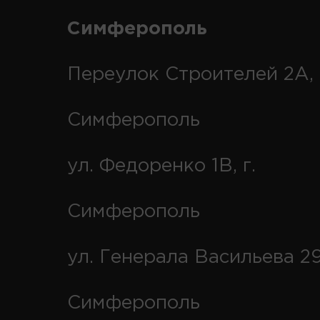
Симферополь
Переулок Строителей 2А, 
Симферополь
ул. Федоренко 1В, г.
Симферополь
ул. Генерала Васильева 29
Симферополь