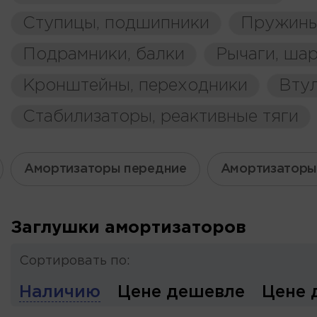
Ступицы, подшипники
Пружины
Подрамники, балки
Рычаги, ша
Кронштейны, переходники
Вту
Стабилизаторы, реактивные тяги
Амортизаторы передние
Амортизаторы
Заглушки амортизаторов
Сортировать по:
Наличию
Цене дешевле
Цене 