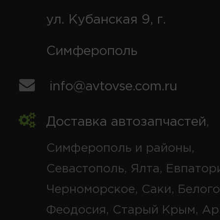
ул. Кубанская 9, г.
Симферополь
info@avtovse.com.ru
Доставка автозапчастей
,
Симферополь и районы,
Севастополь, Ялта, Евпатор
Черноморское, Саки, Белого
Феодосия, Старый Крым, Ар