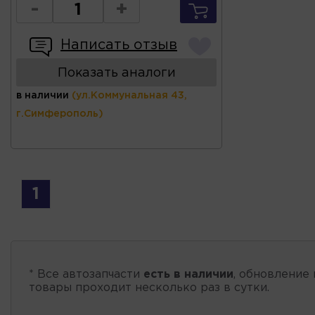
-
+
Написать отзыв
Показать аналоги
в наличии
(ул.Коммунальная 43,
г.Симферополь)
1
* Все автозапчасти
есть в наличии
, обновление 
товары проходит несколько раз в сутки.