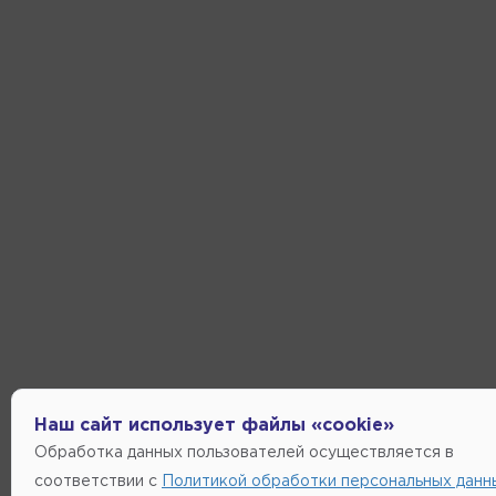
Наш сайт использует файлы «cookie»
Обработка данных пользователей осуществляется в
соответствии с
Политикой обработки персональных данн