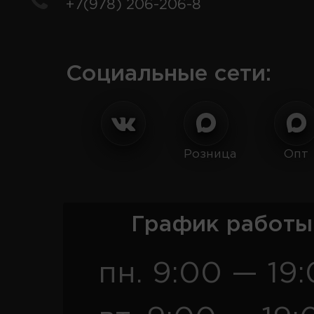
+7(978) 206-206-8
Социальные сети:
Розница
Опт
График работы
пн. 9:00 — 19