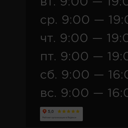
вт. 9:00 — 19:
ср. 9:00 — 19
чт. 9:00 — 19:
пт. 9:00 — 19:
сб. 9:00 — 16
вс. 9:00 — 16: