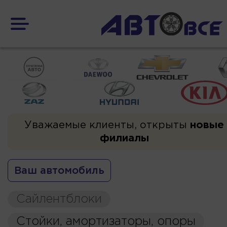
Уважаемые клиенты, открыты
новые
филиалы
Ваш автомобиль
Сайлентблоки
Стойки, амортизаторы, опоры