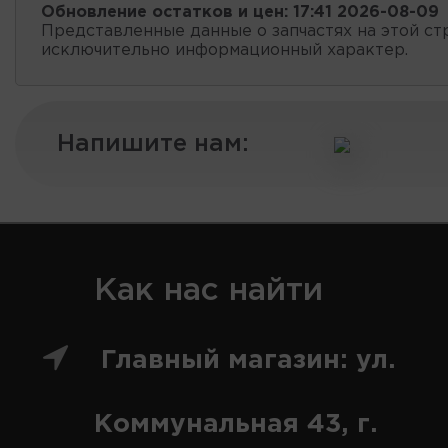
Обновление остатков и цен:
17:41 2026-08-09
Представленные данные о запчастях на этой ст
исключительно информационный характер.
Напишите нам:
Как нас найти
Главный магазин: ул.
Коммунальная 43, г.