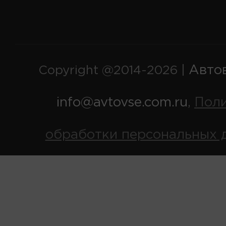
Авто
Copyright @2014-2026 |
info@avtovse.com.ru
Пол
,
обработки персональных 