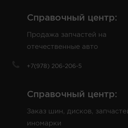
Справочный центр:
Продажа запчастей на
отечественные авто
+7(978) 206-206-5
Справочный центр:
Заказ шин, дисков, запчасте
иномарки