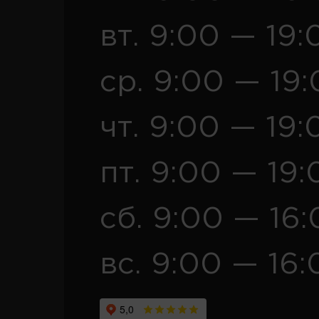
вт. 9:00 — 19:
ср. 9:00 — 19
чт. 9:00 — 19:
пт. 9:00 — 19:
сб. 9:00 — 16
вс. 9:00 — 16: