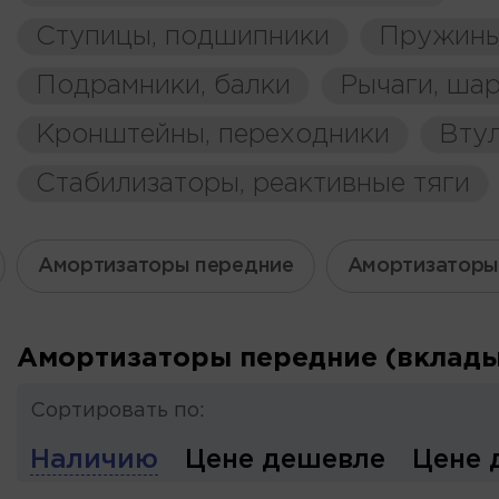
Ступицы, подшипники
Пружины
Подрамники, балки
Рычаги, ша
Кронштейны, переходники
Вту
Стабилизаторы, реактивные тяги
Амортизаторы передние
Амортизаторы
Амортизаторы передние (вклад
Сортировать по:
Наличию
Цене дешевле
Цене 