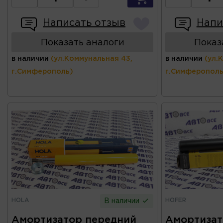
Написать отзыв
Напи
Показать аналоги
Показ
в наличии
(ул.Коммунальная 43,
в наличии
(ул.
г.Симферополь)
г.Симферополь
HOLA
HOFER
В наличии
Амортизатор передний
Амортизат