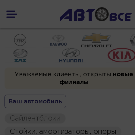
Уважаемые клиенты, открыты
новые
филиалы
Ваш автомобиль
Сайлентблоки
Стойки, амортизаторы, опоры