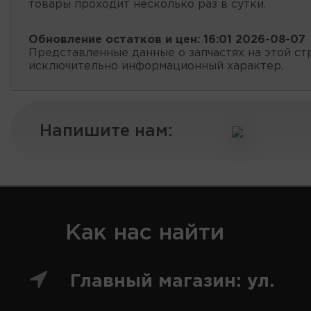
товары проходит несколько раз в сутки.
Обновление остатков и цен:
16:01 2026-08-07
Представленные данные о запчастях на этой ст
исключительно информационный характер.
Напишите нам:
Как нас найти
Главный магазин: ул.