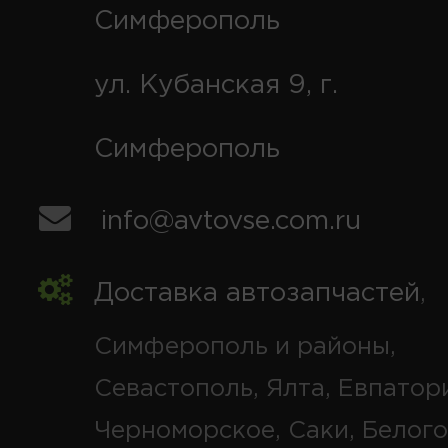
Симферополь
ул. Кубанская 9, г.
Симферополь
info@avtovse.com.ru
Доставка автозапчастей
,
Симферополь и районы,
Севастополь, Ялта, Евпатор
Черноморское, Саки, Белого