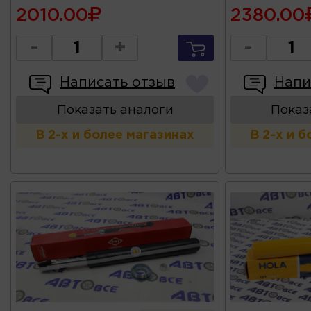
2010.00
2380.00
-
+
-
Написать отзыв
Напи
Показать аналоги
Показ
В 2-х и более магазинах
В 2-х и 