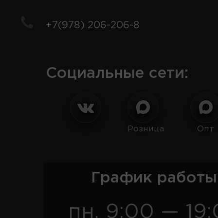
+7(978) 206-206-8
Социальные сети:
Розница
Опт
График работы
пн. 9:00 — 19