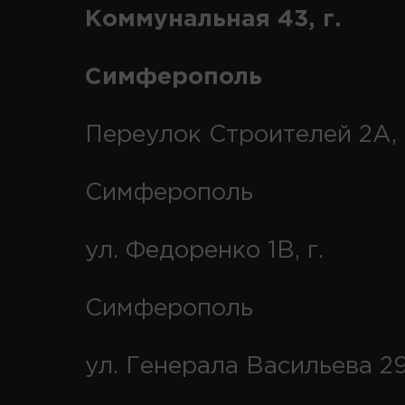
Коммунальная 43, г.
Симферополь
Переулок Строителей 2А, 
Симферополь
ул. Федоренко 1В, г.
Симферополь
ул. Генерала Васильева 29