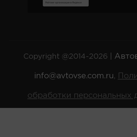
Авто
Copyright @2014-2026 |
info@avtovse.com.ru
Пол
,
обработки персональных 