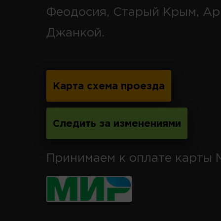
Феодосия, Старый Крым, Ар
Джанкой.
Карта схема проезда
Следить за изменениями
Принимаем к оплате карты 