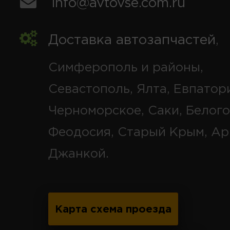
info@avtovse.com.ru
Доставка автозапчастей
,
Симферополь и районы,
Севастополь, Ялта, Евпатор
Черноморское, Саки, Белого
Феодосия, Старый Крым, Ар
Джанкой.
Карта схема проезда