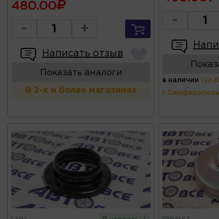
480.00
-
-
+
Напи
Написать отзыв
Показ
Показать аналоги
в наличии
(ул.
В 2-х и более магазинах
г.Симферополь