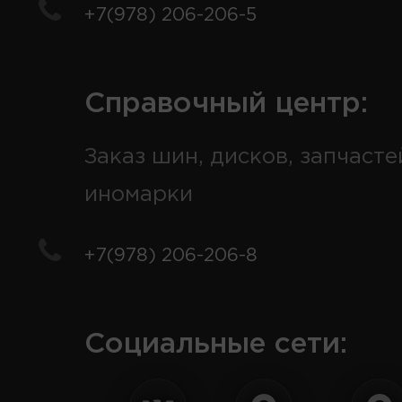
+7(978) 206-206-5
Справочный центр:
Заказ шин, дисков, запчасте
иномарки
+7(978) 206-206-8
Социальные сети: