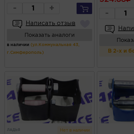
-
+
-
Написать отзыв
Напи
Показать аналоги
Показ
в наличии
(ул.Коммунальная 43,
В 2-х и 
г.Симферополь)
ЛАДЬЯ
Нет в наличии