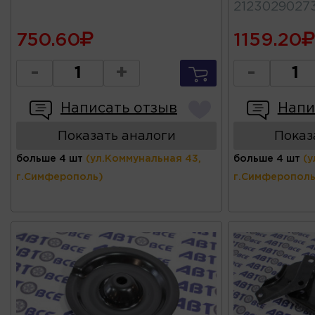
2123029027
750.60
1159.20
-
+
-
Написать отзыв
Напи
Показать аналоги
Показ
больше 4 шт
(ул.Коммунальная 43,
больше 4 шт
(у
г.Симферополь)
г.Симферополь