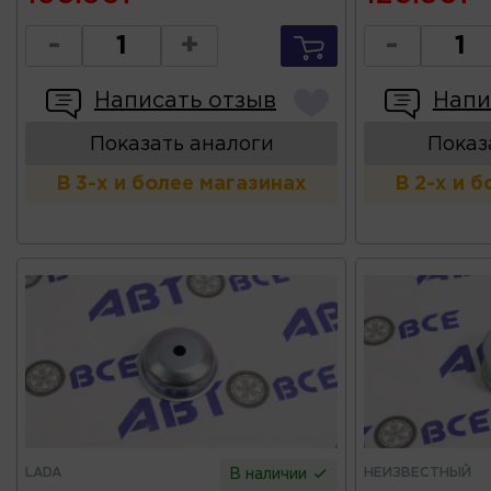
-
+
-
Написать отзыв
Напи
Показать аналоги
Показ
В 3-х и более магазинах
В 2-х и 
LADA
НЕИЗВЕСТНЫЙ
В наличии