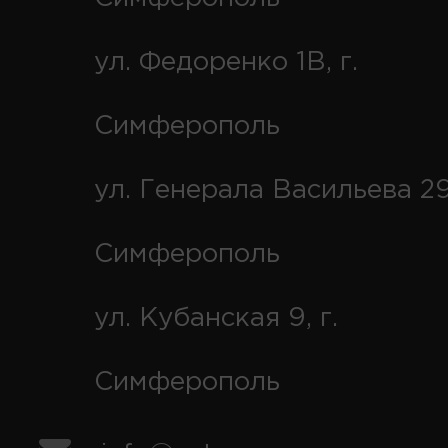
ул. Федоренко 1В, г.
Симферополь
ул. Генерала Васильева 29
Симферополь
ул. Кубанская 9, г.
Симферополь