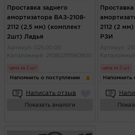
Проставка заднего
Проставка
амортизатора ВАЗ-2108-
амортизат
2112 (2,5 мм) (комплект
2112 (2 мм
2шт) Ладья
РЗИ
Артикул
:
025.00.00
Артикул
:
21
Каталожный
:
21080291560800
Каталожны
цена за 2 шт
цена за 2 шт
Напомнить о поступлении
Напомнить 
Написать отзыв
Напи
Показать аналоги
Показ