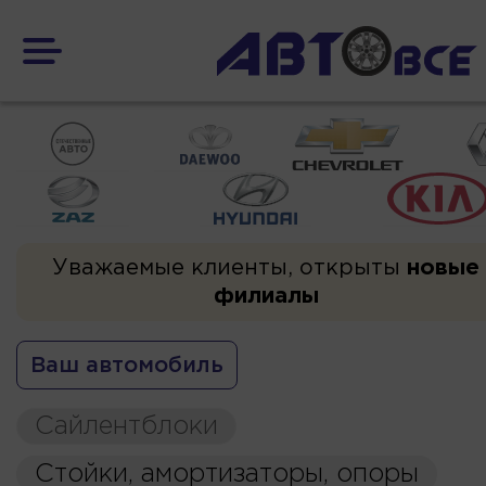
Уважаемые клиенты, открыты
новые
филиалы
Ваш автомобиль
Сайлентблоки
Стойки, амортизаторы, опоры