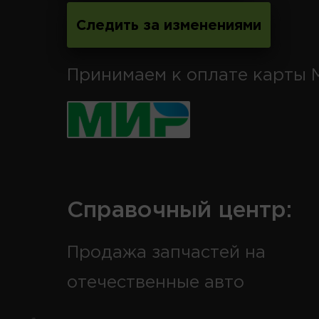
Следить за изменениями
Принимаем к оплате карты 
Справочный центр:
Продажа запчастей на
отечественные авто