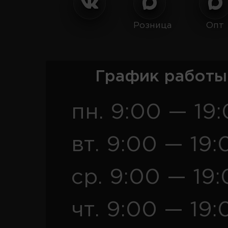
Розница
Опт
График работы
пн. 9:00 — 19
вт. 9:00 — 19:
ср. 9:00 — 19
чт. 9:00 — 19: