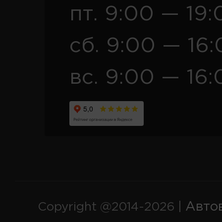
пт. 9:00 — 19:
сб. 9:00 — 16
вс. 9:00 — 16:
Авто
Copyright @2014-2026 |