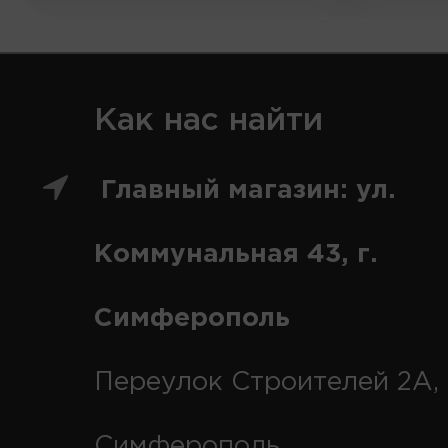
Как нас найти
Главный магазин: ул.
Коммунальная 43, г.
Симферополь
Переулок Строителей 2А, 
Симферополь