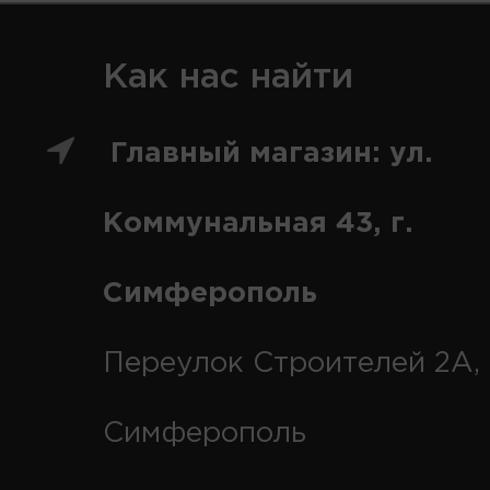
Как нас найти
Главный магазин: ул.
Коммунальная 43, г.
Симферополь
Переулок Строителей 2А, 
Симферополь