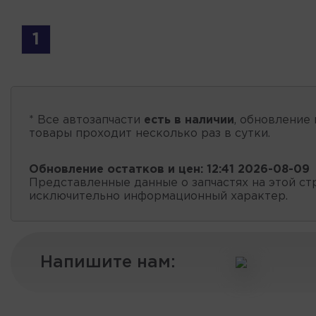
1
* Все автозапчасти
есть в наличии
, обновление 
товары проходит несколько раз в сутки.
Обновление остатков и цен:
12:41 2026-08-09
Представленные данные о запчастях на этой ст
исключительно информационный характер.
Напишите нам: