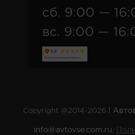
сб. 9:00 — 16
вс. 9:00 — 16:
Авто
Copyright @2014-2026 |
info@avtovse.com.ru
Пол
,