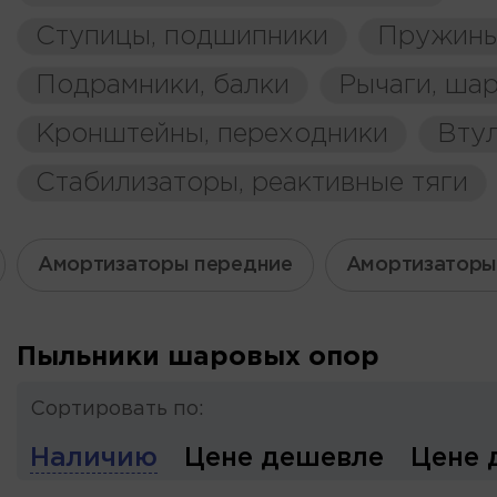
Ступицы, подшипники
Пружины
Подрамники, балки
Рычаги, ша
Кронштейны, переходники
Вту
Стабилизаторы, реактивные тяги
Амортизаторы передние
Амортизаторы
Пыльники шаровых опор
Сортировать по:
Наличию
Цене дешевле
Цене 