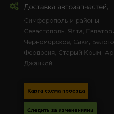
Доставка автозапчастей
,
Симферополь и районы,
Севастополь, Ялта, Евпатор
Черноморское, Саки, Белого
Феодосия, Старый Крым, Ар
Джанкой.
Карта схема проезда
Следить за изменениями