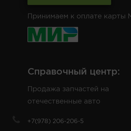
Принимаем к оплате карты 
Справочный центр:
Продажа запчастей на
отечественные авто
+7(978) 206-206-5