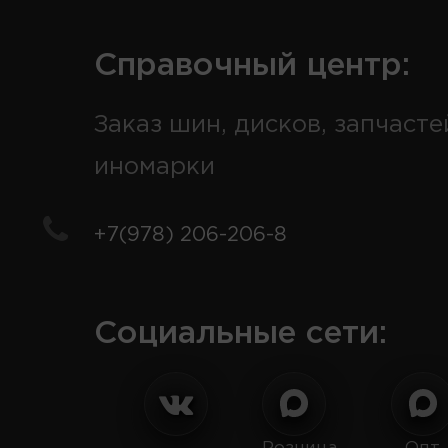
Справочный центр:
Заказ шин, дисков, запчасте
иномарки
+7(978) 206-206-8
Социальные сети: