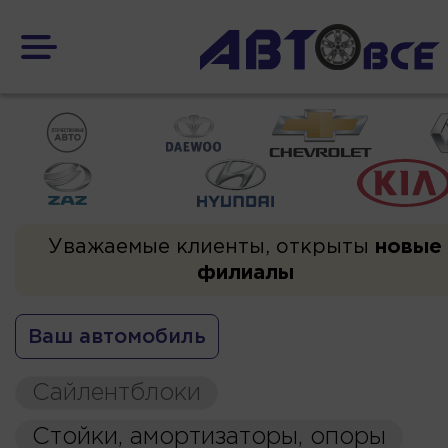
Уважаемые клиенты, открыты
новые
филиалы
Ваш автомобиль
Сайлентблоки
Стойки, амортизаторы, опоры