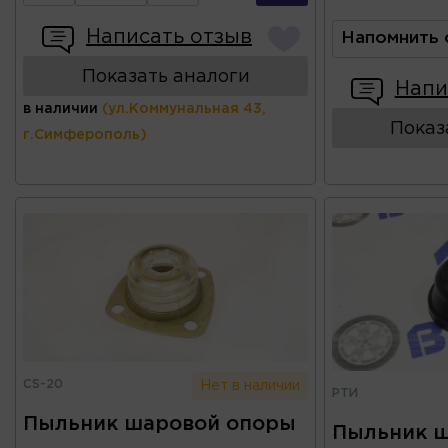
Написать отзыв
Напомнить 
Показать аналоги
Напи
в наличии
(ул.Коммунальная 43,
Показ
г.Симферополь)
CS-20
Нет в наличии
РТИ
Пыльник шаровой опоры
Пыльник 