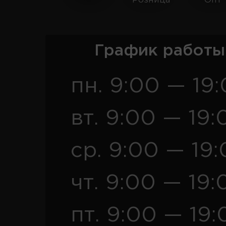
Розница
Опт
График работы
пн. 9:00 — 19
вт. 9:00 — 19:
ср. 9:00 — 19
чт. 9:00 — 19:
пт. 9:00 — 19: