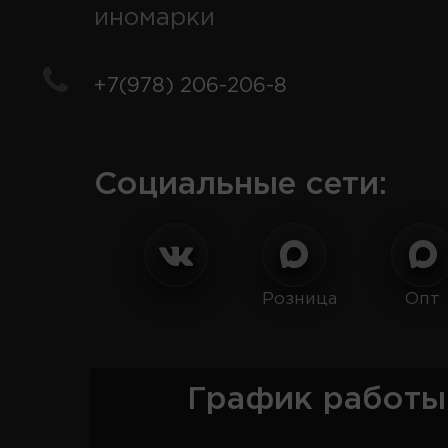
иномарки
+7(978) 206-206-8
Социальные сети:
Розница
Опт
График работы