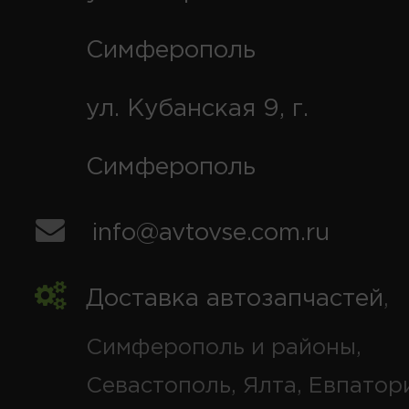
Симферополь
ул. Кубанская 9, г.
Симферополь
info@avtovse.com.ru
Доставка автозапчастей
,
Симферополь и районы,
Севастополь, Ялта, Евпатор