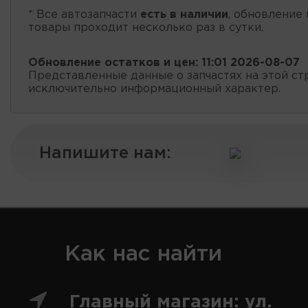
* Все автозапчасти
есть в наличии
, обновление 
товары проходит несколько раз в сутки.
Обновление остатков и цен:
11:01 2026-08-07
Представленные данные о запчастях на этой ст
исключительно информационный характер.
Напишите нам:
Как нас найти
Главный магазин: ул.