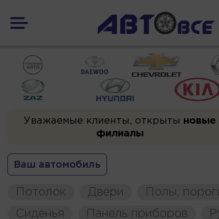
Уважаемые клиенты, открыты
новые
филиалы
Ваш автомобиль
Потолок
Двери
Полы, порог
Сиденья
Панель приборов
Р