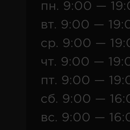
пн. 9:00 — 19
вт. 9:00 — 19:
ср. 9:00 — 19
чт. 9:00 — 19:
пт. 9:00 — 19:
сб. 9:00 — 16
вс. 9:00 — 16: