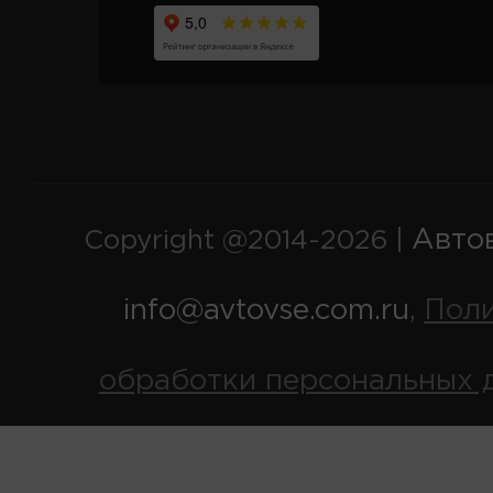
Авто
Copyright @2014-2026 |
info@avtovse.com.ru
Пол
,
обработки персональных 