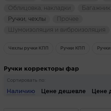
Облицовка, накладки
Багажник
Ручки, чехлы
Прочее
Шумоизоляция и виброизоляция
Чехлы ручки КПП
Ручки КПП
Ручки
Ручки корректоры фар
Сортировать по:
Наличию
Цене дешевле
Цене 