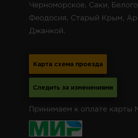
Черноморское, Саки, Белого
Феодосия, Старый Крым, Ар
Джанкой.
Карта схема проезда
Следить за изменениями
Принимаем к оплате карты 