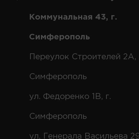
Коммунальная 43, г.
Симферополь
Переулок Строителей 2А, 
Симферополь
ул. Федоренко 1В, г.
Симферополь
ул. Генерала Васильева 29