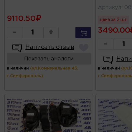
Артикул
:
00
9110.50
цена за 2 шт
3490.00
-
+
-
Написать отзыв
Напи
Показать аналоги
в наличии
(ул.Коммунальная 43,
в наличии
(ул.
г.Симферополь)
г.Симферополь