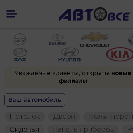
Уважаемые клиенты, открыты
новые
филиалы
Ваш автомобиль
Потолок
Двери
Полы, порог
Сиденья
Панель приборов
Р