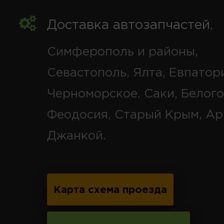
Доставка автозапчастей
,
Симферополь и районы,
Севастополь, Ялта, Евпатор
Черноморское, Саки, Белого
Феодосия, Старый Крым, Ар
Джанкой.
Карта схема проезда