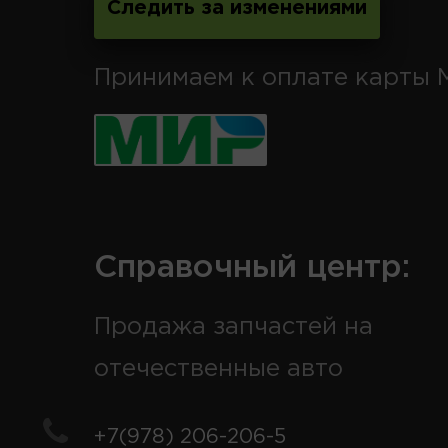
Следить за изменениями
Принимаем к оплате карты 
Справочный центр:
Продажа запчастей на
отечественные авто
+7(978) 206-206-5