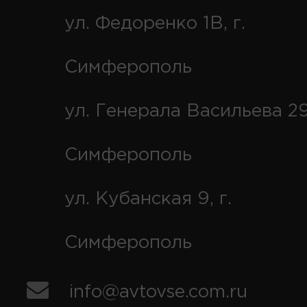
ул. Федоренко 1В, г.
Симферополь
ул. Генерала Васильева 29
Симферополь
ул. Кубанская 9, г.
Симферополь
info@avtovse.com.ru