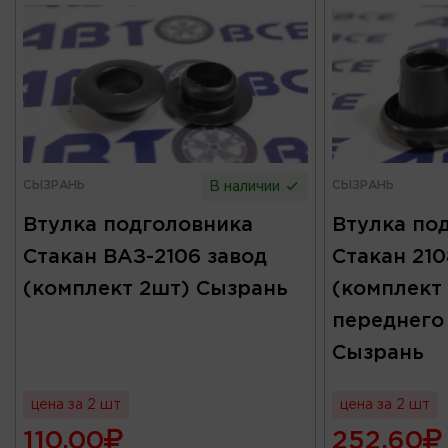
СЫЗРАНЬ
СЫЗРАНЬ
В наличии
Втулка подголовника
Втулка по
Стакан ВАЗ-2106 завод
Стакан 210
(комплект 2шт) Сызрань
(комплект 
переднего
Сызрань
цена за 2 шт
цена за 2 шт
110.00
252.60