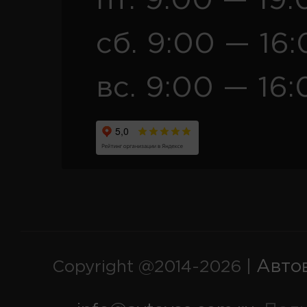
пт. 9:00 — 19:
сб. 9:00 — 16
вс. 9:00 — 16:
Авто
Copyright @2014-2026 |