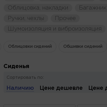
Облицовка, накладки
Багажник
Ручки, чехлы
Прочее
Шумоизоляция и виброизоляция
Облицовки сидений
Обшивки сидений
Сиденья
Сортировать по:
Наличию
Цене дешевле
Цене 