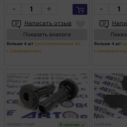
-
+
-
Написать отзыв
Напи
Показать аналоги
Показ
больше 4 шт
(ул.Коммунальная 43,
больше 4 шт
(у
г.Симферополь)
г.Симферополь
НЕИЗВЕСТНЫЙ
СЫЗРАНЬ
В наличии