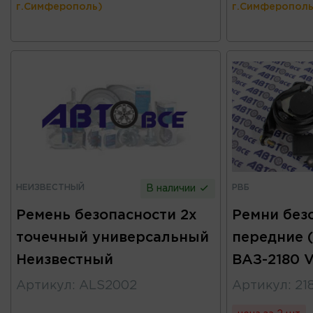
г.Симферополь)
г.Симферополь
НЕИЗВЕСТНЫЙ
РВБ
В наличии
Ремень безопасности 2х
Ремни без
точечный универсальный
передние 
Неизвестный
ВАЗ-2180 V
Артикул
:
ALS2002
Артикул
:
21