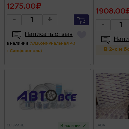
1275.00
1908.00
-
+
-
Написать отзыв
Напи
в наличии
(ул.Коммунальная 43,
В 2-х и 
г.Симферополь)
СЫЗРАНЬ
LADA
В наличии