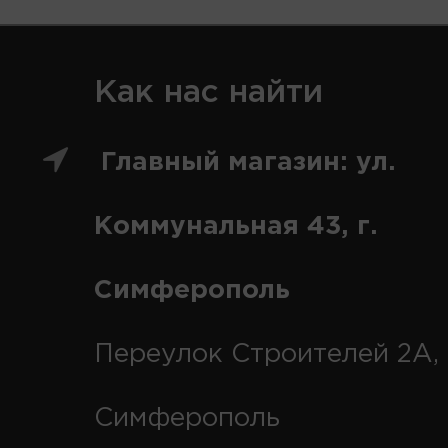
Как нас найти
Главный магазин: ул.
Коммунальная 43, г.
Симферополь
Переулок Строителей 2А, 
Симферополь