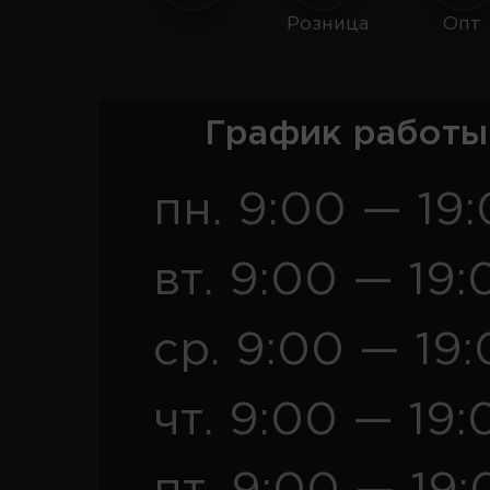
Розница
Опт
График работы
пн. 9:00 — 19
вт. 9:00 — 19:
ср. 9:00 — 19
чт. 9:00 — 19: