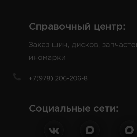
Справочный центр:
Заказ шин, дисков, запчасте
иномарки
+7(978) 206-206-8
Социальные сети: