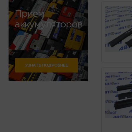
Прием
аккумуляторов
УЗНАТЬ ПОДРОБНЕЕ