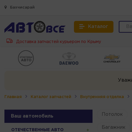
Бахчисарай
Каталог
Доставка запчастей курьером по Крыму
Уваж
Главная
Каталог запчастей
Внутренняя отделка
Потолок
Ваш автомобиль
Багажник
ОТЕЧЕСТВЕННЫЕ АВТО