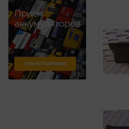
Прием
аккумуляторов
УЗНАТЬ ПОДРОБНЕЕ