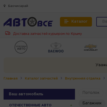
Бахчисарай
Каталог
Доставка запчастей курьером по Крыму
Уваж
Главная
Каталог запчастей
Внутренняя отделка
Потолок
Ваш автомобиль
Багажник
ОТЕЧЕСТВЕННЫЕ АВТО