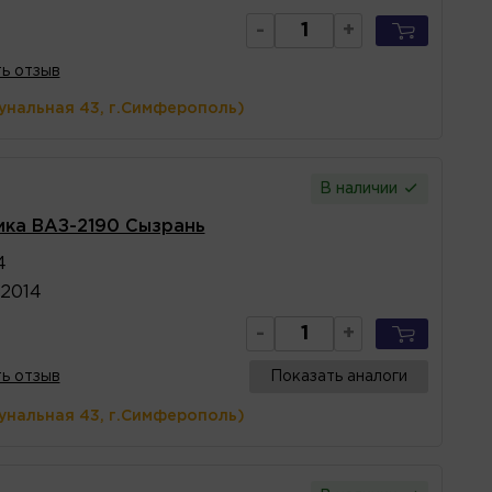
-
+
ь отзыв
унальная 43, г.Симферополь)
В наличии
ка ВАЗ-2190 Сызрань
4
2014
-
+
ь отзыв
Показать аналоги
унальная 43, г.Симферополь)