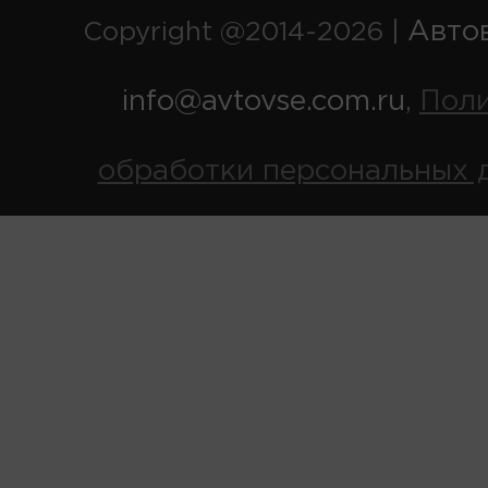
Авто
Copyright @2014-2026 |
info@avtovse.com.ru
Пол
,
обработки персональных 