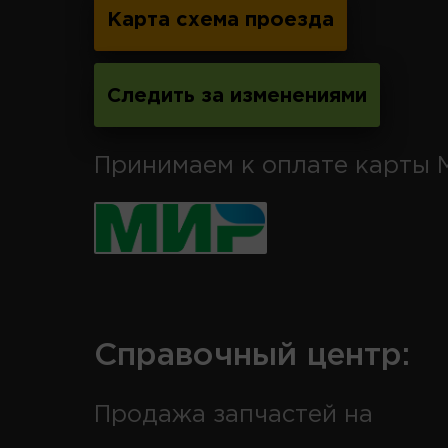
Карта схема проезда
Следить за изменениями
Принимаем к оплате карты 
Справочный центр:
Продажа запчастей на