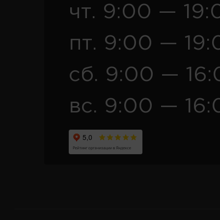
чт. 9:00 — 19:
пт. 9:00 — 19:
сб. 9:00 — 16
вс. 9:00 — 16: