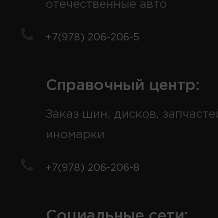
отечественные авто
+7(978) 206-206-5
Справочный центр:
Заказ шин, дисков, запчасте
иномарки
+7(978) 206-206-8
Социальные сети: