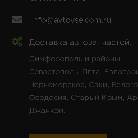
info@avtovse.com.ru
Доставка автозапчастей
,
Симферополь и районы,
Севастополь, Ялта, Евпатор
Черноморское, Саки, Белого
Феодосия, Старый Крым, Ар
Джанкой.