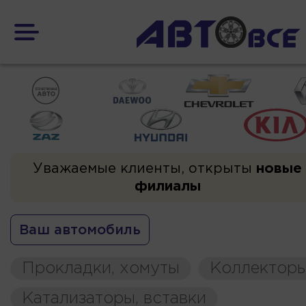
Уважаемые клиенты, открыты
новые
филиалы
Ваш автомобиль
Прокладки, хомуты
Коллекторы
Катализаторы, вставки