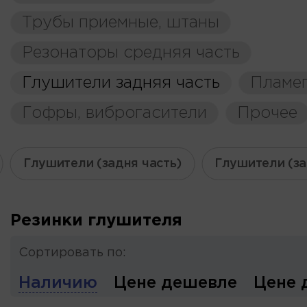
Трубы приемные, штаны
Резонаторы средняя часть
Глушители задняя часть
Пламе
Гофры, виброгасители
Прочее
Глушители (задня часть)
Глушители (за
Резинки глушителя
Сортировать по:
Наличию
Цене дешевле
Цене 