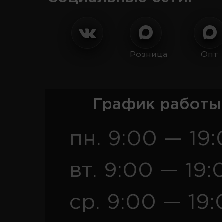
Розница
Опт
График работы
пн. 9:00 — 19
вт. 9:00 — 19:
ср. 9:00 — 19