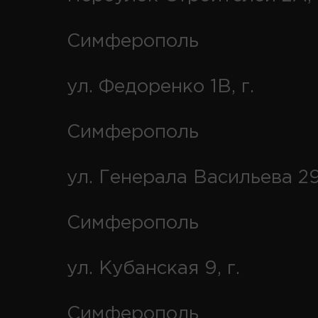
Симферополь
ул. Федоренко 1В, г.
Симферополь
ул. Генерала Васильева 29
Симферополь
ул. Кубанская 9, г.
Симферополь