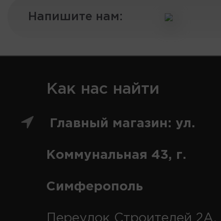
Напишите нам:
Как нас найти
Главный магазин: ул.
Коммунальная 43, г.
Симферополь
Переулок Строителей 2А, 