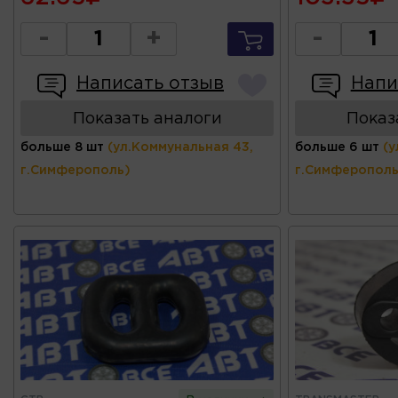
-
+
-
Написать отзыв
Напи
Показать аналоги
Показ
больше 8 шт
(ул.Коммунальная 43,
больше 6 шт
(у
г.Симферополь)
г.Симферополь