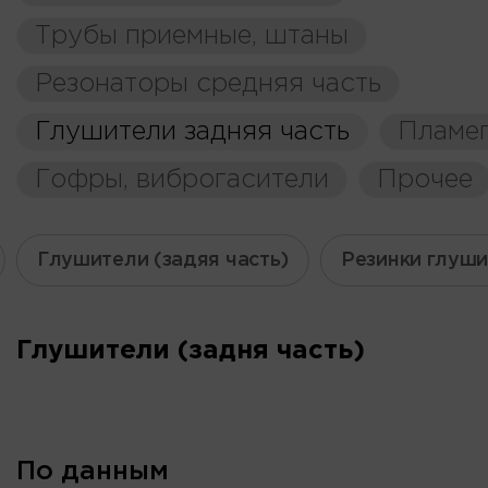
Трубы приемные, штаны
Резонаторы средняя часть
Глушители задняя часть
Пламе
Гофры, виброгасители
Прочее
Глушители (задяя часть)
Резинки глуш
Глушители (задня часть)
По данным