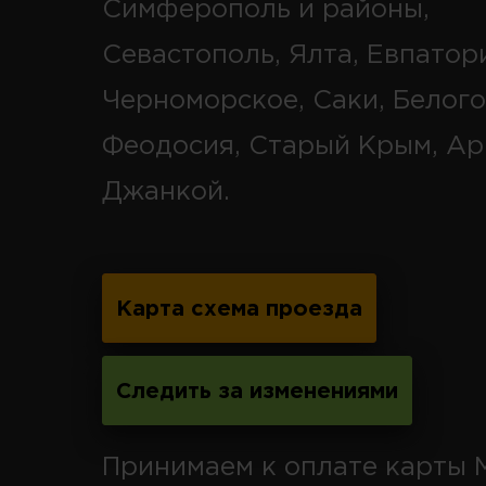
Симферополь и районы,
Севастополь, Ялта, Евпатор
Черноморское, Саки, Белого
Феодосия, Старый Крым, Ар
Джанкой.
Карта схема проезда
Следить за изменениями
Принимаем к оплате карты 