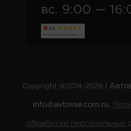
вс. 9:00 — 16:
Авто
Copyright @2014-2026 |
info@avtovse.com.ru
Пол
,
обработки персональных 