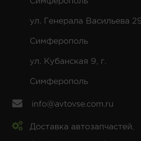
Симферополь
ул. Генерала Васильева 29
Симферополь
ул. Кубанская 9, г.
Симферополь
info@avtovse.com.ru
Доставка автозапчастей
,