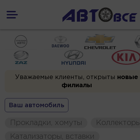
Уважаемые клиенты, открыты
новые
филиалы
Ваш автомобиль
Прокладки, хомуты
Коллекторы
Катализаторы, вставки