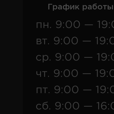
График работы
пн. 9:00 — 19
вт. 9:00 — 19:
ср. 9:00 — 19
чт. 9:00 — 19:
пт. 9:00 — 19:
сб. 9:00 — 16