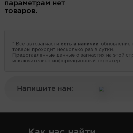
параметрам нет
товаров.
* Все автозапчасти
есть в наличии
, обновление 
товары проходит несколько раз в сутки.
Представленные данные о запчастях на этой ст
исключительно информационный характер.
Напишите нам:
Как нас найти