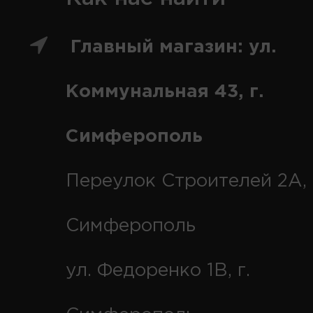
Главный магазин: ул.
Коммунальная 43, г.
Симферополь
Переулок Строителей 2А, 
Симферополь
ул. Федоренко 1В, г.