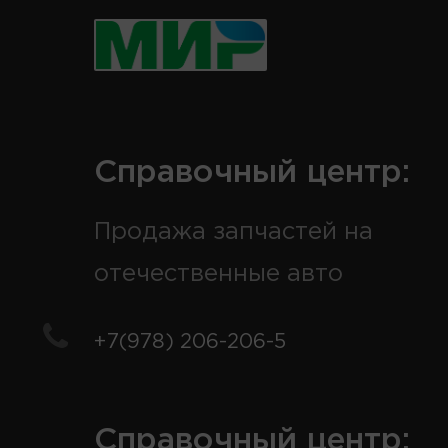
Справочный центр:
Продажа запчастей на
отечественные авто
+7(978) 206-206-5
Справочный центр: