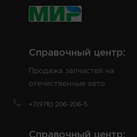
Справочный центр:
Продажа запчастей на
отечественные авто
+7(978) 206-206-5
Справочный центр: