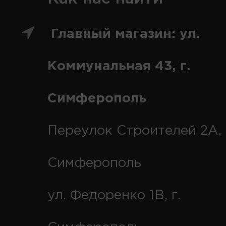
Главный магазин: ул.
Коммунальная 43, г.
Симферополь
Переулок Строителей 2А, 
Симферополь
ул. Федоренко 1В, г.