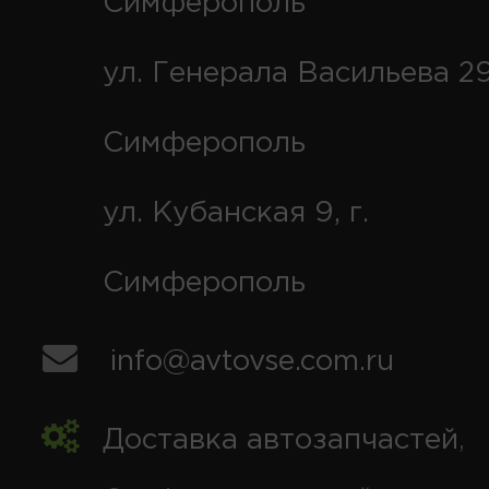
Симферополь
ул. Генерала Васильева 29
Симферополь
ул. Кубанская 9, г.
Симферополь
info@avtovse.com.ru
Доставка автозапчастей
,