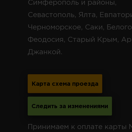
Симферополь и районы,
Севастополь, Ялта, Евпатор
Черноморское, Саки, Белого
Феодосия, Старый Крым, Ар
Джанкой.
Карта схема проезда
Следить за изменениями
Принимаем к оплате карты 