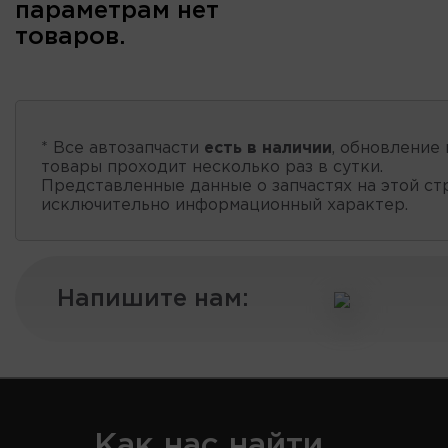
параметрам нет
товаров.
* Все автозапчасти
есть в наличии
, обновление 
товары проходит несколько раз в сутки.
Представленные данные о запчастях на этой ст
исключительно информационный характер.
Напишите нам:
Как нас найти