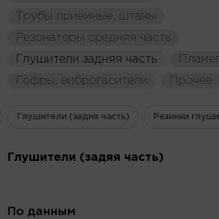
Трубы приемные, штаны
Резонаторы средняя часть
Глушители задняя часть
Пламе
Гофры, виброгасители
Прочее
Глушители (задня часть)
Резинки глуш
Глушители (задяя часть)
По данным