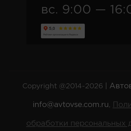
вс. 9:00 — 16:
Авто
Copyright @2014-2026 |
info@avtovse.com.ru
Пол
,
обработки персональных 