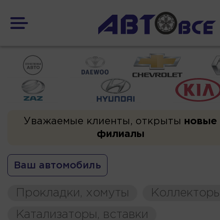
Уважаемые клиенты, открыты
новые
филиалы
Ваш автомобиль
Прокладки, хомуты
Коллекторы
Катализаторы, вставки