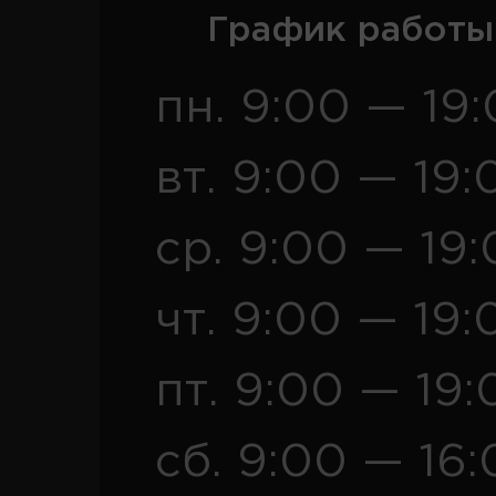
График работы
пн. 9:00 — 19
вт. 9:00 — 19:
ср. 9:00 — 19
чт. 9:00 — 19:
пт. 9:00 — 19:
сб. 9:00 — 16