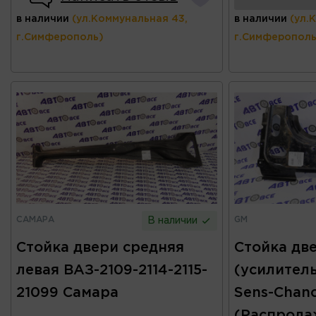
в наличии
(ул.Коммунальная 43,
в наличии
(ул.
г.Симферополь)
г.Симферополь
САМАРА
GM
В наличии
Стойка двери средняя
Стойка дв
левая ВАЗ-2109-2114-2115-
(усилитель
21099 Самара
Sens-Chan
(Распрода