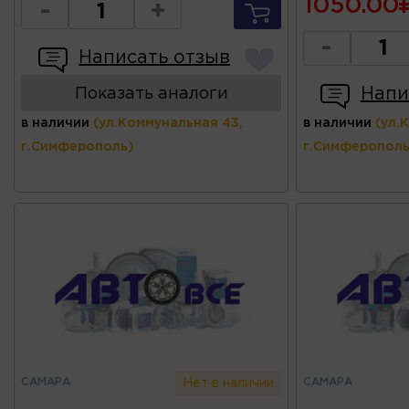
1050.00
-
+
-
Написать отзыв
Напи
Показать аналоги
в наличии
(ул.Коммунальная 43,
в наличии
(ул.
г.Симферополь)
г.Симферополь
САМАРА
САМАРА
Нет в наличии