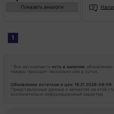
Напи
Показать аналоги
1
* Все автозапчасти
есть в наличии
, обновление 
товары проходит несколько раз в сутки.
Обновление остатков и цен:
16:21 2026-08-08
Представленные данные о запчастях на этой ст
исключительно информационный характер.