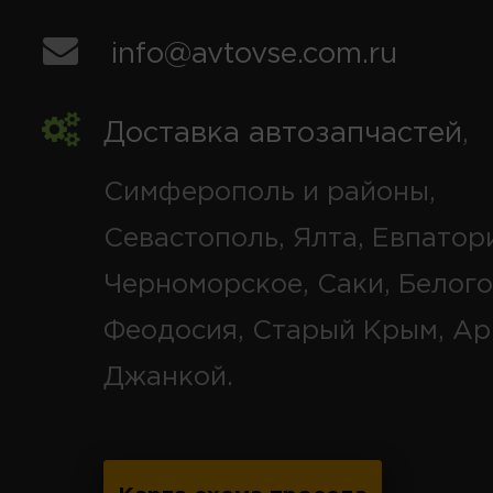
info@avtovse.com.ru
Доставка автозапчастей
,
Симферополь и районы,
Севастополь, Ялта, Евпатор
Черноморское, Саки, Белого
Феодосия, Старый Крым, Ар
Джанкой.