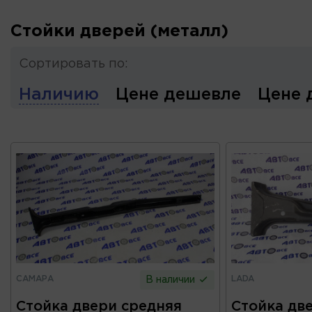
Стойки дверей (металл)
Сортировать по:
Наличию
Цене дешевле
Цене 
САМАРА
LADA
В наличии
Стойка двери средняя
Стойка дв