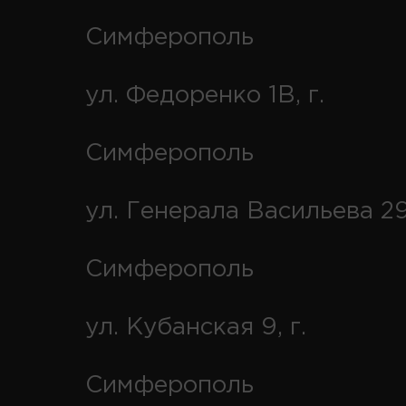
Симферополь
ул. Федоренко 1В, г.
Симферополь
ул. Генерала Васильева 29
Симферополь
ул. Кубанская 9, г.
Симферополь