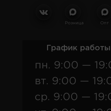
Розница
Опт
График работы
пн. 9:00 — 19
вт. 9:00 — 19:
ср. 9:00 — 19