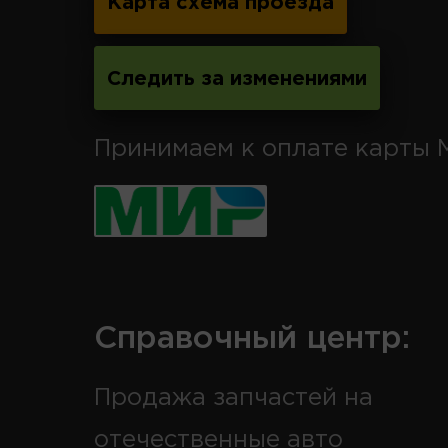
Карта схема проезда
Следить за изменениями
Принимаем к оплате карты 
Справочный центр:
Продажа запчастей на
отечественные авто