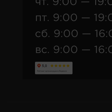
чт. 9:00 — 19:
пт. 9:00 — 19:
сб. 9:00 — 16
вс. 9:00 — 16: