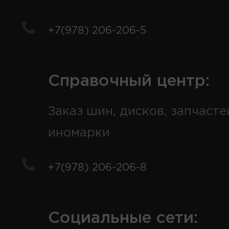
+7(978) 206-206-5
Справочный центр:
Заказ шин, дисков, запчасте
иномарки
+7(978) 206-206-8
Социальные сети: