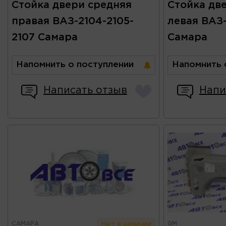
Стойка двери средняя
Стойка дв
правая ВАЗ-2104-2105-
левая ВАЗ-
2107 Самара
Самара
Напомнить о поступлении
Напомнить 
Написать отзыв
Напи
САМАРА
GM
Нет в наличии