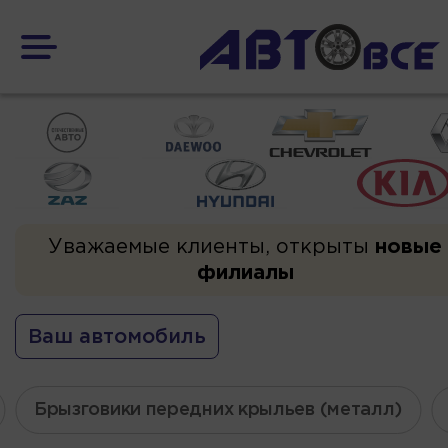
Уважаемые клиенты, открыты
новые
филиалы
Ваш автомобиль
Брызговики передних крыльев (металл)