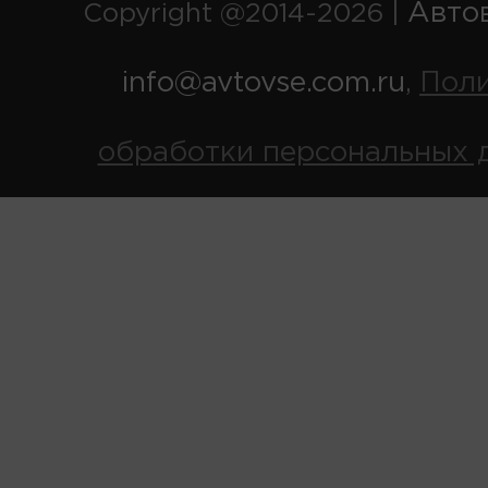
Авто
Copyright @2014-2026 |
info@avtovse.com.ru
Пол
,
обработки персональных 