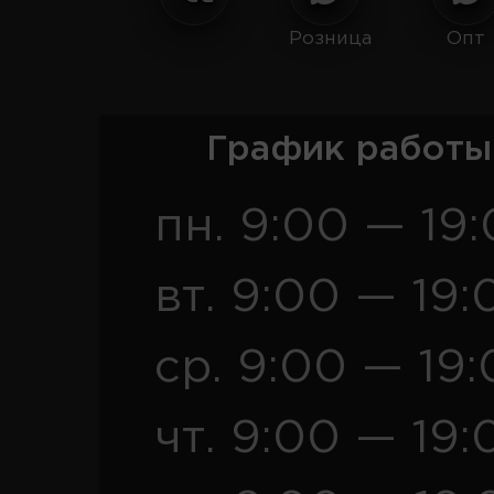
Розница
Опт
График работы
пн. 9:00 — 19
вт. 9:00 — 19:
ср. 9:00 — 19
чт. 9:00 — 19: