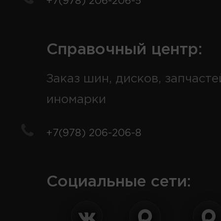
+7(978) 206-206-5
Справочный центр:
Заказ шин, дисков, запчасте
иномарки
+7(978) 206-206-8
Социальные сети: