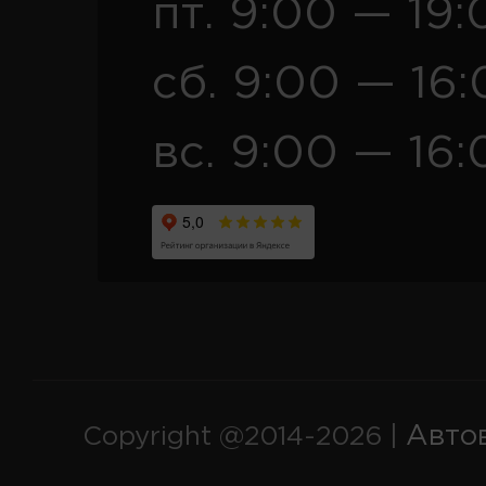
пт. 9:00 — 19:
сб. 9:00 — 16
вс. 9:00 — 16:
Авто
Copyright @2014-2026 |