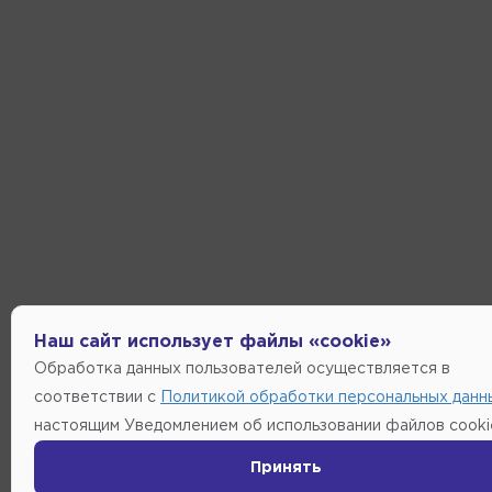
Наш сайт использует файлы «cookie»
Обработка данных пользователей осуществляется в
соответствии с
Политикой обработки персональных данн
настоящим Уведомлением об использовании файлов cooki
Принять