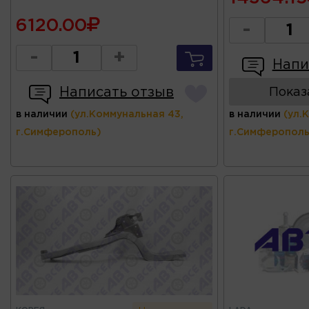
6120.00
-
-
+
Напи
Написать отзыв
Показ
в наличии
(ул.Коммунальная 43,
в наличии
(ул.
г.Симферополь)
г.Симферополь