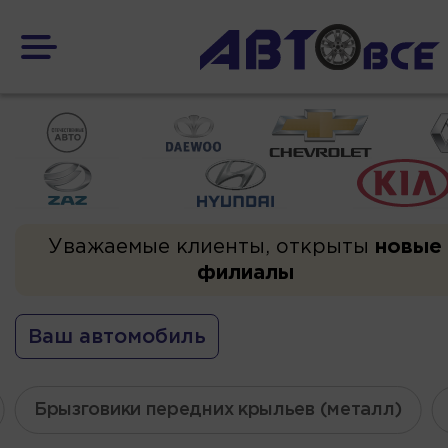
Уважаемые клиенты, открыты
новые
филиалы
Ваш автомобиль
Брызговики передних крыльев (металл)