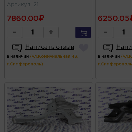
Артикул
:
21
7860.00
6250.05
-
+
-
Написать отзыв
Напи
в наличии
(ул.Коммунальная 43,
в наличии
(ул.
г.Симферополь)
г.Симферополь