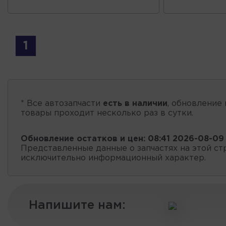
1
* Все автозапчасти
есть в наличии
, обновление 
товары проходит несколько раз в сутки.
Обновление остатков и цен:
08:41 2026-08-09
Представленные данные о запчастях на этой ст
исключительно информационный характер.
Напишите нам: