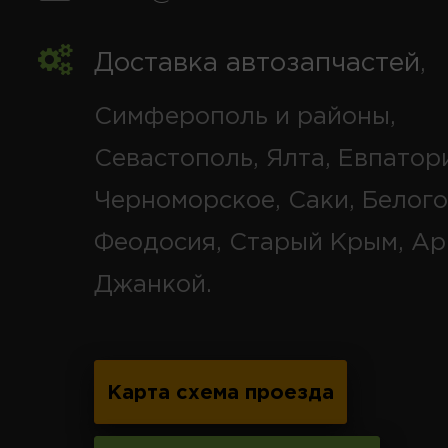
Доставка автозапчастей
,
Симферополь и районы,
Севастополь, Ялта, Евпатор
Черноморское, Саки, Белого
Феодосия, Старый Крым, Ар
Джанкой.
Карта схема проезда