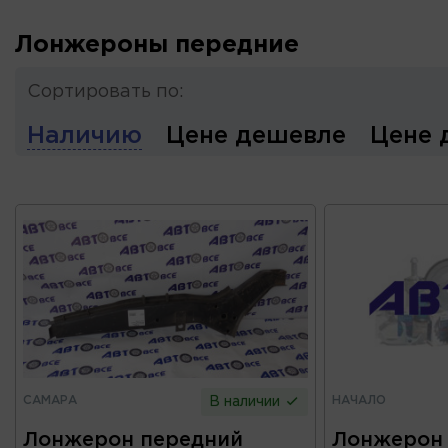
Лонжероны передние
Сортировать по:
Наличию
Цене дешевле
Цене 
САМАРА
НАЧАЛО
В наличии
Лонжерон передний
Лонжерон