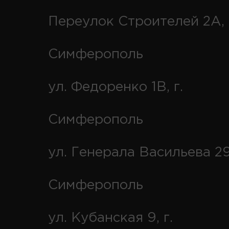
Переулок Строителей 2А, 
Симферополь
ул. Федоренко 1В, г.
Симферополь
ул. Генерала Васильева 29
Симферополь
ул. Кубанская 9, г.