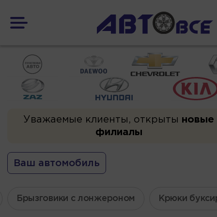
Уважаемые клиенты, открыты
новые
филиалы
Ваш автомобиль
Брызговики с лонжероном
Крюки букси