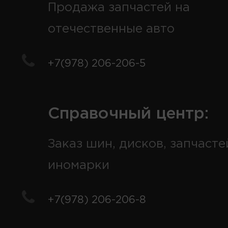
Продажа запчастей на
отечественные авто
+7(978) 206-206-5
Справочный центр:
Заказ шин, дисков, запчасте
иномарки
+7(978) 206-206-8