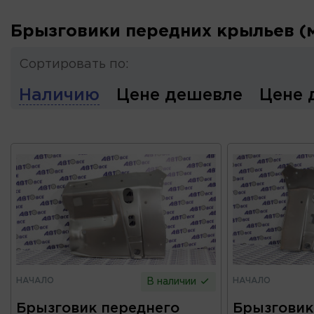
Брызговики передних крыльев (
Сортировать по:
Наличию
Цене дешевле
Цене 
НАЧАЛО
НАЧАЛО
В наличии
Брызговик переднего
Брызговик