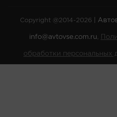
Авто
Copyright @2014-2026 |
info@avtovse.com.ru
Пол
,
обработки персональных 