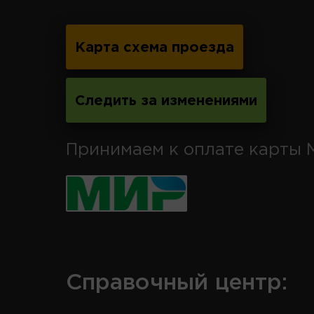
Карта схема проезда
Следить за изменениями
Принимаем к оплате карты 
Справочный центр: