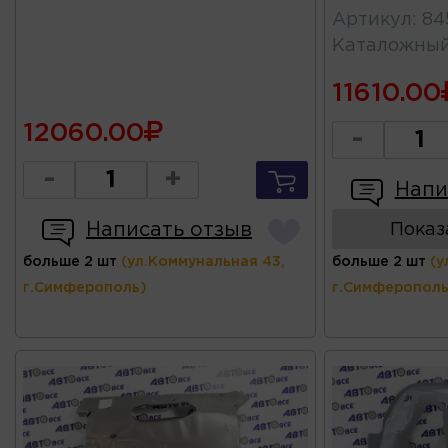
Артикул
:
84
Каталожны
11610.00
12060.00
-
-
+
Напи
Написать отзыв
Показ
больше 2 шт
(ул.Коммунальная 43,
больше 2 шт
(у
г.Симферополь)
г.Симферополь