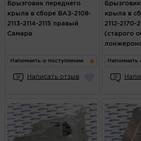
Брызговик переднего
Брызговик
крыла в сборе ВАЗ-2108-
крыла в сб
2113-2114-2115 правый
2112-2170-2
Самара
(старого о
лонжерон
Напомнить о поступлении
Напомнить 
Написать отзыв
Напи