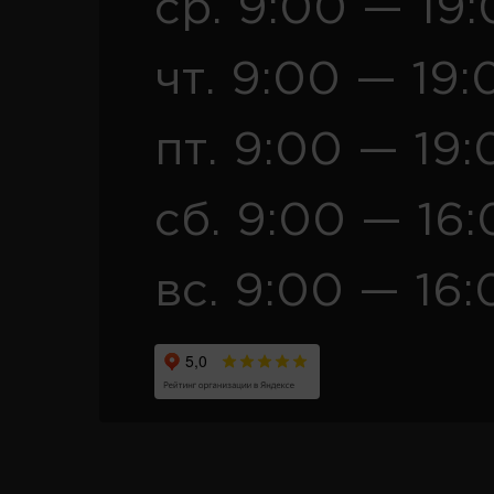
ср. 9:00 — 19
чт. 9:00 — 19:
пт. 9:00 — 19:
сб. 9:00 — 16
вс. 9:00 — 16: