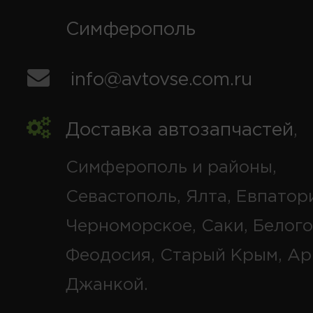
Симферополь
info@avtovse.com.ru
Доставка автозапчастей
,
Симферополь и районы,
Севастополь, Ялта, Евпатор
Черноморское, Саки, Белого
Феодосия, Старый Крым, Ар
Джанкой.