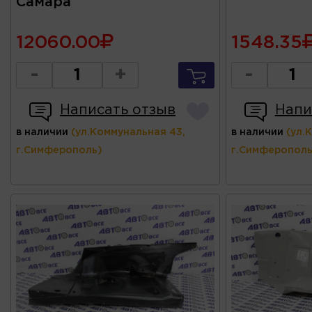
Самара
12060.00
1548.35
-
+
-
Написать отзыв
Напи
в наличии
(ул.Коммунальная 43,
в наличии
(ул.
г.Симферополь)
г.Симферополь