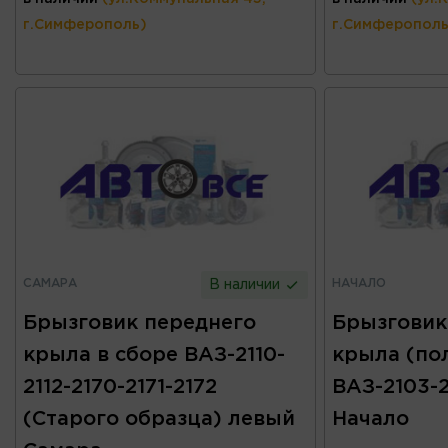
г.Симферополь)
г.Симферополь
САМАРА
НАЧАЛО
В наличии
Брызговик переднего
Брызговик
крыла в сборе ВАЗ-2110-
крыла (по
2112-2170-2171-2172
ВАЗ-2103-2
(Старого образца) левый
Начало