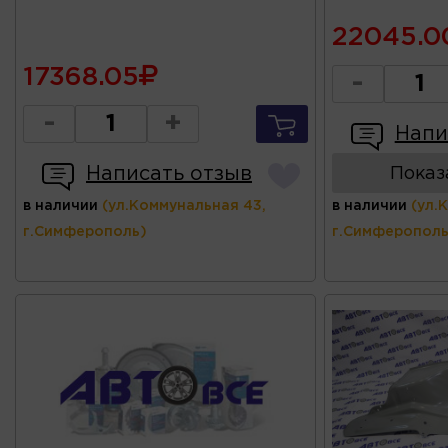
22045.0
17368.05
-
-
+
Напи
Написать отзыв
Показ
в наличии
(ул.Коммунальная 43,
в наличии
(ул.
г.Симферополь)
г.Симферополь