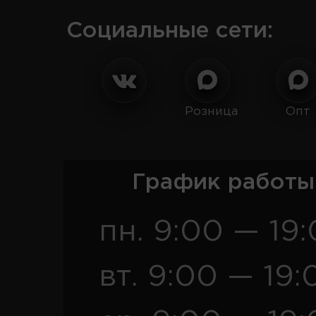
Социальные сети:
Розница
Опт
График работы
пн. 9:00 — 19
вт. 9:00 — 19: