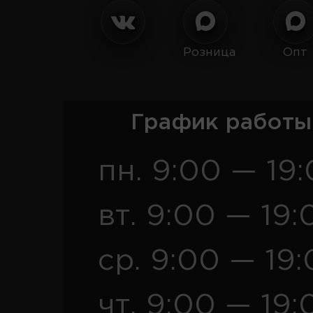
Розница
Опт
График работы
пн. 9:00 — 19
вт. 9:00 — 19:
ср. 9:00 — 19
чт. 9:00 — 19: