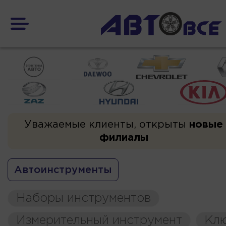
Уважаемые клиенты, открыты
новые
филиалы
Автоинструменты
Наборы инструментов
Измерительный инструмент
Кл