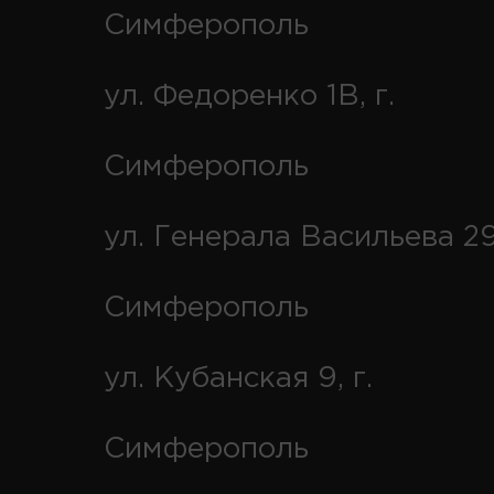
Симферополь
ул. Федоренко 1В, г.
Симферополь
ул. Генерала Васильева 29
Симферополь
ул. Кубанская 9, г.
Симферополь