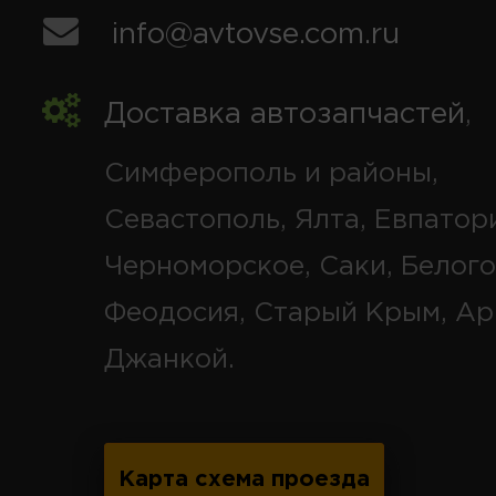
info@avtovse.com.ru
Доставка автозапчастей
,
Симферополь и районы,
Севастополь, Ялта, Евпатор
Черноморское, Саки, Белого
Феодосия, Старый Крым, Ар
Джанкой.
Карта схема проезда