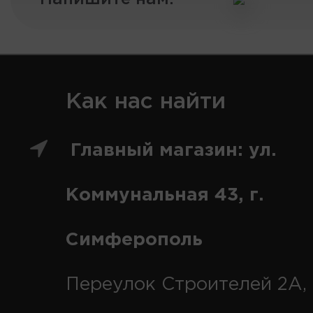
Как нас найти
Главный магазин: ул.
Коммунальная 43, г.
Симферополь
Переулок Строителей 2А, 