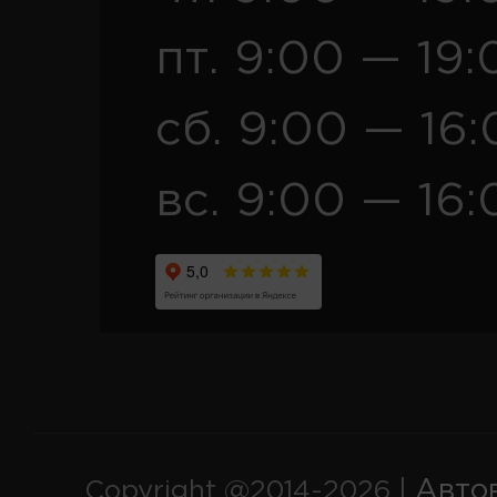
пт. 9:00 — 19:
сб. 9:00 — 16
вс. 9:00 — 16:
Авто
Copyright @2014-2026 |