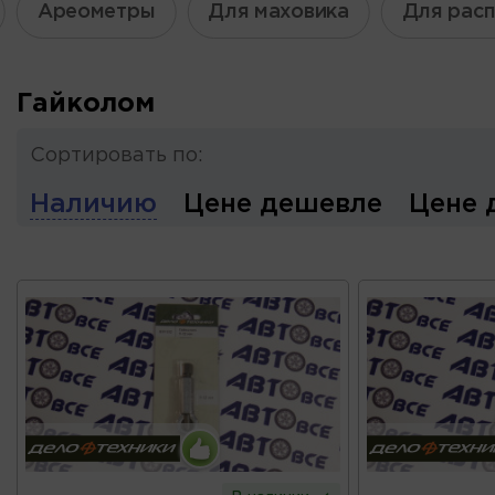
Ареометры
Для маховика
Для рас
Гайколом
Сортировать по:
Наличию
Цене дешевле
Цене 