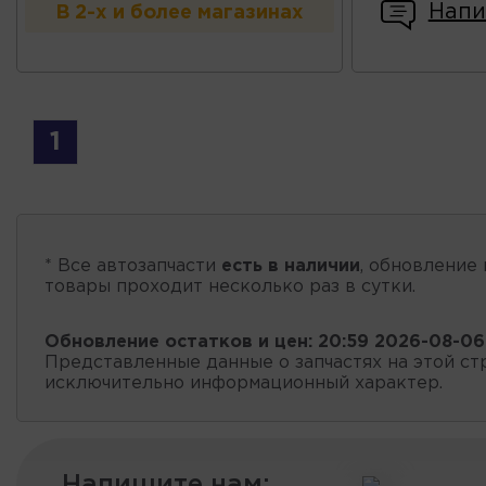
Напи
В 2-х и более магазинах
1
* Все автозапчасти
есть в наличии
, обновление 
товары проходит несколько раз в сутки.
Обновление остатков и цен:
20:59 2026-08-06
Представленные данные о запчастях на этой ст
исключительно информационный характер.
Напишите нам: