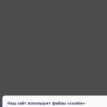
Наш сайт использует файлы «cookie»