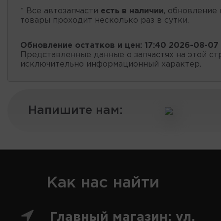
* Все автозапчасти
есть в наличии
, обновление 
товары проходит несколько раз в сутки.
Обновление остатков и цен:
17:40 2026-08-07
Представленные данные о запчастях на этой ст
исключительно информационный характер.
Напишите нам:
Как нас найти
Главный магазин: ул.