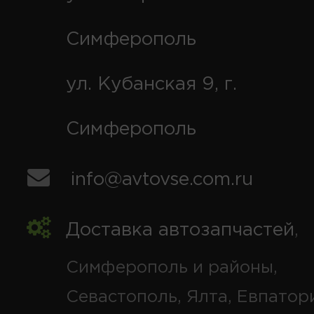
Симферополь
ул. Кубанская 9, г.
Симферополь
info@avtovse.com.ru
Доставка автозапчастей
,
Симферополь и районы,
Севастополь, Ялта, Евпатор