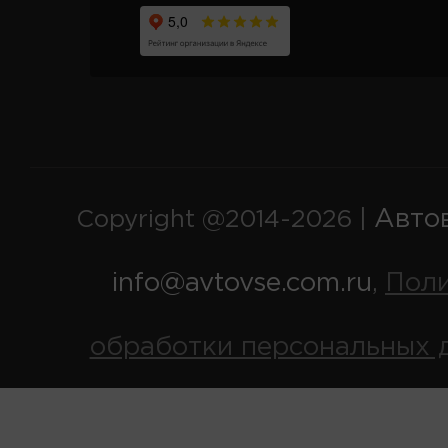
Авто
Copyright @2014-2026 |
info@avtovse.com.ru
Пол
,
обработки персональных 