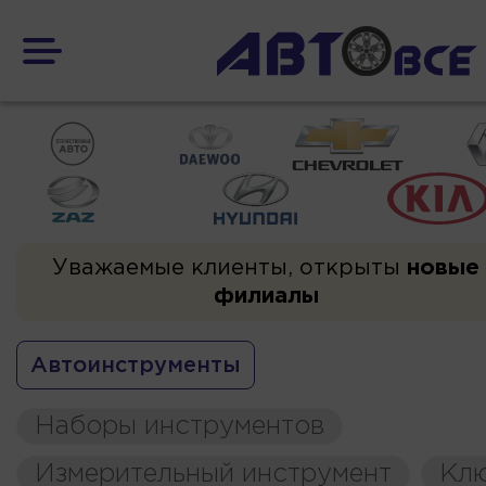
Уважаемые клиенты, открыты
новые
филиалы
Автоинструменты
Наборы инструментов
Измерительный инструмент
Кл