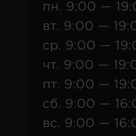
пн. 9:00 — 19
вт. 9:00 — 19:
ср. 9:00 — 19
чт. 9:00 — 19:
пт. 9:00 — 19:
сб. 9:00 — 16
вс. 9:00 — 16: