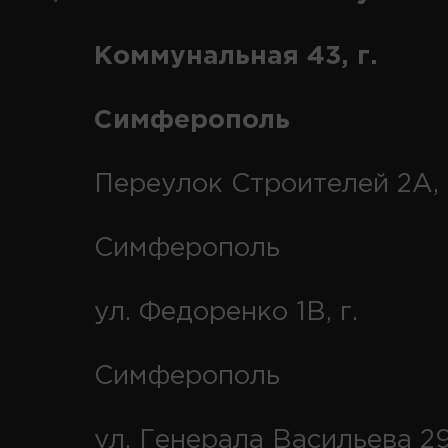
Коммунальная 43, г.
Симферополь
Переулок Строителей 2А, 
Симферополь
ул. Федоренко 1В, г.
Симферополь
ул. Генерала Васильева 29