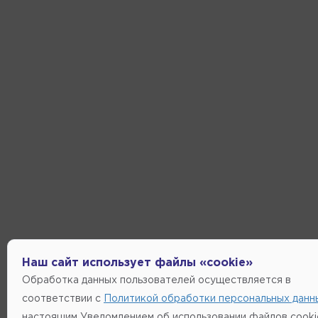
Наш сайт использует файлы «cookie»
Обработка данных пользователей осуществляется в
соответствии с
Политикой обработки персональных данн
настоящим Уведомлением об использовании файлов cooki