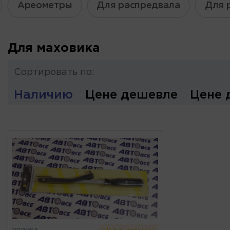
Ареометры
Для распредвала
Для 
Для маховика
Сортировать по:
Наличию
Цене дешевле
Цене 