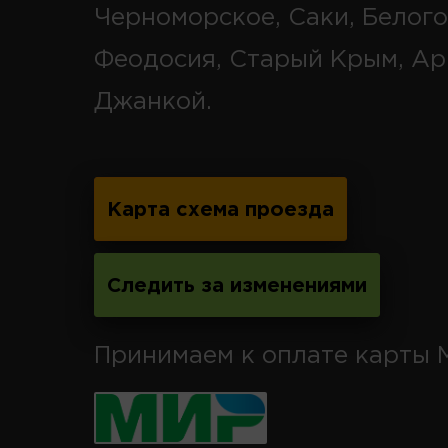
Черноморское, Саки, Белого
Феодосия, Старый Крым, Ар
Джанкой.
Карта схема проезда
Следить за изменениями
Принимаем к оплате карты 