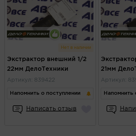
Нет в наличии
Экстрактор внешний 1/2
Экстракто
22мм ДелоТехники
21мм Дело
Артикул
:
839422
Артикул
:
83
Напомнить о поступлении
Напомнить 
Написать отзыв
Напи