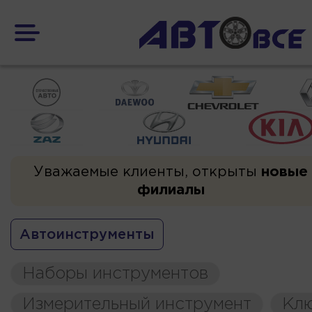
Уважаемые клиенты, открыты
новые
филиалы
Автоинструменты
Наборы инструментов
Измерительный инструмент
Кл