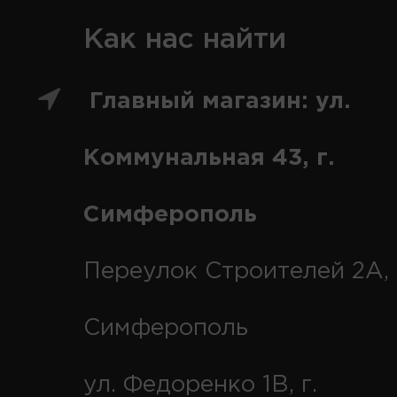
Как нас найти
Главный магазин: ул.
Коммунальная 43, г.
Симферополь
Переулок Строителей 2А, 
Симферополь
ул. Федоренко 1В, г.