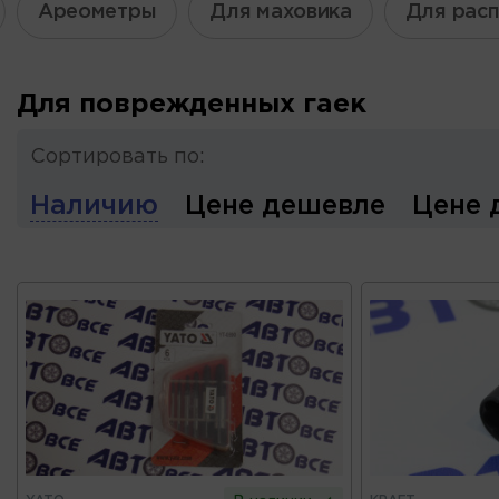
Ареометры
Для маховика
Для рас
Для поврежденных гаек
Сортировать по:
Наличию
Цене дешевле
Цене 