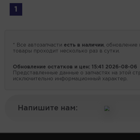
1
* Все автозапчасти
есть в наличии
, обновление 
товары проходит несколько раз в сутки.
Обновление остатков и цен:
15:41 2026-08-06
Представленные данные о запчастях на этой ст
исключительно информационный характер.
Напишите нам: