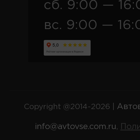
сб. 9:00 — 16
вс. 9:00 — 16:
Авто
Copyright @2014-2026 |
info@avtovse.com.ru
Пол
,