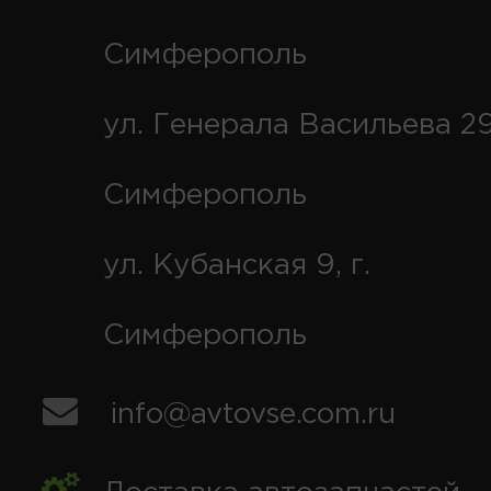
Симферополь
ул. Генерала Васильева 29
Симферополь
ул. Кубанская 9, г.
Симферополь
info@avtovse.com.ru