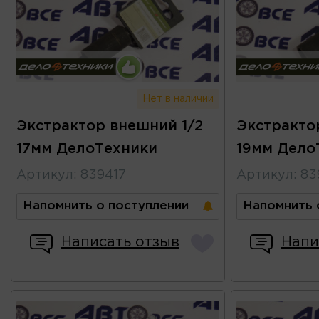
Нет в наличии
Экстрактор внешний 1/2
Экстракто
17мм ДелоТехники
19мм Дело
Артикул
:
839417
Артикул
:
83
Напомнить о поступлении
Напомнить 
Написать отзыв
Напи