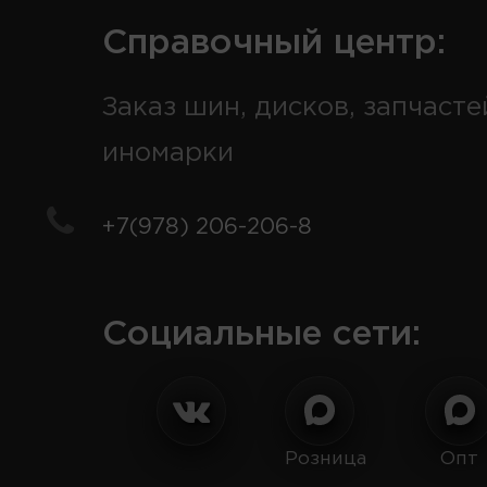
Справочный центр:
Заказ шин, дисков, запчасте
иномарки
+7(978) 206-206-8
Социальные сети:
Розница
Опт