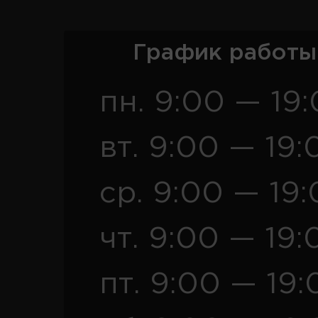
График работы
пн. 9:00 — 19
вт. 9:00 — 19:
ср. 9:00 — 19
чт. 9:00 — 19:
пт. 9:00 — 19: