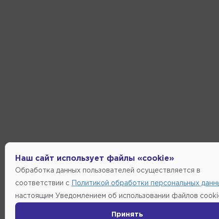
Наш сайт использует файлы «cookie»
Обработка данных пользователей осуществляется в
соответствии с
Политикой обработки персональных данн
настоящим Уведомлением об использовании файлов cooki
Принять