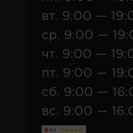
вт. 9:00 — 19:
ср. 9:00 — 19
чт. 9:00 — 19:
пт. 9:00 — 19:
сб. 9:00 — 16
вс. 9:00 — 16: