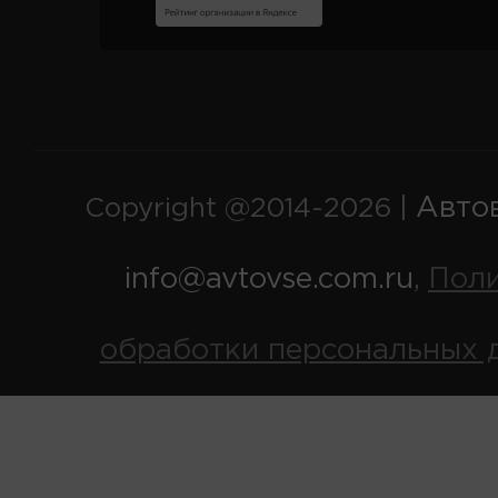
Авто
Copyright @2014-2026 |
info@avtovse.com.ru
Пол
,
обработки персональных 