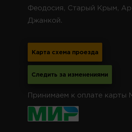
Феодосия, Старый Крым, Ар
Джанкой.
Карта схема проезда
Следить за изменениями
Принимаем к оплате карты 