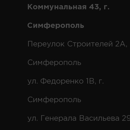
Коммунальная 43, г.
Симферополь
Переулок Строителей 2А, 
Симферополь
ул. Федоренко 1В, г.
Симферополь
ул. Генерала Васильева 29