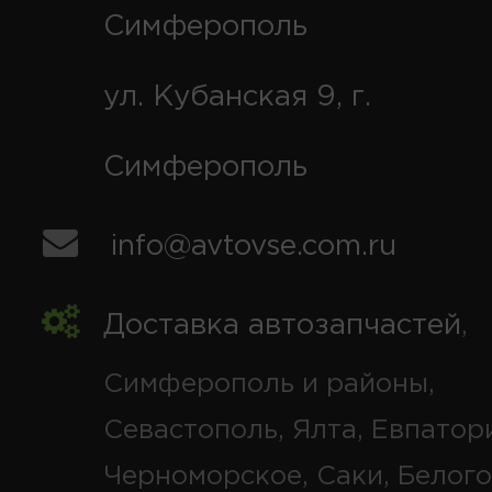
Симферополь
ул. Кубанская 9, г.
Симферополь
info@avtovse.com.ru
Доставка автозапчастей
,
Симферополь и районы,
Севастополь, Ялта, Евпатор
Черноморское, Саки, Белого