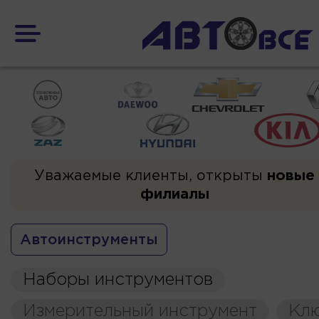
Уважаемые клиенты, открыты
новые
филиалы
Автоинструменты
Наборы инструментов
Измерительный инструмент
Кл