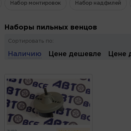
Набор монтировок
Набор надфилей
Наборы пильных венцов
Сортировать по:
Наличию
Цене дешевле
Цене 