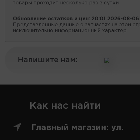
товары проходит несколько раз в сутки.
Обновление остатков и цен:
20:01 2026-08-06
Представленные данные о запчастях на этой ст
исключительно информационный характер.
Напишите нам:
Как нас найти
Главный магазин: ул.