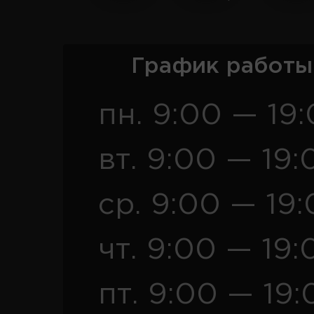
График работы
пн. 9:00 — 19
вт. 9:00 — 19:
ср. 9:00 — 19
чт. 9:00 — 19:
пт. 9:00 — 19: