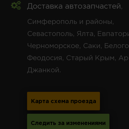
Доставка автозапчастей
,
Симферополь и районы,
Севастополь, Ялта, Евпатор
Черноморское, Саки, Белого
Феодосия, Старый Крым, Ар
Джанкой.
Карта схема проезда
Следить за изменениями