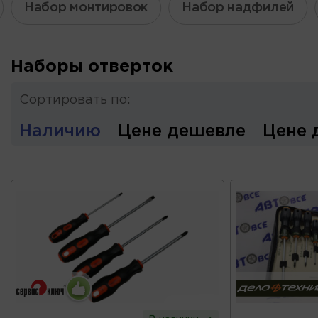
Набор монтировок
Набор надфилей
Наборы отверток
Сортировать по:
Наличию
Цене дешевле
Цене 