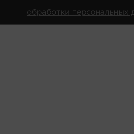
обработки персональных 