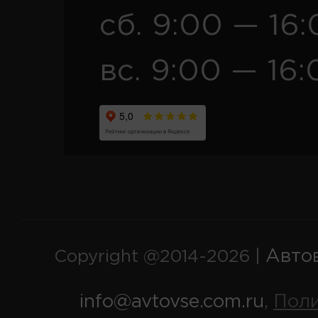
сб. 9:00 — 16
вс. 9:00 — 16:
Авто
Copyright @2014-2026 |
info@avtovse.com.ru
Пол
,