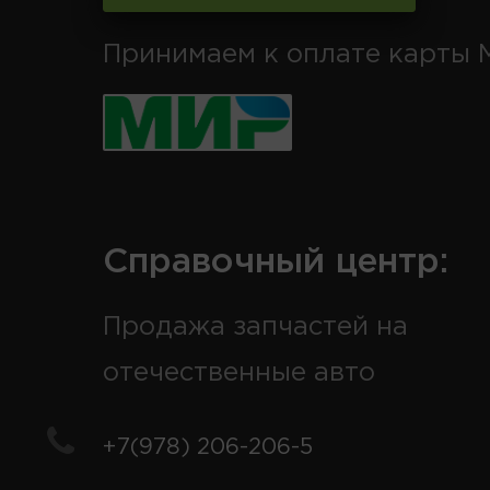
Принимаем к оплате карты 
Справочный центр:
Продажа запчастей на
отечественные авто
+7(978) 206-206-5