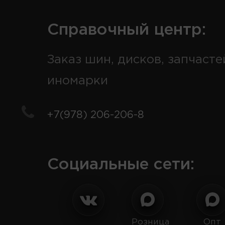
Справочный центр:
Заказ шин, дисков, запчасте
иномарки
+7(978) 206-206-8
Социальные сети:
Розница
Опт