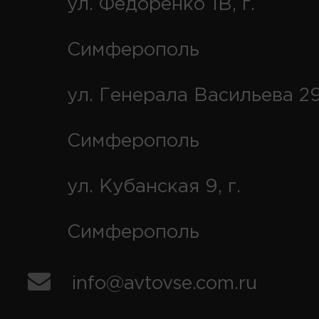
ул. Федоренко 1В, г.
Симферополь
ул. Генерала Васильева 29
Симферополь
ул. Кубанская 9, г.
Симферополь
info@avtovse.com.ru