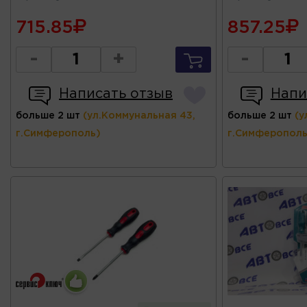
715.85
857.25
-
+
-
Написать отзыв
Напи
больше 2 шт
(ул.Коммунальная 43,
больше 2 шт
(у
г.Симферополь)
г.Симферополь