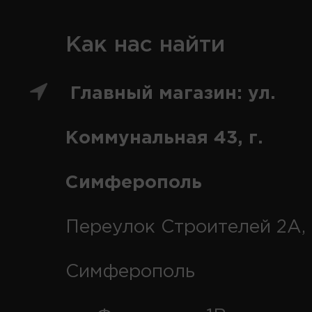
Как нас найти
Главный магазин: ул.
Коммунальная 43, г.
Симферополь
Переулок Строителей 2А, 
Симферополь