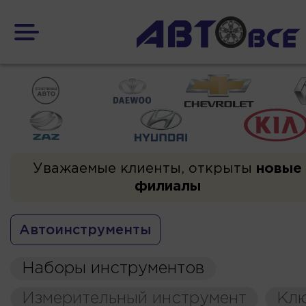
Уважаемые клиенты, открыты
новые
филиалы
Автоинструменты
Наборы инструментов
Измерительный инструмент
Кл