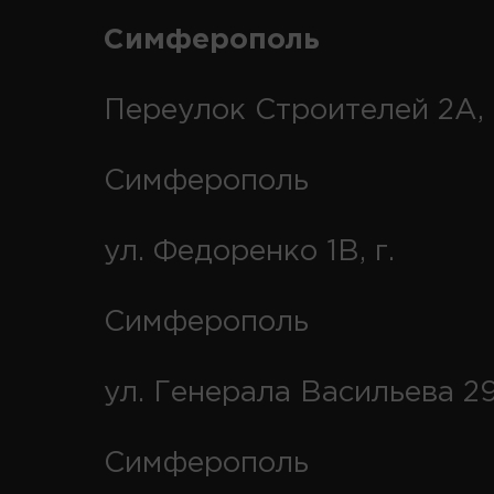
Симферополь
Переулок Строителей 2А, 
Симферополь
ул. Федоренко 1В, г.
Симферополь
ул. Генерала Васильева 29
Симферополь