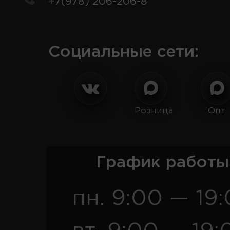
+7(978) 206-206-8
Социальные сети:
Розница
Опт
График работы
пн. 9:00 — 19