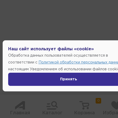
Наш сайт использует файлы «cookie»
Обработка данных пользователей осуществляется в
соответствии с
Политикой обработки персональных данн
настоящим Уведомлением об использовании файлов cooki
Принять
0
Главная
Каталог
Корзина
Избра