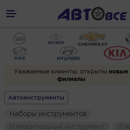
Уважаемые клиенты, открыты
новые
филиалы
Автоинструменты
Наборы инструментов
Измерительный инструмент
Кл