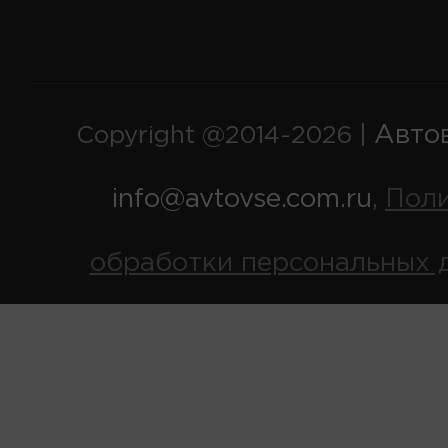
Авто
Copyright @2014-2026 |
info@avtovse.com.ru
Пол
,
обработки персональных 