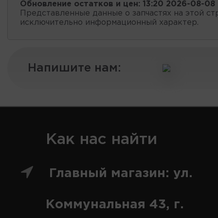
Обновление остатков и цен:
13:20 2026-08-08
Представленные данные о запчастях на этой ст
исключительно информационный характер.
Напишите нам:
Как нас найти
Главный магазин: ул.
Коммунальная 43, г.