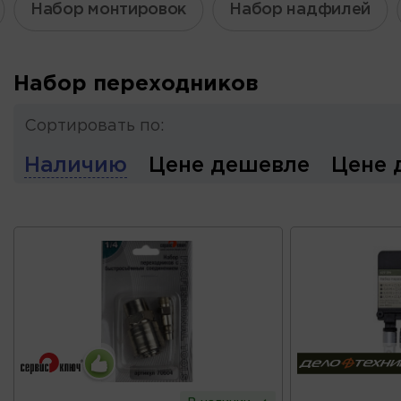
Набор монтировок
Набор надфилей
Набор переходников
Сортировать по:
Наличию
Цене дешевле
Цене 