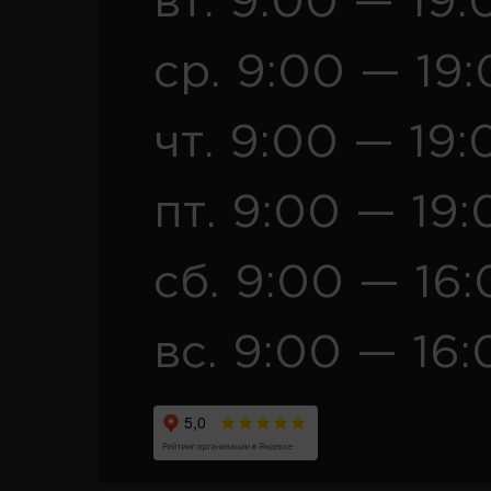
вт. 9:00 — 19:
ср. 9:00 — 19
чт. 9:00 — 19:
пт. 9:00 — 19:
сб. 9:00 — 16
вс. 9:00 — 16: