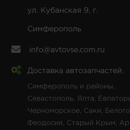
ул. Кубанская 9, г.
Симферополь
info@avtovse.com.ru
Доставка автозапчастей
,
Симферополь и районы,
Севастополь, Ялта, Евпатор
Черноморское, Саки, Белого
Феодосия, Старый Крым, Ар