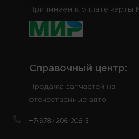
Принимаем к оплате карты 
Справочный центр:
Продажа запчастей на
отечественные авто
+7(978) 206-206-5