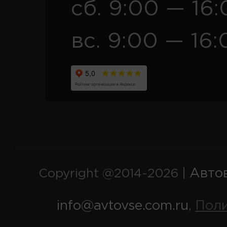
сб. 9:00 — 16
вс. 9:00 — 16:
Авто
Copyright @2014-2026 |
info@avtovse.com.ru
Пол
,