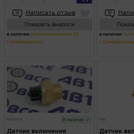
Написать отзыв
Напи
Показать аналоги
Показ
в наличии
(ул.Коммунальная 43,
в наличии
(ул.
г.Симферополь)
г.Симферополь
КАЛУГА
FAE
В наличии
Датчик включения
Датчик вк