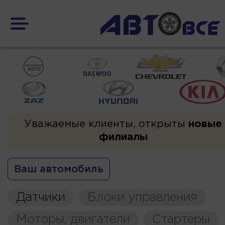
Уважаемые клиенты, открыты
новые
филиалы
Ваш автомобиль
Датчики
Блоки управления
Моторы, двигатели
Стартеры