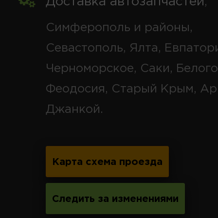
Доставка автозапчастей
,
Симферополь и районы,
Севастополь, Ялта, Евпатор
Черноморское, Саки, Белого
Феодосия, Старый Крым, Ар
Джанкой.
Карта схема проезда
Следить за изменениями