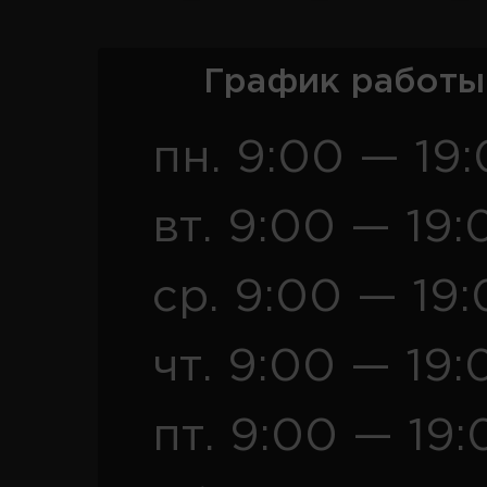
График работы
пн. 9:00 — 19
вт. 9:00 — 19:
ср. 9:00 — 19
чт. 9:00 — 19:
пт. 9:00 — 19: