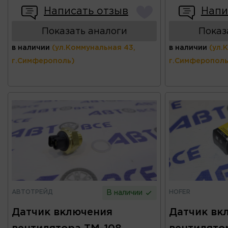
Написать отзыв
Напи
Показать аналоги
Показ
в наличии
(ул.Коммунальная 43,
в наличии
(ул.
г.Симферополь)
г.Симферополь
АВТОТРЕЙД
HOFER
В наличии
Датчик включения
Датчик вк