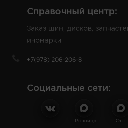
Справочный центр:
Заказ шин, дисков, запчасте
иномарки
+7(978) 206-206-8
Социальные сети:
Розница
Опт