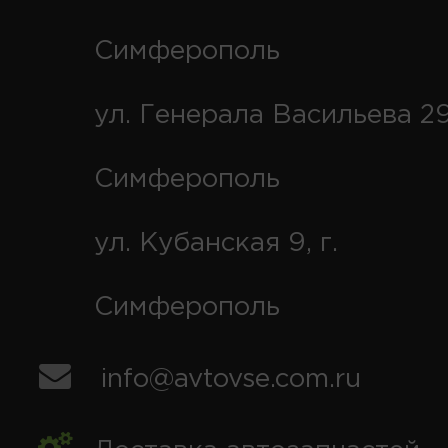
Симферополь
ул. Генерала Васильева 29
Симферополь
ул. Кубанская 9, г.
Симферополь
info@avtovse.com.ru