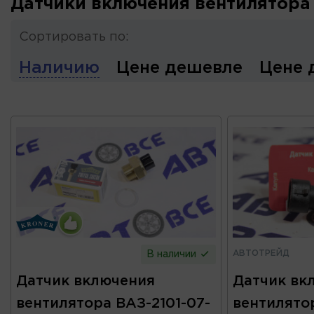
Датчики включения вентилятора
Сортировать по:
Наличию
Цене дешевле
Цене 
АВТОТРЕЙД
В наличии
Датчик включения
Датчик вк
вентилятора ВАЗ-2101-07-
вентилятор