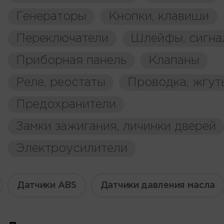
Генераторы
Кнопки, клавиши
Переключатели
Шлейфы, сигна
Приборная панель
Клапаны
Реле, реостаты
Проводка, жгут
Предохранители
Замки зажигания, личинки дверей
Электроусилители
Датчики ABS
Датчики давления масла