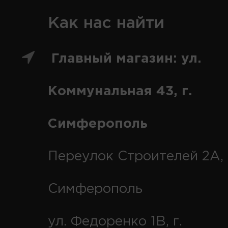
Как нас найти
Главный магазин: ул.
Коммунальная 43, г.
Симферополь
Переулок Строителей 2А, 
Симферополь
ул. Федоренко 1В, г.