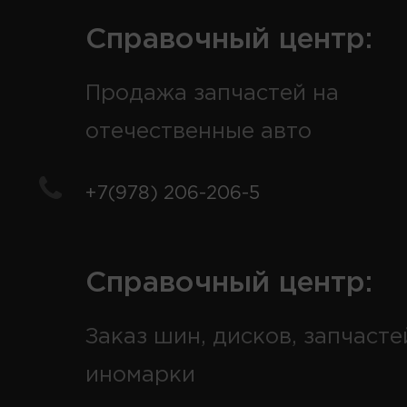
Справочный центр:
Продажа запчастей на
отечественные авто
+7(978) 206-206-5
Справочный центр:
Заказ шин, дисков, запчасте
иномарки