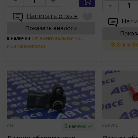
-
+
-
Написать отзыв
Напи
Показать аналоги
Показ
в наличии
(ул.Коммунальная 43,
В 2-х и 
г.Симферополь)
GM
КАЛУГА
В наличии