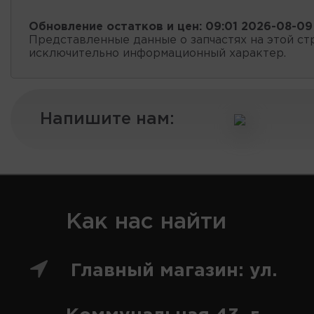
Обновление остатков и цен:
09:01 2026-08-09
Представленные данные о запчастях на этой ст
исключительно информационный характер.
Напишите нам:
Как нас найти
Главный магазин: ул.