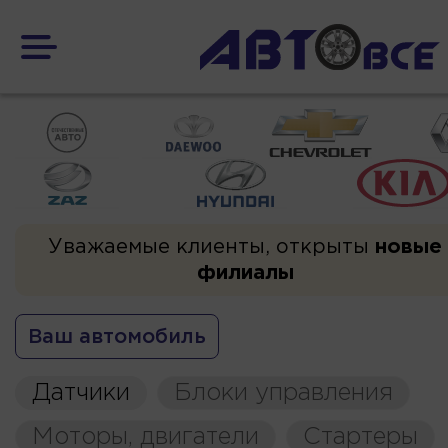
Уважаемые клиенты, открыты
новые
филиалы
Ваш автомобиль
Датчики
Блоки управления
Моторы, двигатели
Стартеры