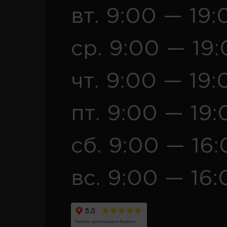
вт. 9:00 — 19:
ср. 9:00 — 19
чт. 9:00 — 19:
пт. 9:00 — 19:
сб. 9:00 — 16
вс. 9:00 — 16: