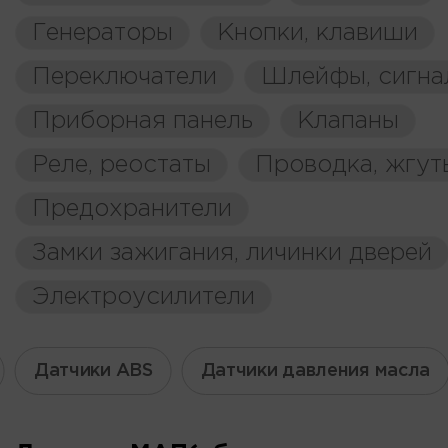
Генераторы
Кнопки, клавиши
Переключатели
Шлейфы, сигна
Приборная панель
Клапаны
Реле, реостаты
Проводка, жгут
Предохранители
Замки зажигания, личинки дверей
Электроусилители
Датчики ABS
Датчики давления масла