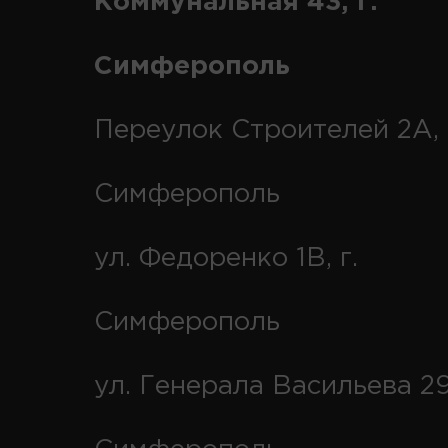
Коммунальная 43, г.
Симферополь
Переулок Строителей 2А, 
Симферополь
ул. Федоренко 1В, г.
Симферополь
ул. Генерала Васильева 29