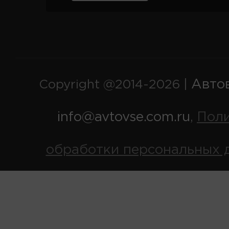
Авто
Copyright @2014-2026 |
info@avtovse.com.ru
Пол
,
обработки персональных 