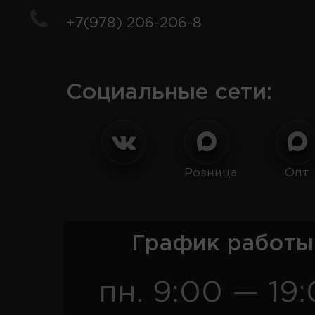
+7(978) 206-206-8
Социальные сети:
Розница
Опт
График работы
пн. 9:00 — 19