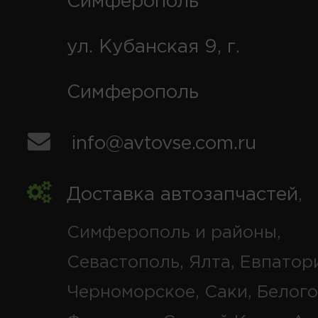
Симферополь
ул. Кубанская 9, г.
Симферополь
info@avtovse.com.ru
Доставка автозапчастей
,
Симферополь и районы,
Севастополь, Ялта, Евпатор
Черноморское, Саки, Белого