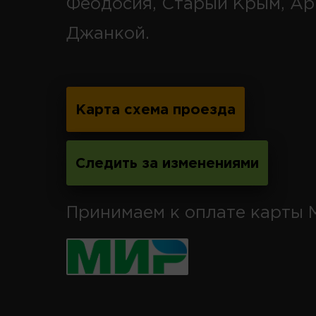
Феодосия, Старый Крым, Ар
Джанкой.
Карта схема проезда
Следить за изменениями
Принимаем к оплате карты 