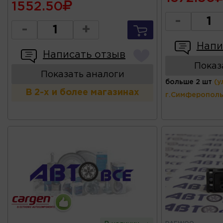
1552.50
-
-
+
Напи
Написать отзыв
Показ
Показать аналоги
больше 2 шт
(у
В 2-х и более магазинах
г.Симферополь