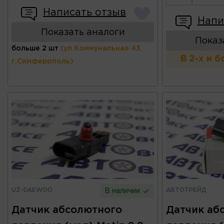
Написать отзыв
Напи
Показать аналоги
Показ
больше 2 шт
(ул.Коммунальная 43,
В 2-х и 
г.Симферополь)
UZ-DAEWOO
АВТОТРЕЙД
В наличии
Датчик абсолютного
Датчик аб