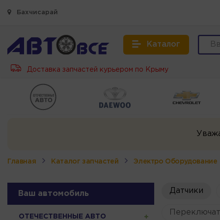
Бахчисарай
Каталог
Доставка запчастей курьером по Крыму
Уваж
Главная
Каталог запчастей
Электро Оборудование
Датчики
Ваш автомобиль
Переключат
ОТЕЧЕСТВЕННЫЕ АВТО