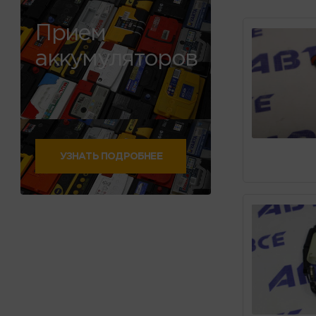
Прием
аккумуляторов
УЗНАТЬ ПОДРОБНЕЕ