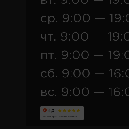
вт. 9:00 — 19:
ср. 9:00 — 19
чт. 9:00 — 19:
пт. 9:00 — 19:
сб. 9:00 — 16
вс. 9:00 — 16: