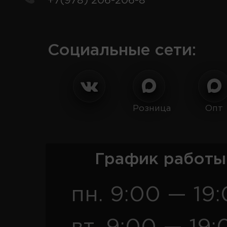
+7(978) 206-206-8
Социальные сети:
Розница
Опт
График работы
пн. 9:00 — 19