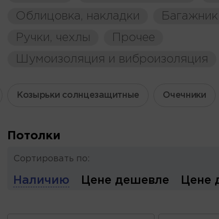
Облицовка, накладки
Багажник
Ручки, чехлы
Прочее
Шумоизоляция и виброизоляция
Козырьки солнцезащитные
Очечники
Потолки
Сортировать по:
Наличию
Цене дешевле
Цене 