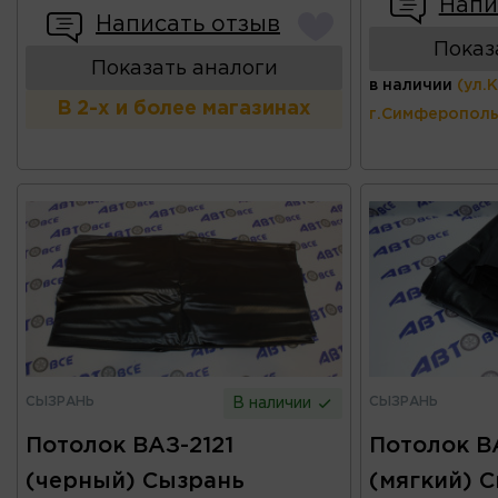
Напи
Написать отзыв
Показ
Показать аналоги
в наличии
(ул.
В 2-х и более магазинах
г.Симферополь
СЫЗРАНЬ
СЫЗРАНЬ
В наличии
Потолок ВАЗ-2121
Потолок В
(черный) Сызрань
(мягкий) 