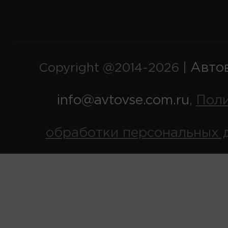
Авто
Copyright @2014-2026 |
info@avtovse.com.ru
Пол
,
обработки персональных 