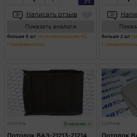
Написать отзыв
Напи
Показать аналоги
Показ
больше 6 шт
(ул.Коммунальная 43,
больше 2 шт
(у
г.Симферополь)
г.Симферополь
СЫЗРАНЬ
СЫЗРАНЬ
В наличии
Потолок ВАЗ-21213-21214
Потолок В