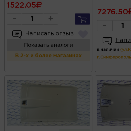
1522.05
7276.50
-
+
-
Написать отзыв
Напи
Показать аналоги
в наличии
(ул.
В 2-х и более магазинах
г.Симферополь