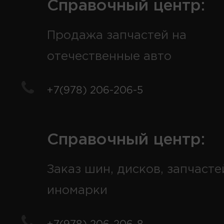
Справочный центр:
Продажа запчастей на
отечественные авто
+7(978) 206-206-5
Справочный центр:
Заказ шин, дисков, запчасте
иномарки