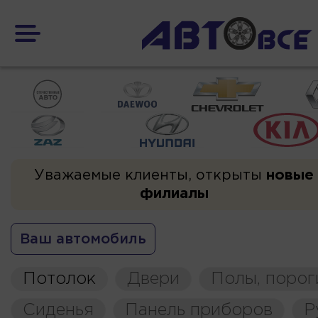
Уважаемые клиенты, открыты
новые
филиалы
Ваш автомобиль
Потолок
Двери
Полы, порог
Сиденья
Панель приборов
Р