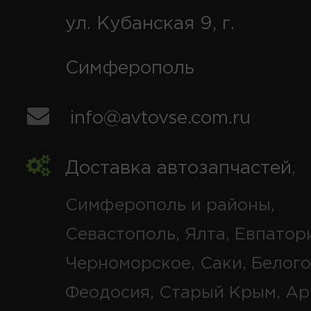
ул. Кубанская 9, г.
Симферополь
info@avtovse.com.ru
Доставка автозапчастей
,
Симферополь и районы,
Севастополь, Ялта, Евпатор
Черноморское, Саки, Белого
Феодосия, Старый Крым, Ар