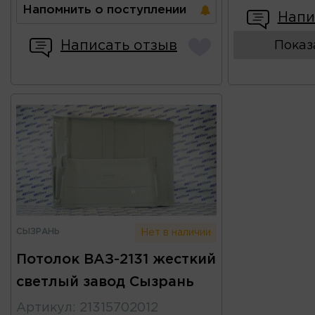
Напомнить о поступлении
Напи
Написать отзыв
Показ
СЫЗРАНЬ
Нет в наличии
Потолок ВАЗ-2131 жесткий
светлый завод Сызрань
Артикул
:
21315702012