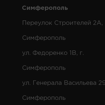
Симферополь
Переулок Строителей 2А, 
Симферополь
ул. Федоренко 1В, г.
Симферополь
ул. Генерала Васильева 29
Симферополь