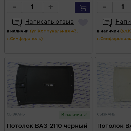
-
+
-
Написать отзыв
Напи
в наличии
(ул.Коммунальная 43,
в наличии
(ул.
г.Симферополь)
г.Симферополь
СЫЗРАНЬ
СЫЗРАНЬ
В наличии
Потолок ВАЗ-2110 черный
Потолок ВА