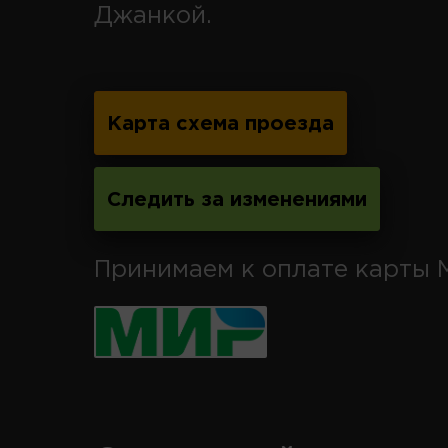
Джанкой.
Карта схема проезда
Следить за изменениями
Принимаем к оплате карты 