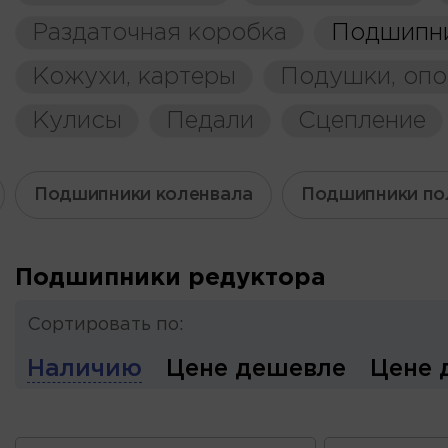
Раздаточная коробка
Подшипн
Кожухи, картеры
Подушки, оп
Кулисы
Педали
Сцепление
Подшипники коленвала
Подшипники по
Подшипники редуктора
Сортировать по:
Наличию
Цене дешевле
Цене 