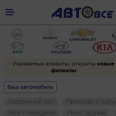
Уважаемые клиенты, открыты
новые
филиалы
Ваш автомобиль
Карданный вал
Приводы и шру
Мост передний
Мост задний