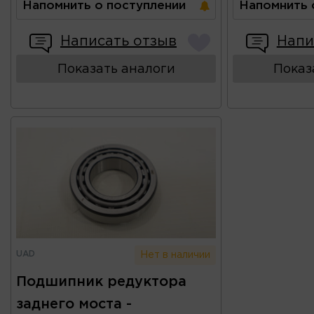
Напомнить о поступлении
Напомнить 
Написать отзыв
Напи
Показать аналоги
Показ
UAD
Нет в наличии
Подшипник редуктора
заднего моста -