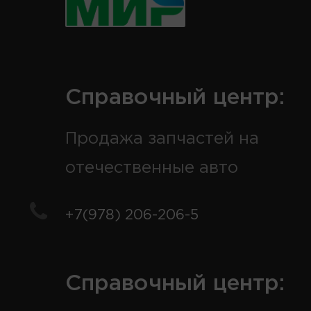
Справочный центр:
Продажа запчастей на
отечественные авто
+7(978) 206-206-5
Справочный центр: