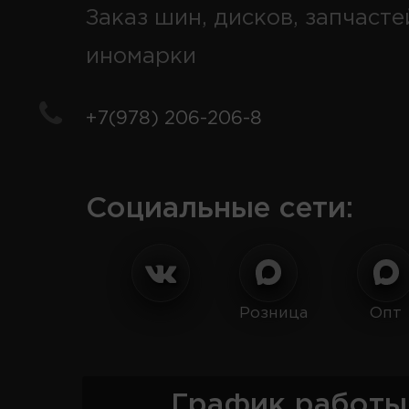
Заказ шин, дисков, запчасте
иномарки
+7(978) 206-206-8
Социальные сети:
Розница
Опт
График работы