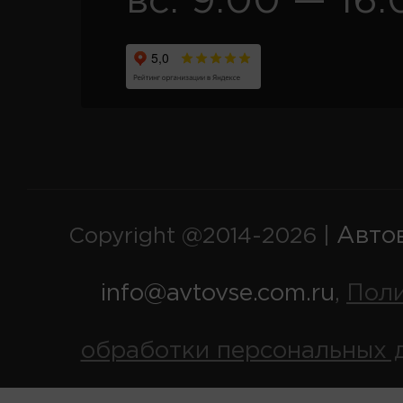
вс. 9:00 — 16:
Авто
Copyright @2014-2026 |
info@avtovse.com.ru
Пол
,
обработки персональных 