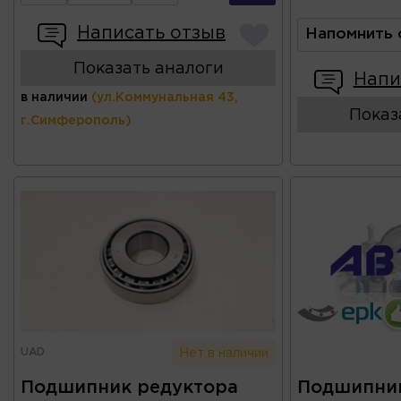
Написать отзыв
Напомнить 
Показать аналоги
Напи
в наличии
(ул.Коммунальная 43,
Показ
г.Симферополь)
UAD
Нет в наличии
Подшипник редуктора
Подшипник