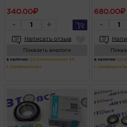
340.00
680.00
-
+
-
Написать отзыв
Напи
Показать аналоги
Показ
в наличии
(ул.Коммунальная 43,
в наличии
(ул.
г.Симферополь)
г.Симферополь