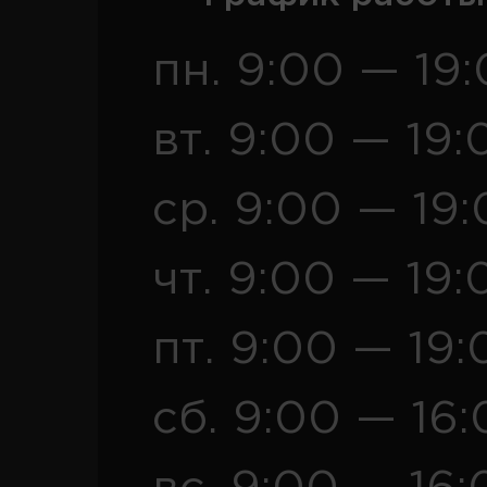
пн. 9:00 — 19
вт. 9:00 — 19:
ср. 9:00 — 19
чт. 9:00 — 19:
пт. 9:00 — 19:
сб. 9:00 — 16