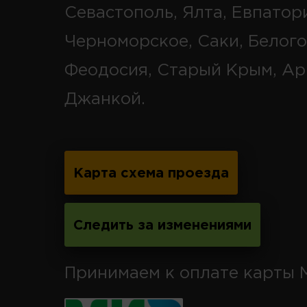
Севастополь, Ялта, Евпатор
Черноморское, Саки, Белого
Феодосия, Старый Крым, Ар
Джанкой.
Карта схема проезда
Следить за изменениями
Принимаем к оплате карты 