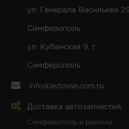
ул. Генерала Васильева 29
Симферополь
ул. Кубанская 9, г.
Симферополь
info@avtovse.com.ru
Доставка автозапчастей
,
Симферополь и районы,