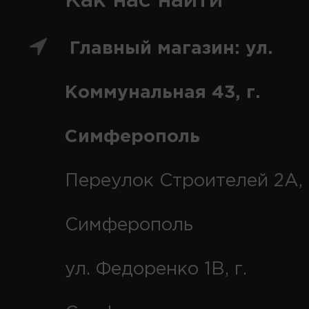
Как нас найти
Главный магазин: ул.
Коммунальная 43, г.
Симферополь
Переулок Строителей 2А, 
Симферополь
ул. Федоренко 1В, г.