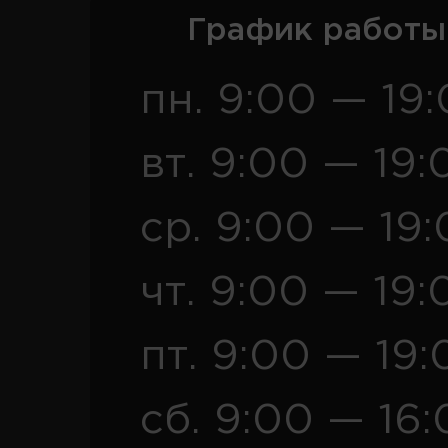
График работы
пн. 9:00 — 19
вт. 9:00 — 19:
ср. 9:00 — 19
чт. 9:00 — 19:
пт. 9:00 — 19:
сб. 9:00 — 16