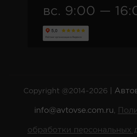
вс. 9:00 — 16:
Авто
Copyright @2014-2026 |
info@avtovse.com.ru
Пол
,
обработки персональных 