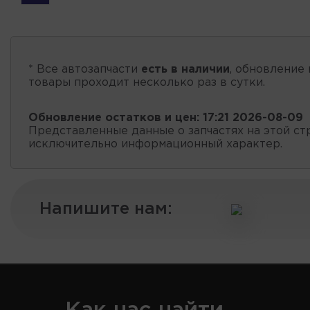
* Все автозапчасти
есть в наличии
, обновление 
товары проходит несколько раз в сутки.
Обновление остатков и цен:
17:21 2026-08-09
Представленные данные о запчастях на этой ст
исключительно информационный характер.
Напишите нам: