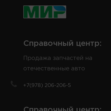
Справочный центр:
Продажа запчастей на
отечественные авто
+7(978) 206-206-5
Справочный центр: