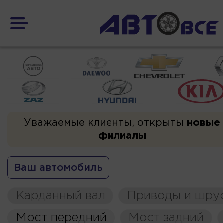
Уважаемые клиенты, открыты
новые
филиалы
Ваш автомобиль
Карданный вал
Приводы и шру
Мост передний
Мост задний