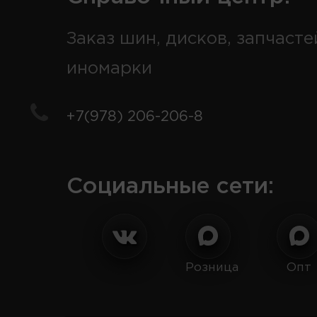
Заказ шин, дисков, запчасте
иномарки
+7(978) 206-206-8
Социальные сети:
Розница
Опт