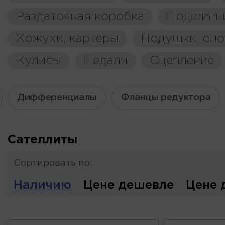
Раздаточная коробка
Подшипн
Кожухи, картеры
Подушки, оп
Кулисы
Педали
Сцепление
Дифференциалы
Фланцы редуктора
Сателлиты
Сортировать по:
Наличию
Цене дешевле
Цене 