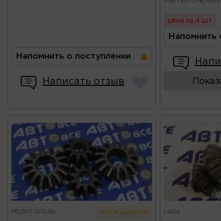
Каталожны
цена за 4 шт
Напомнить 
Напомнить о поступлении
Напи
Написать отзыв
Показ
МЕЛИТОПОЛЬ
LADA
Нет в наличии