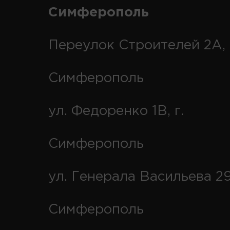
Симферополь
Переулок Строителей 2А, 
Симферополь
ул. Федоренко 1В, г.
Симферополь
ул. Генерала Васильева 29
Симферополь