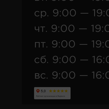
ср. 9:00 — 19
чт. 9:00 — 19:
пт. 9:00 — 19:
сб. 9:00 — 16
вс. 9:00 — 16: