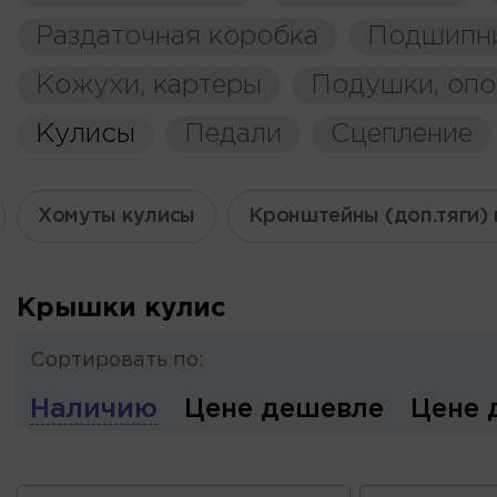
Раздаточная коробка
Подшипн
Кожухи, картеры
Подушки, оп
Кулисы
Педали
Сцепление
Хомуты кулисы
Кронштейны (доп.тяги)
Крышки кулис
Сортировать по:
Наличию
Цене дешевле
Цене 