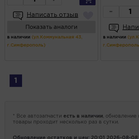
-
Написать отзыв
Напи
Показать аналоги
в наличии
(ул.Коммунальная 43,
в наличии
(ул.
г.Симферополь)
г.Симферополь
1
* Все автозапчасти
есть в наличии
, обновление 
товары проходит несколько раз в сутки.
Обновление остатков и цен:
20:01 2026-08-08