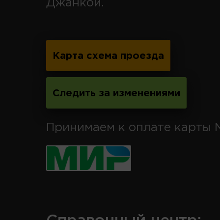
Джанкой.
Карта схема проезда
Следить за изменениями
Принимаем к оплате карты 