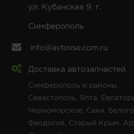
ул. Кубанская 9, г.
Симферополь
info@avtovse.com.ru
Доставка автозапчастей
,
Симферополь и районы,
Севастополь, Ялта, Евпатор
Черноморское, Саки, Белого
Феодосия, Старый Крым, Ар