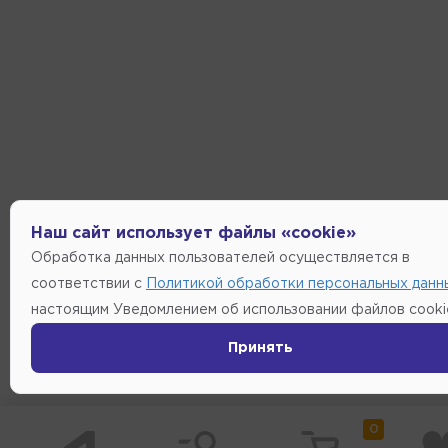
Наш сайт использует файлы «cookie»
Обработка данных пользователей осуществляется в
соответствии с
Политикой обработки персональных данн
настоящим Уведомлением об использовании файлов cooki
Принять
0