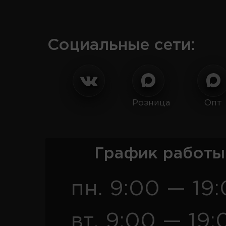
Социальные сети:
Розница
Опт
График работы
пн. 9:00 — 19
вт. 9:00 — 19: