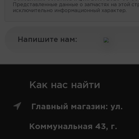
Представленные данные о запчастях на этой ст
исключительно информационный характер.
Напишите нам:
Как нас найти
Главный магазин: ул.
Коммунальная 43, г.