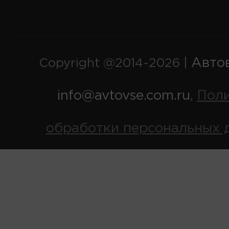
Авто
Copyright @2014-2026 |
info@avtovse.com.ru
Пол
,
обработки персональных 